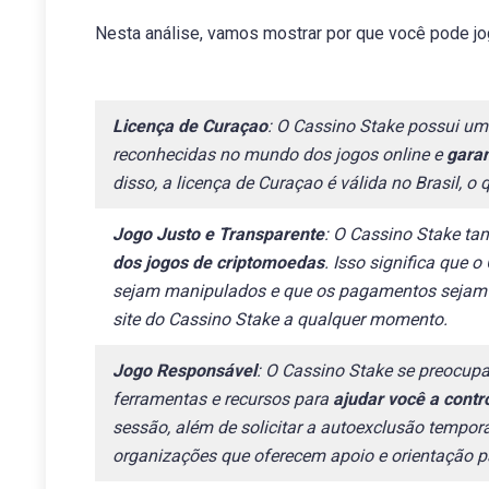
Nesta análise, vamos mostrar por que você pode jo
Licença de Curaçao
: O Cassino Stake possui um
reconhecidas no mundo dos jogos online e
garan
disso, a licença de Curaçao é válida no Brasil, 
Jogo Justo e Transparente
: O Cassino Stake ta
dos jogos de criptomoedas
. Isso significa que 
sejam manipulados e que os pagamentos sejam rea
site do Cassino Stake a qualquer momento.
Jogo Responsável
: O Cassino Stake se preocup
ferramentas e recursos para
ajudar você a contr
sessão, além de solicitar a autoexclusão tempor
organizações que oferecem apoio e orientação p