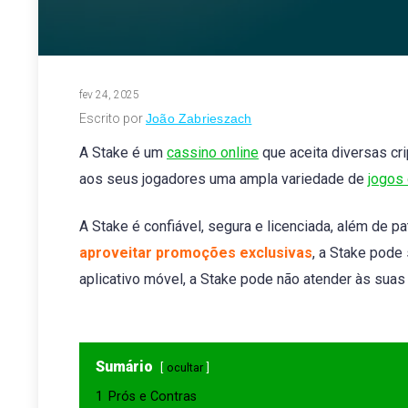
fev 24, 2025
Escrito por
João Zabrieszach
A Stake é um
cassino online
que aceita diversas c
aos seus jogadores uma ampla variedade de
jogos
A Stake é confiável, segura e licenciada, além de p
aproveitar promoções exclusivas
, a Stake pode
aplicativo móvel, a Stake pode não atender às suas
Sumário
ocultar
1
Prós e Contras