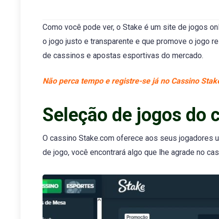
Como você pode ver, o Stake é um site de jogos onl
o jogo justo e transparente e que promove o jogo 
de cassinos e apostas esportivas do mercado.
Não perca tempo e registre-se já no Cassino Stak
Seleção de jogos do 
O cassino Stake.com oferece aos seus jogadores uma
de jogo, você encontrará algo que lhe agrade no ca