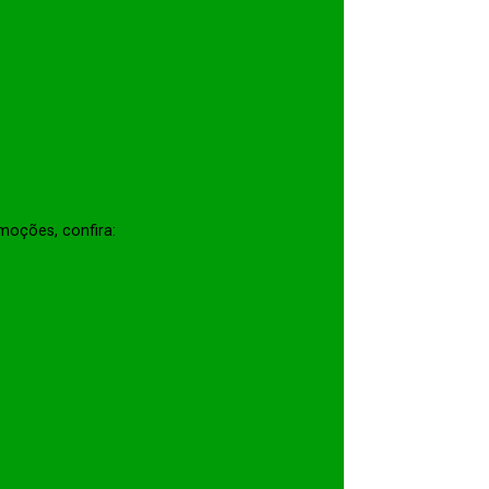
moções, confira: