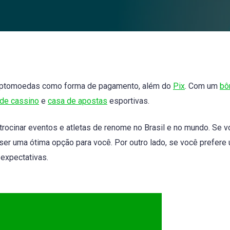
riptomoedas como forma de pagamento, além do
Pix
. Com um
bô
 de cassino
e
casa de apostas
esportivas.
atrocinar eventos e atletas de renome no Brasil e no mundo. Se 
 ser uma ótima opção para você. Por outro lado, se você prefer
 expectativas.