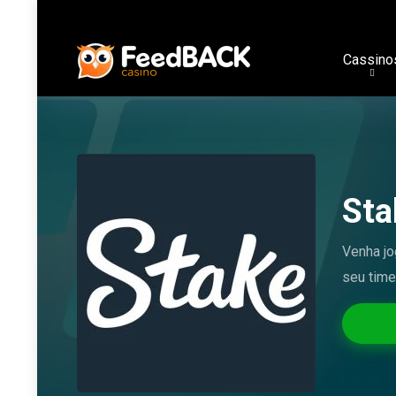
Cassino
Sta
Venha jo
seu time 