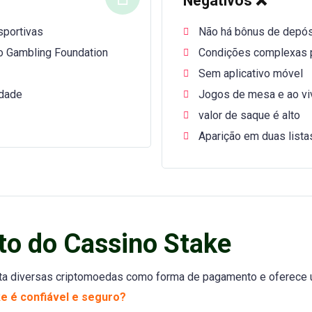
Negativos ❌
sportivas
Não há bônus de depós
to Gambling Foundation
Condições complexas pa
Sem aplicativo móvel
idade
Jogos de mesa e ao vi
valor de saque é alto
Aparição em duas lista
to do Cassino Stake
eita diversas criptomoedas como forma de pagamento e oferece 
e é confiável e seguro?