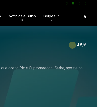
s
Notícias e Guias
Golpes ⚠
4.5
/6
 que aceita Pix e Criptomoedas! Stake, aposte no