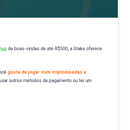
nus
de boas-vindas de até R$500, a Stake oferece
você
gosta de jogar com criptomoedas e
e usar outros métodos de pagamento ou ter um