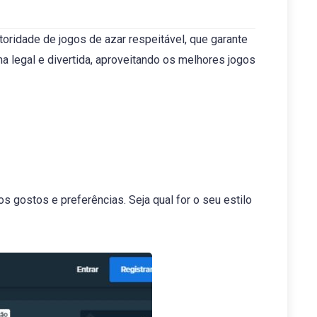
toridade de jogos de azar respeitável, que garante
 legal e divertida, aproveitando os melhores jogos
 gostos e preferências. Seja qual for o seu estilo