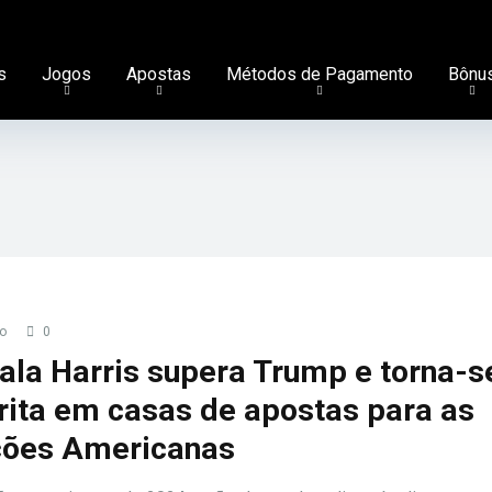
s
Jogos
Apostas
Métodos de Pagamento
Bônu
o
0
la Harris supera Trump e torna-s
rita em casas de apostas para as
ções Americanas