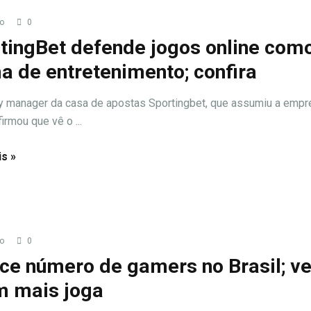
o
0
tingBet defende jogos online com
a de entretenimento; confira
y manager da casa de apostas Sportingbet, que assumiu a emp
irmou que vê o ...
is »
o
0
ce número de gamers no Brasil; ve
 mais joga