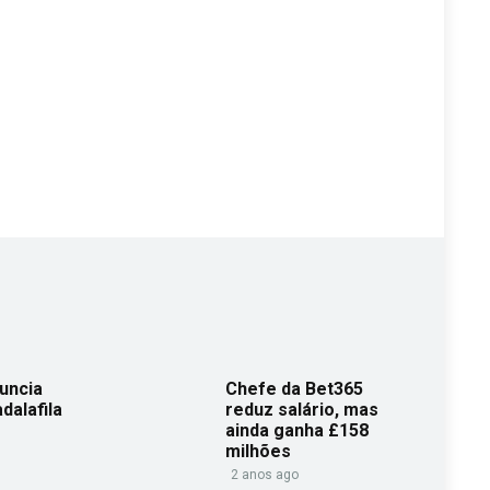
uncia
Chefe da Bet365
dalafila
reduz salário, mas
ainda ganha £158
milhões
2 anos ago