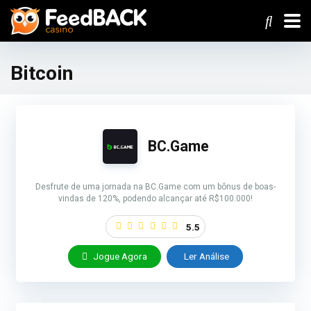
Bitcoin
BC.Game
Desfrute de uma jornada na BC.Game com um bônus de boas-
vindas de 120%, podendo alcançar até R$100.000!
5.5
Jogue Agora
Ler Análise