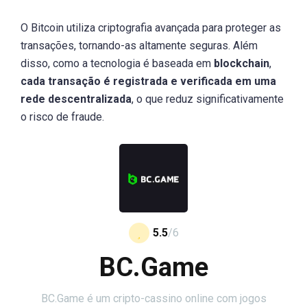
O Bitcoin utiliza criptografia avançada para proteger as
transações, tornando-as altamente seguras. Além
disso, como a tecnologia é baseada em
blockchain
,
cada transação é registrada e verificada em uma
rede descentralizada
, o que reduz significativamente
o risco de fraude.
5.5
/6
BC.Game
BC.Game é um cripto-cassino online com jogos