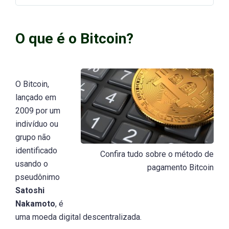
O que é o Bitcoin?
O Bitcoin,
lançado em
2009 por um
indivíduo ou
grupo não
identificado
Confira tudo sobre o método de
usando o
pagamento Bitcoin
pseudônimo
Satoshi
Nakamoto
, é
uma moeda digital descentralizada.