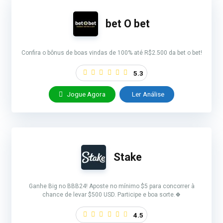
bet O bet
Confira o bônus de boas vindas de 100% até R$2.500 da bet o bet!
5.3
Jogue Agora
Ler Análise
Stake
Ganhe Big no BBB24! Aposte no mínimo $5 para concorrer à
chance de levar $500 USD. Participe e boa sorte.🍀
4.5