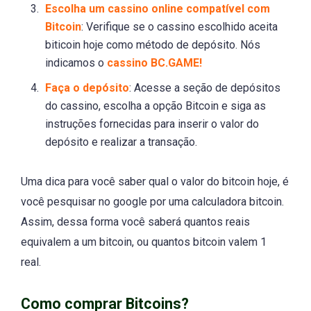
Escolha um cassino online compatível com
Bitcoin
: Verifique se o cassino escolhido aceita
biticoin hoje como método de depósito. Nós
indicamos o
cassino BC.GAME!
Faça o depósito
: Acesse a seção de depósitos
do cassino, escolha a opção Bitcoin e siga as
instruções fornecidas para inserir o valor do
depósito e realizar a transação.
Uma dica para você saber qual o valor do bitcoin hoje, é
você pesquisar no google por uma calculadora bitcoin.
Assim, dessa forma você saberá quantos reais
equivalem a um bitcoin, ou quantos bitcoin valem 1
real.
Como comprar Bitcoins?