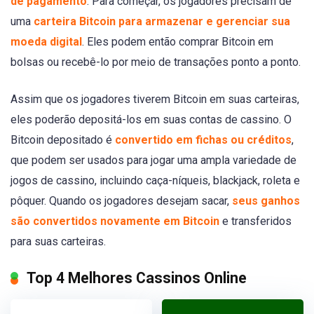
de pagamento
. Para começar, os jogadores precisam de
uma
carteira Bitcoin para armazenar e gerenciar sua
moeda digital
. Eles podem então comprar Bitcoin em
bolsas ou recebê-lo por meio de transações ponto a ponto.
Assim que os jogadores tiverem Bitcoin em suas carteiras,
eles poderão depositá-los em suas contas de cassino. O
Bitcoin depositado é
convertido em fichas ou créditos
,
que podem ser usados ​​para jogar uma ampla variedade de
jogos de cassino, incluindo caça-níqueis, blackjack, roleta e
pôquer. Quando os jogadores desejam sacar,
seus ganhos
são convertidos novamente em Bitcoin
e transferidos
para suas carteiras.
Top 4 Melhores Cassinos Online