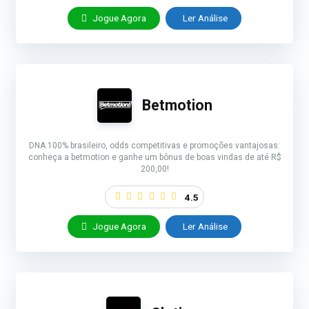
Jogue Agora
Ler Análise
Betmotion
DNA 100% brasileiro, odds competitivas e promoções vantajosas:
conheça a betmotion e ganhe um bônus de boas vindas de até R$
200,00!
4.5
Jogue Agora
Ler Análise