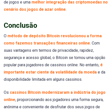
de jogos e uma
melhor integração das criptomoedas no
cenário dos jogos de azar online
.
Conclusão
O
método de depósito Bitcoin revolucionou a forma
como fazemos transações financeiras online
. Com
suas vantagens em termos de privacidade, rapidez,
segurança e acesso global, o Bitcoin se tornou uma opção
popular para jogadores de cassinos online. No entanto,
é
importante estar ciente da volatilidade da moeda
e da
disponibilidade limitada em alguns cassinos.
Os
cassinos Bitcoin modernizaram a indústria do jogo
online
, proporcionando aos jogadores uma forma segura,
anônima e conveniente de desfrutar dos seus jogos de