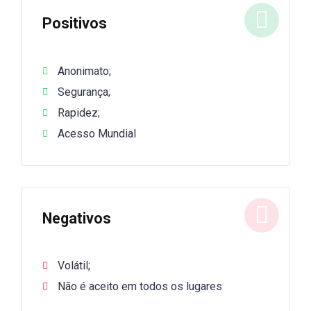
Positivos
Anonimato;
Segurança;
Rapidez;
Acesso Mundial
Negativos
Volátil;
Não é aceito em todos os lugares