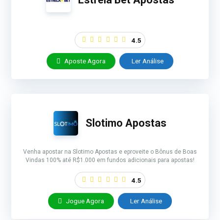
4.5
Aposte Agora
Ler Análise
Slotimo Apostas
Venha apostar na Slotimo Apostas e eproveite o Bônus de Boas
Vindas 100% até R$1.000 em fundos adicionais para apostas!
4.5
Jogue Agora
Ler Análise