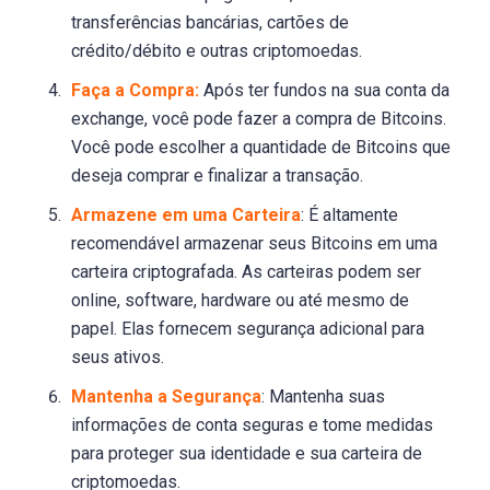
transferências bancárias, cartões de
crédito/débito e outras criptomoedas.
Faça a Compra:
Após ter fundos na sua conta da
exchange, você pode fazer a compra de Bitcoins.
Você pode escolher a quantidade de Bitcoins que
deseja comprar e finalizar a transação.
Armazene em uma Carteira
: É altamente
recomendável armazenar seus Bitcoins em uma
carteira criptografada. As carteiras podem ser
online, software, hardware ou até mesmo de
papel. Elas fornecem segurança adicional para
seus ativos.
Mantenha a Segurança
: Mantenha suas
informações de conta seguras e tome medidas
para proteger sua identidade e sua carteira de
criptomoedas.