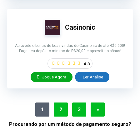
Casinonic
Aproveite o bônus de boas-vindas do Casinonic de até R$6.600!
Faça seu depósito mínimo de R$20,00 e aproveite o bônus!
4.3
Jogue Agora
Ler Análise
1
2
3
»
Procurando por um método de pagamento seguro?