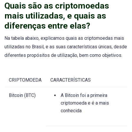
Quais são as criptomoedas
mais utilizadas, e quais as
diferenças entre elas?
Na tabela abaixo, explicamos quais as criptomoedas mais
utilizadas no Brasil, e as suas características únicas, desde
diferentes propósitos de utilização, bem como objetivos.
CRIPTOMOEDA
CARACTERÍSTICAS
Bitcoin (BTC)
A Bitcoin foi a primeira
criptomoeda e é a mais
conhecida