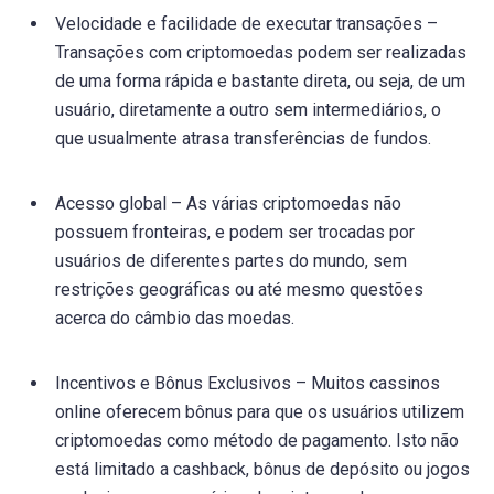
Velocidade e facilidade de executar transações –
Transações com criptomoedas podem ser realizadas
de uma forma rápida e bastante direta, ou seja, de um
usuário, diretamente a outro sem intermediários, o
que usualmente atrasa transferências de fundos.
Acesso global – As várias criptomoedas não
possuem fronteiras, e podem ser trocadas por
usuários de diferentes partes do mundo, sem
restrições geográficas ou até mesmo questões
acerca do câmbio das moedas.
Incentivos e Bônus Exclusivos – Muitos cassinos
online oferecem bônus para que os usuários utilizem
criptomoedas como método de pagamento. Isto não
está limitado a cashback, bônus de depósito ou jogos