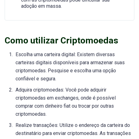
adoção em massa.
Como utilizar Criptomoedas
Escolha uma carteira digital: Existem diversas
carteiras digitais disponíveis para armazenar suas
criptomoedas. Pesquise e escolha uma opção
confiável e segura.
Adquira criptomoedas: Você pode adquirir
criptomoedas em exchanges, onde é possível
comprar com dinheiro fiat ou trocar por outras
criptomoedas.
Realize transações: Utilize o endereço da carteira do
destinatário para enviar criptomoedas. As transações