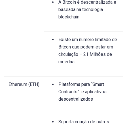
A Bitcoin é descentralizada e
baseada na tecnologia
blockchain
Existe um número limitado de
Bitcon que podem estar em
circulação – 21 Milhões de
moedas
Ethereum (ETH)
Plataforma para “Smart
Contracts” e aplicativos
descentralizados
Suporta criação de outros