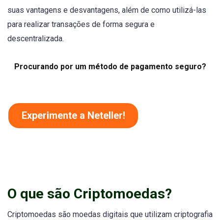
suas vantagens e desvantagens, além de como utilizá-las
para realizar transações de forma segura e
descentralizada.
Procurando por um método de pagamento seguro?
Experimente a Neteller!
O que são Criptomoedas?
Criptomoedas são moedas digitais que utilizam criptografia