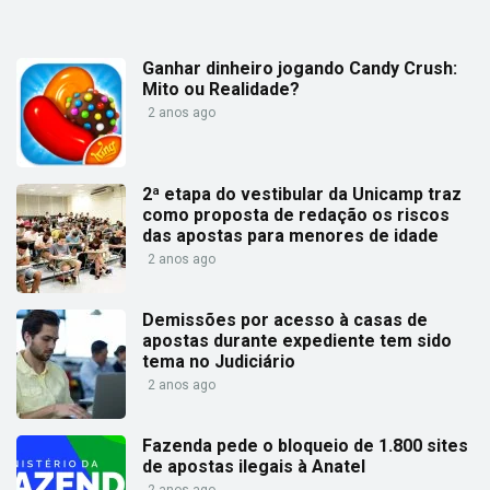
Ganhar dinheiro jogando Candy Crush:
Mito ou Realidade?
2 anos ago
2ª etapa do vestibular da Unicamp traz
como proposta de redação os riscos
das apostas para menores de idade
2 anos ago
Demissões por acesso à casas de
apostas durante expediente tem sido
tema no Judiciário
2 anos ago
Fazenda pede o bloqueio de 1.800 sites
de apostas ilegais à Anatel