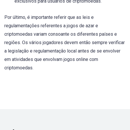
exclusivos para usuários de criptomoedas.
Por último, é importante referir que as leis e
regulamentações referentes a jogos de azar e
criptomoedas variam consoante os diferentes países e
regiões. Os vários jogadores devem então sempre verificar
a legislação e regulamentação local antes de se envolver
em atividades que envolvam jogos online com
criptomoedas.