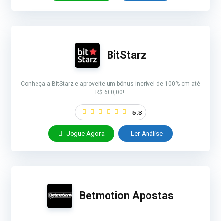
BitStarz
Conheça a BitStarz e aproveite um bônus incrível de 100% em até
R$ 600,00!
5.3
Jogue Agora
Ler Análise
Betmotion Apostas