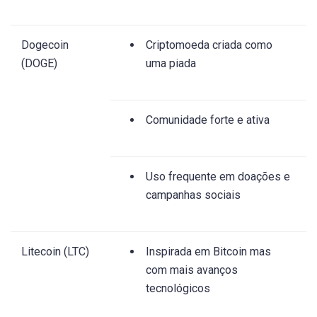
Dogecoin
Criptomoeda criada como
(DOGE)
uma piada
Comunidade forte e ativa
Uso frequente em doações e
campanhas sociais
Litecoin (LTC)
Inspirada em Bitcoin mas
com mais avanços
tecnológicos