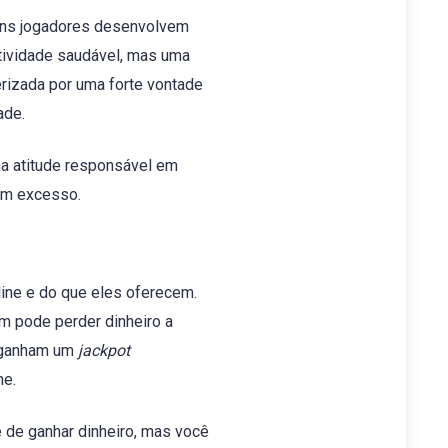
uns jogadores desenvolvem
atividade saudável, mas uma
erizada por uma forte vontade
ade.
uma atitude responsável em
 em excesso.
line e do que eles oferecem.
m pode perder dinheiro a
o ganham um
jackpot
he.
 de ganhar dinheiro, mas você