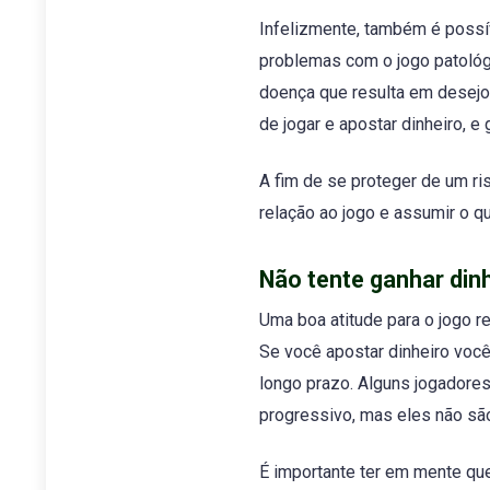
Infelizmente, também é poss
problemas com o jogo patológi
doença que resulta em desejos
de jogar e apostar dinheiro,
A fim de se proteger de um r
relação ao jogo e assumir o q
Não tente ganhar din
Uma boa atitude para o jogo r
Se você apostar dinheiro voc
longo prazo. Alguns jogadore
progressivo, mas eles não são
É importante ter em mente qu