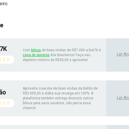
iro.
ne
7K
Com
bônus
de boas vindas de R$7.000 a Bet7k é
Ler An
casa de apostas
dos brasileiros! Faça seu
depósito mínimo de R$30,00 e aproveite!
Aproveite o pacote de boas vindas da Betão de
ão
R$3.000,00 e dobra sua recarga em 100%. A
Ler An
plataforma também entrega diversos outros
bônus para seus usuários, não perca essa
chance!