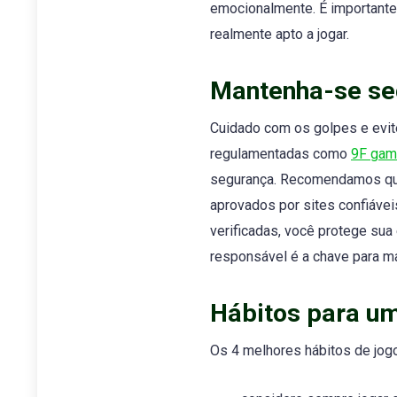
emocionalmente. É importante
realmente apto a jogar.
Mantenha-se se
Cuidado com os golpes e evit
regulamentadas como
9F ga
segurança. Recomendamos que
aprovados por sites confiáve
verificadas, você protege sua
responsável é a chave para ma
Hábitos para u
Os 4 melhores hábitos de jogo