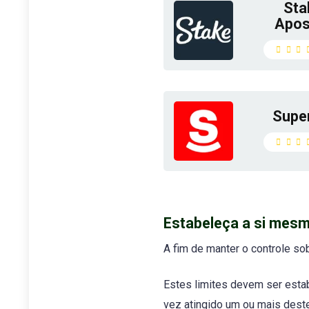
Sta
Apos
Supe
Estabeleça a si mesm
A fim de manter o controle so
Estes limites devem ser esta
vez atingido um ou mais deste