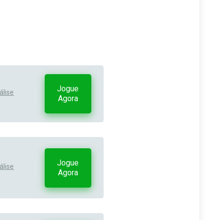
Jogue
álise
Agora
Jogue
álise
Agora