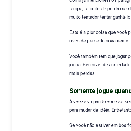
Como já mencionei nos parágra
tempo, o limite de perda ou o 
muito tentador tentar ganhá-lo 
Esta é a pior coisa que você p
risco de perdê-lo novamente 
Você também tem que jogar po
jogos. Seu nível de ansiedade
mais perdas.
Somente jogue quand
Às vezes, quando você se sen
para mudar de idéia. Entretant
Se você não estiver em boa fo