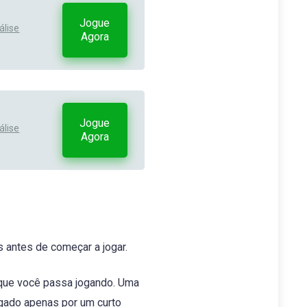
Jogue
álise
Agora
Jogue
álise
Agora
s antes de começar a jogar.
 que você passa jogando. Uma
ogado apenas por um curto