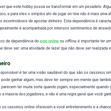
ível que este hobby possa se transformar em um pesadelo. Alg
co, e para eles o simples ato de jogar on-line não é mais uma 
 incontroláveis de apostar dinheiro. Esta dependência é caract
 e geralmente é acompanhada por intensos sentimentos de ansied
isco de dependência do
jogo online
ou
offline
, é importante ter 
ue deve ser: uma atividade de lazer que não deve ser realizada
heiro
esponsável é ter uma visão saudável do que são os cassinos on
ê pode ganhar algum, mas deve ter sempre em mente que també
s parecem ter muita sorte quando jogam, especialmente quand
 a maioria dos jogadores, e não é uma regra geral que você gan
e os cassinos online oferecem a você entretenimento e a chance