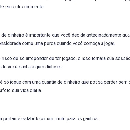
lte em outro momento.
 de dinheiro é importante que você decida antecipadamente quan
considerada como uma perda quando você começa a jogar.
o risco de se arrepender de ter jogado, e isso tornará sua sessã
ndo você ganha algum dinheiro.
 só jogue com uma quantia de dinheiro que possa perder sem s
fete sua vida diária.
portante estabelecer um limite para os ganhos.