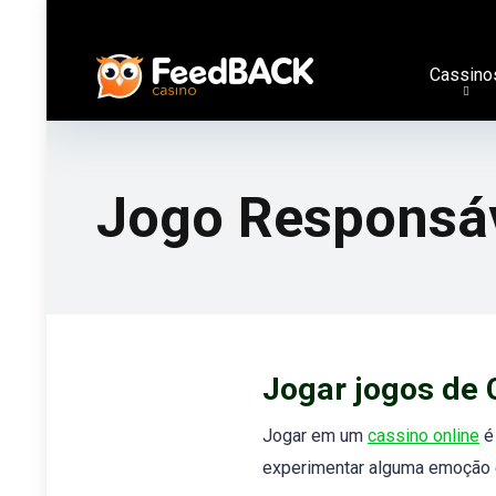
Cassino
Jogo Responsá
Jogar jogos de 
Jogar em um
cassino online
é 
experimentar alguma emoção e 