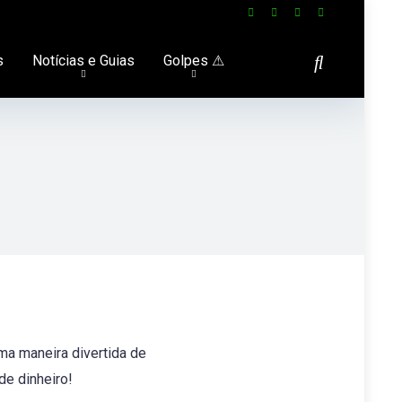
s
Notícias e Guias
Golpes ⚠
ma maneira divertida de
de dinheiro!