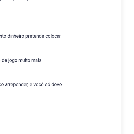
to dinheiro pretende colocar
o de jogo muito mais
e arrepender, e você só deve