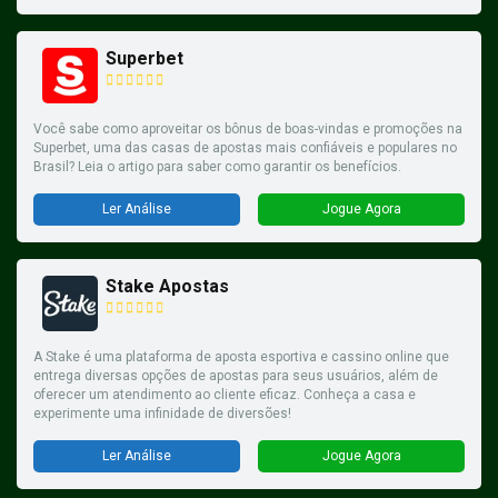
Superbet
Você sabe como aproveitar os bônus de boas-vindas e promoções na
Superbet, uma das casas de apostas mais confiáveis e populares no
Brasil? Leia o artigo para saber como garantir os benefícios.
Ler Análise
Jogue Agora
Stake Apostas
A Stake é uma plataforma de aposta esportiva e cassino online que
entrega diversas opções de apostas para seus usuários, além de
oferecer um atendimento ao cliente eficaz. Conheça a casa e
experimente uma infinidade de diversões!
Ler Análise
Jogue Agora