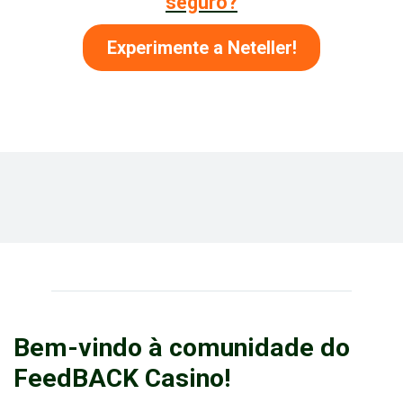
seguro?
Experimente a Neteller!
Bem-vindo à comunidade do
FeedBACK Casino!