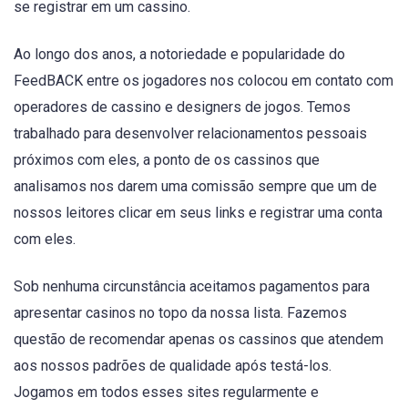
se registrar em um cassino.
Ao longo dos anos, a notoriedade e popularidade do
FeedBACK entre os jogadores nos colocou em contato com
operadores de cassino e designers de jogos. Temos
trabalhado para desenvolver relacionamentos pessoais
próximos com eles, a ponto de os cassinos que
analisamos nos darem uma comissão sempre que um de
nossos leitores clicar em seus links e registrar uma conta
com eles.
Sob nenhuma circunstância aceitamos pagamentos para
apresentar casinos no topo da nossa lista. Fazemos
questão de recomendar apenas os cassinos que atendem
aos nossos padrões de qualidade após testá-los.
Jogamos em todos esses sites regularmente e