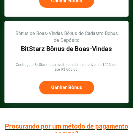
Ganhar Bônus
Bônus de Boas-Vindas
Bônus de Cadastro
Bônus
de Depósito
BitStarz Bônus de Boas-Vindas
Conheça a BitStarz e aproveite um bônus incrível de 100% em
até R$ 600,00!
Ganhar Bônus
Procurando por um método de pagamento