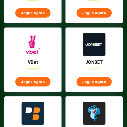
Jogue Agora
Jogue Agora
VBet
JONBET
Jogue Agora
Jogue Agora