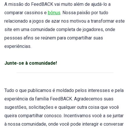
A missão do FeedBACK vai muito além de ajudá-lo a
comparar cassinos e
bônus
. Nossa paixão por tudo
relacionado a jogos de azar nos motivou a transformar este
site em uma comunidade completa de jogadores, onde
pessoas afins se reúnem para compartilhar suas
experiências.
Junte-se à comunidade!
Tudo o que publicamos é moldado pelos interesses e pela
experiência da família FeedBACK. Agradecemos suas
sugestões, solicitações e qualquer outra coisa que você
queira compartilhar conosco. Incentivamos você a se juntar
à nossa comunidade, onde você pode interagir e conversar