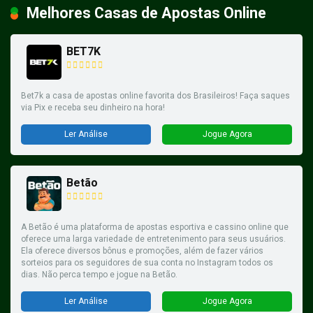
Melhores Casas de Apostas Online
BET7K
Bet7k a casa de apostas online favorita dos Brasileiros! Faça saques
via Pix e receba seu dinheiro na hora!
Ler Análise
Jogue Agora
Betão
A Betão é uma plataforma de apostas esportiva e cassino online que
oferece uma larga variedade de entretenimento para seus usuários.
Ela oferece diversos bônus e promoções, além de fazer vários
sorteios para os seguidores de sua conta no Instagram todos os
dias. Não perca tempo e jogue na Betão.
Ler Análise
Jogue Agora