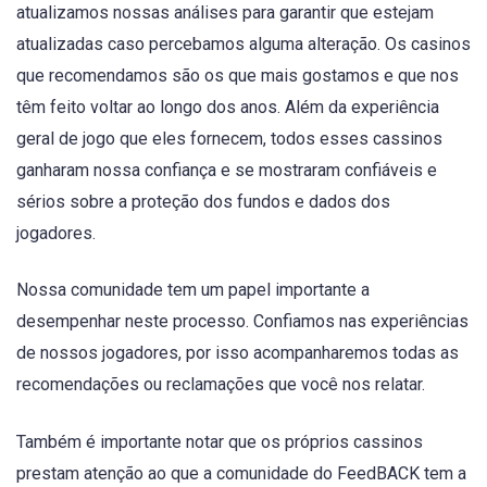
atualizamos nossas análises para garantir que estejam
atualizadas caso percebamos alguma alteração. Os casinos
que recomendamos são os que mais gostamos e que nos
têm feito voltar ao longo dos anos. Além da experiência
geral de jogo que eles fornecem, todos esses cassinos
ganharam nossa confiança e se mostraram confiáveis ​​e
sérios sobre a proteção dos fundos e dados dos
jogadores.
Nossa comunidade tem um papel importante a
desempenhar neste processo. Confiamos nas experiências
de nossos jogadores, por isso acompanharemos todas as
recomendações ou reclamações que você nos relatar.
Também é importante notar que os próprios cassinos
prestam atenção ao que a comunidade do FeedBACK tem a