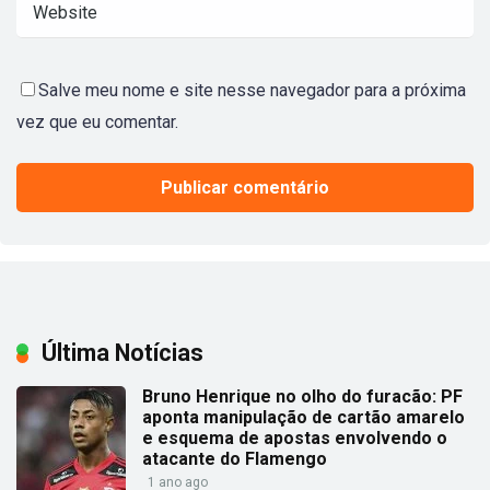
Salve meu nome e site nesse navegador para a próxima
vez que eu comentar.
Última Notícias
Bruno Henrique no olho do furacão: PF
aponta manipulação de cartão amarelo
e esquema de apostas envolvendo o
atacante do Flamengo
1 ano ago