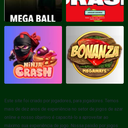
Este site foi criado por jogadores, para jogadores. Temos
mais de dez anos de experiência no setor de jogos de azar
online e nosso objetivo é capacitá-lo a aproveitar ao
máximo sua experiência de jogo. Nossa paixão por jogos