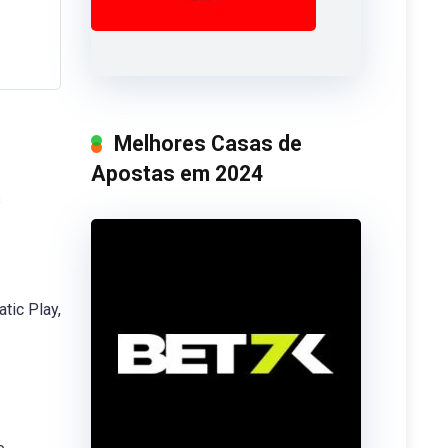
Melhores Casas de
Apostas em 2024
s
tic Play,