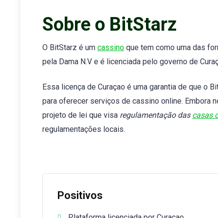
Sobre o BitStarz
O BitStarz é um
cassino
que tem como uma das form
pela Dama N.V e é licenciada pelo governo de Cura
Essa licença de Curaçao é uma garantia de que o Bi
para oferecer serviços de cassino online. Embora n
projeto de lei que visa
regulamentação das
casas 
regulamentações locais.
Positivos
Plataforma licenciada por Curaçao