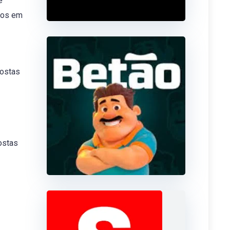
e
idos em
postas
ostas