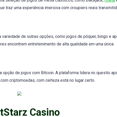
sta seleção de jogos de mesa clássicos, como blackjack,
roleta
que traz uma experiência imersiva com croupiers reais transmit
a variedade de outras opções, como jogos de pôquer, bingo e a
ores encontrem entretenimento de alta qualidade em uma única
 opção de jogos com Bitcoin. A plataforma lidera no quesito ap
 com criptomoedas, com certeza está no lugar certo.
tStarz Casino