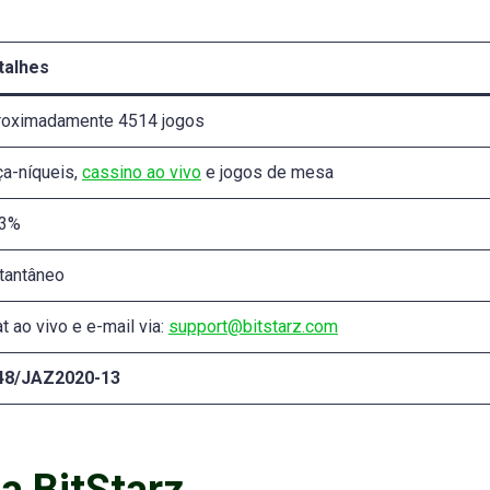
talhes
roximadamente 4514 jogos
a-níqueis,
cassino ao vivo
e jogos de mesa
,3%
tantâneo
t ao vivo e e-mail via:
support@bitstarz.com
48/JAZ2020-13