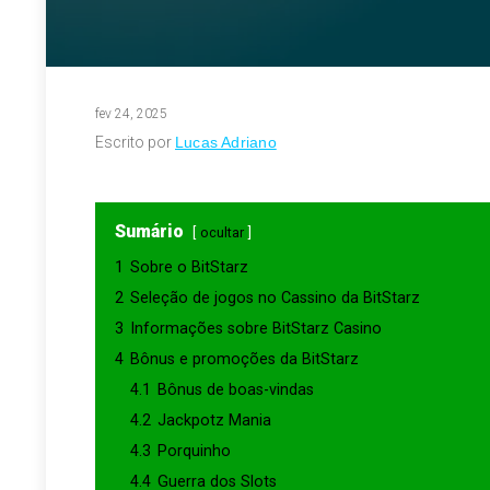
fev 24, 2025
Escrito por
Lucas Adriano
Sumário
ocultar
1
Sobre o BitStarz
2
Seleção de jogos no Cassino da BitStarz
3
Informações sobre BitStarz Casino
4
Bônus e promoções da BitStarz
4.1
Bônus de boas-vindas
4.2
Jackpotz Mania
4.3
Porquinho
4.4
Guerra dos Slots