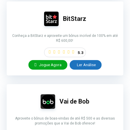
BitStarz
Conheça a BitStarz e aproveite um bônus incrível de 100% em até
R$ 600,00!
5.3
Jogue Agora
Ler Análise
Vai de Bob
Aproveite o bônus de boas-vindas de até R$ 500 e as diversas
promoções que a Vai de Bob oferece!