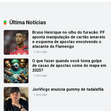
Última Notícias
Bruno Henrique no olho do furacão: PF
aponta manipulação de cartão amarelo
e esquema de apostas envolvendo o
atacante do Flamengo
1 ano ago
O que fazer quando você toma golpe
de casas de apostas some do mapa em
2025?
1 ano ago
JonVlogs anuncia gummy de tadalafila
1 ano ago