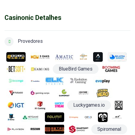
Casinonic Detalhes
Provedores
BlueBird Games
Luckygames.io
Spiromenal