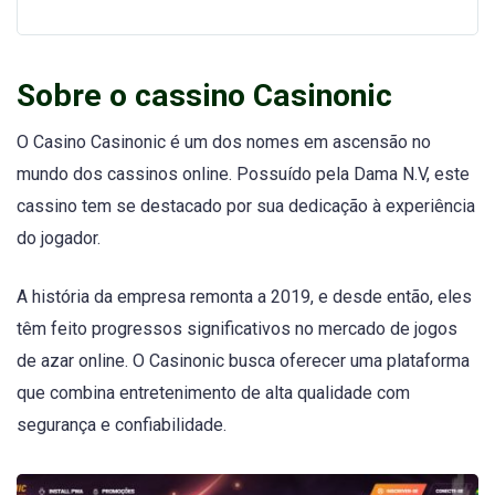
Sobre o cassino Casinonic
O Casino Casinonic é um dos nomes em ascensão no
mundo dos cassinos online. Possuído pela Dama N.V, este
cassino tem se destacado por sua dedicação à experiência
do jogador.
A história da empresa remonta a 2019, e desde então, eles
têm feito progressos significativos no mercado de jogos
de azar online. O Casinonic busca oferecer uma plataforma
que combina entretenimento de alta qualidade com
segurança e confiabilidade.