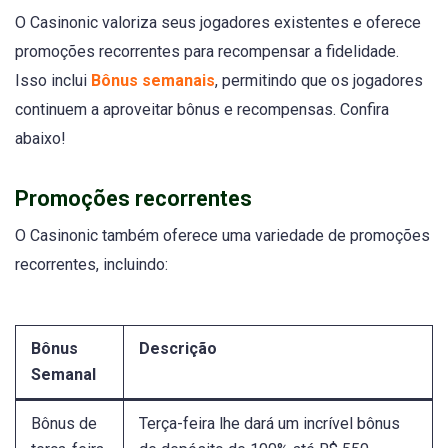
O Casinonic valoriza seus jogadores existentes e oferece
promoções recorrentes para recompensar a fidelidade.
Isso inclui
Bônus semanais
, permitindo que os jogadores
continuem a aproveitar bônus e recompensas. Confira
abaixo!
Promoções recorrentes
O Casinonic também oferece uma variedade de promoções
recorrentes, incluindo:
Bônus
Descrição
Semanal
Bônus de
Terça-feira lhe dará um incrível bônus