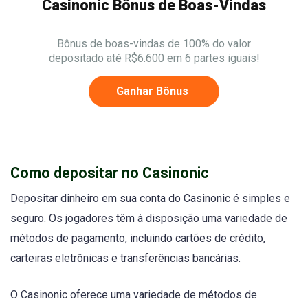
Casinonic Bônus de Boas-Vindas
Bônus de boas-vindas de 100% do valor
depositado até R$6.600 em 6 partes iguais!
Ganhar Bônus
Como depositar
no Casinonic
Depositar dinheiro em sua conta do Casinonic é simples e
seguro. Os jogadores têm à disposição uma variedade de
métodos de pagamento, incluindo cartões de crédito,
carteiras eletrônicas e transferências bancárias.
O Casinonic oferece uma variedade de métodos de