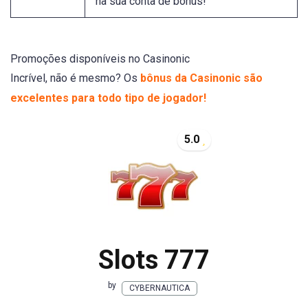
na sua conta de bónus!
Promoções disponíveis no Casinonic
Incrível, não é mesmo? Os
bônus da Casinonic
são
excelentes para todo tipo de jogador!
5.0
Slots 777
by
CYBERNAUTICA