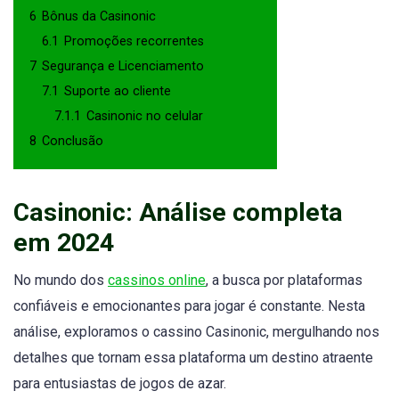
6
Bônus da Casinonic
6.1
Promoções recorrentes
7
Segurança e Licenciamento
7.1
Suporte ao cliente
7.1.1
Casinonic no celular
8
Conclusão
Casinonic: Análise completa
em 202
4
No mundo dos
cassinos online
, a busca por plataformas
confiáveis e emocionantes para jogar é constante. Nesta
análise, exploramos o cassino Casinonic, mergulhando nos
detalhes que tornam essa plataforma um destino atraente
para entusiastas de jogos de azar.