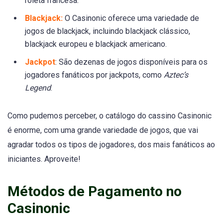
roleta francesa.
Blackjack:
O Casinonic oferece uma variedade de
jogos de blackjack, incluindo blackjack clássico,
blackjack europeu e blackjack americano.
Jackpot
: São dezenas de jogos disponíveis para os
jogadores fanáticos por jackpots, como
Aztec’s
Legend
.
Como pudemos perceber, o catálogo do cassino Casinonic
é enorme, com uma grande variedade de jogos, que vai
agradar todos os tipos de jogadores, dos mais fanáticos ao
iniciantes. Aproveite!
Métodos de Pagamento no
Casinonic