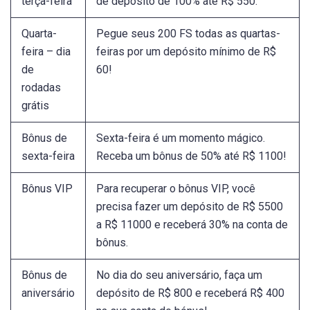
terça-feira
de depósito de 100% até R$ 550.
Quarta-
Pegue seus 200 FS todas as quartas-
feira – dia
feiras por um depósito mínimo de R$
de
60!
rodadas
grátis
Bônus de
Sexta-feira é um momento mágico.
sexta-feira
Receba um bônus de 50% até R$ 1100!
Bônus VIP
Para recuperar o bônus VIP, você
precisa fazer um depósito de R$ 5500
a R$ 11000 e receberá 30% na conta de
bônus.
Bônus de
No dia do seu aniversário, faça um
aniversário
depósito de R$ 800 e receberá R$ 400