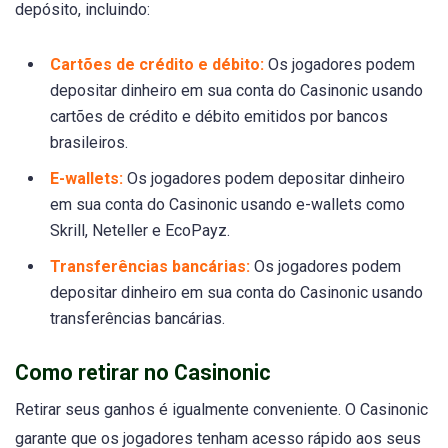
depósito, incluindo:
Cartões de crédito e débito:
Os jogadores podem
depositar dinheiro em sua conta do Casinonic usando
cartões de crédito e débito emitidos por bancos
brasileiros.
E-wallets:
Os jogadores podem depositar dinheiro
em sua conta do Casinonic usando e-wallets como
Skrill, Neteller e EcoPayz.
Transferências bancárias:
Os jogadores podem
depositar dinheiro em sua conta do Casinonic usando
transferências bancárias.
Como retirar
no Casinonic
Retirar seus ganhos é igualmente conveniente. O Casinonic
garante que os jogadores tenham acesso rápido aos seus