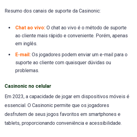
Resumo dos canais de suporte da Casinonic:
Chat ao vivo:
O chat ao vivo é o método de suporte
ao cliente mais rápido e conveniente. Porém, apenas
em inglês.
E-mail:
Os jogadores podem enviar um e-mail para o
suporte ao cliente com quaisquer dúvidas ou
problemas.
Casinonic
no celular
Em 2023, a capacidade de jogar em dispositivos móveis é
essencial. O Casinonic permite que os jogadores
desfrutem de seus jogos favoritos em smartphones e
tablets, proporcionando conveniência e acessibilidade.