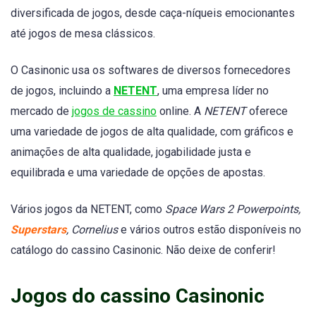
diversificada de jogos, desde caça-níqueis emocionantes
até jogos de mesa clássicos.
O Casinonic usa os softwares de diversos fornecedores
de jogos, incluindo a
NETENT
, uma empresa líder no
mercado de
jogos de cassino
online. A
NETENT
oferece
uma variedade de jogos de alta qualidade, com gráficos e
animações de alta qualidade, jogabilidade justa e
equilibrada e uma variedade de opções de apostas.
Vários jogos da NETENT, como
Space Wars 2 Powerpoints,
Superstars
, Cornelius
e vários outros estão disponíveis no
catálogo do cassino Casinonic. Não deixe de conferir!
Jogos
do cassino Casinonic