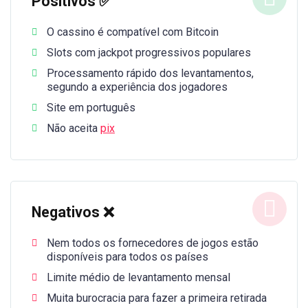
Positivos ✅
O cassino é compatível com Bitcoin
Slots com jackpot progressivos populares
Processamento rápido dos levantamentos,
segundo a experiência dos jogadores
Site em português
Não aceita
pix
Negativos ❌
Nem todos os fornecedores de jogos estão
disponíveis para todos os países
Limite médio de levantamento mensal
Muita burocracia para fazer a primeira retirada