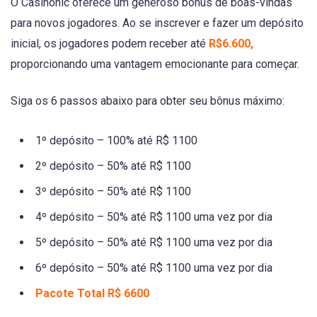
O Casinonic oferece um generoso bônus de boas-vindas
para novos jogadores. Ao se inscrever e fazer um depósito
inicial, os jogadores podem receber até
R$6.600,
proporcionando uma vantagem emocionante para começar.
Siga os 6 passos abaixo para obter seu bônus máximo:
1º depósito – 100% até R$ 1100
2º depósito – 50% até R$ 1100
3º depósito – 50% até R$ 1100
4º depósito – 50% até R$ 1100 uma vez por dia
5º depósito – 50% até R$ 1100 uma vez por dia
6º depósito – 50% até R$ 1100 uma vez por dia
Pacote Total R$ 6600