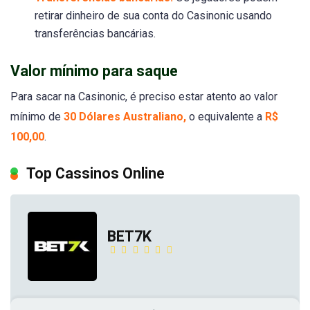
retirar dinheiro de sua conta do Casinonic usando
transferências bancárias.
Valor mínimo para saque
Para sacar na Casinonic, é preciso estar atento ao valor
mínimo de
30 Dólares Australiano,
o equivalente a
R$
100,00
.
Top Cassinos Online
BET7K