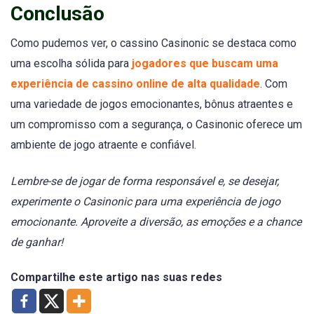
Conclusão
Como pudemos ver, o cassino Casinonic se destaca como
uma escolha sólida para
jogadores que buscam uma
experiência de cassino online de alta qualidade
. Com
uma variedade de jogos emocionantes, bônus atraentes e
um compromisso com a segurança, o Casinonic oferece um
ambiente de jogo atraente e confiável.
Lembre-se de jogar de forma responsável e, se desejar,
experimente o Casinonic
para uma experiência de jogo
emocionante. Aproveite a diversão, as emoções e a chance
de ganhar!
Compartilhe este artigo nas suas redes