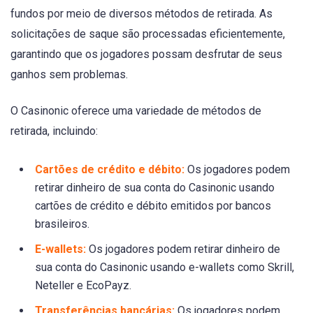
fundos por meio de diversos métodos de retirada. As
solicitações de saque são processadas eficientemente,
garantindo que os jogadores possam desfrutar de seus
ganhos sem problemas.
O Casinonic oferece uma variedade de métodos de
retirada, incluindo:
Cartões de crédito e débito:
Os jogadores podem
retirar dinheiro de sua conta do Casinonic usando
cartões de crédito e débito emitidos por bancos
brasileiros.
E-wallets:
Os jogadores podem retirar dinheiro de
sua conta do Casinonic usando e-wallets como Skrill,
Neteller e EcoPayz.
Transferências bancárias:
Os jogadores podem