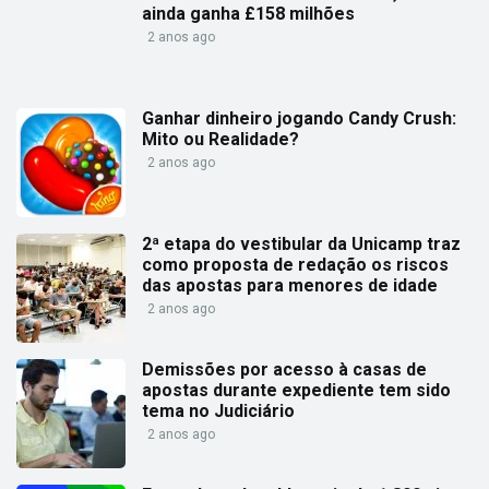
ainda ganha £158 milhões
2 anos ago
Ganhar dinheiro jogando Candy Crush:
Mito ou Realidade?
2 anos ago
2ª etapa do vestibular da Unicamp traz
como proposta de redação os riscos
das apostas para menores de idade
2 anos ago
Demissões por acesso à casas de
apostas durante expediente tem sido
tema no Judiciário
2 anos ago