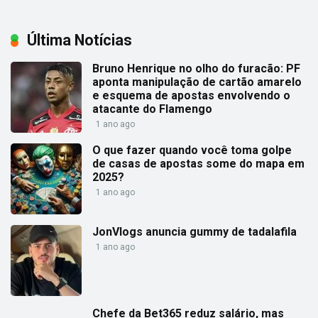
Última Notícias
Bruno Henrique no olho do furacão: PF
aponta manipulação de cartão amarelo
e esquema de apostas envolvendo o
atacante do Flamengo
1 ano ago
O que fazer quando você toma golpe
de casas de apostas some do mapa em
2025?
1 ano ago
JonVlogs anuncia gummy de tadalafila
1 ano ago
Chefe da Bet365 reduz salário, mas