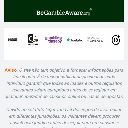
Aviso
:
O site não tem objetivo a fornecer informações para
fins ilegais. É de responsabilidade pessoal de cada
indivíduo garantir que todas as idades e outros requisitos
relevantes sejam cumpridos antes de se registar em
qualquer operador de cassinos online ou casas de apostas.
Devido ao estatuto legal variável dos jogos de azar online
em diferentes jurisdições, os visitantes devem procurar
assistência jurídica antes de seguir para um cassino e