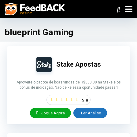
blueprint Gaming
Stake Apostas
Aproveite o pacote de boas vindas de R$500,00 na Stake e os
bônus de indicação. Não deixe essa oportunidade passar!
5.8
Jogue Agora
Ler Análise