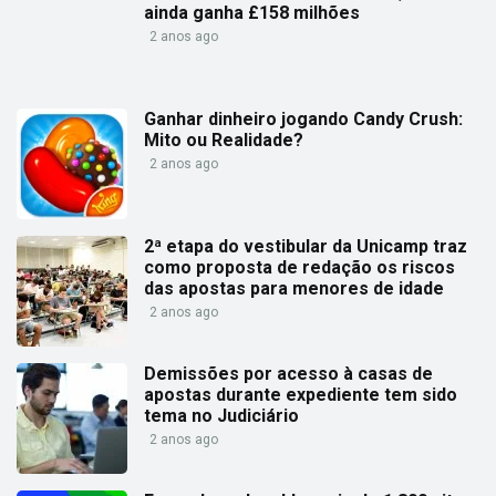
ainda ganha £158 milhões
2 anos ago
Ganhar dinheiro jogando Candy Crush:
Mito ou Realidade?
2 anos ago
2ª etapa do vestibular da Unicamp traz
como proposta de redação os riscos
das apostas para menores de idade
2 anos ago
Demissões por acesso à casas de
apostas durante expediente tem sido
tema no Judiciário
2 anos ago