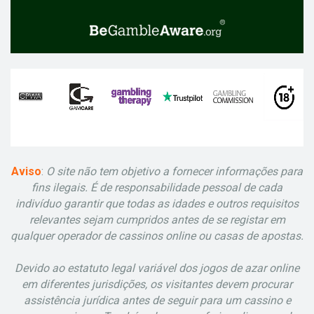
Aviso
:
O site não tem objetivo a fornecer informações para
fins ilegais. É de responsabilidade pessoal de cada
indivíduo garantir que todas as idades e outros requisitos
relevantes sejam cumpridos antes de se registar em
qualquer operador de cassinos online ou casas de apostas.
Devido ao estatuto legal variável dos jogos de azar online
em diferentes jurisdições, os visitantes devem procurar
assistência jurídica antes de seguir para um cassino e