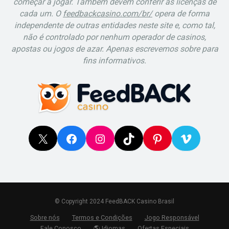
começar a jogar. Também devem conferir as licenças de
cada um. O
feedbackcasino.com/br/
opera de forma
independente de outras entidades neste site e, como tal,
não é controlado por nenhum operador de casinos,
apostas ou jogos de azar. Apenas escrevemos sobre para
fins informativos.
X
Facebook
Instagram
TikTok
Pinterest
Vimeo
© Copyright 2024 FeedBACK Casino Brasil
Sobre nós
Termos e Condições
Jogo Responsável
Fale Conosco
🌎 Idiomas
Ofertas Especiais