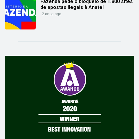
Fazenda pede o bloqueio de 1.800 sites
de apostas ilegais à Anatel
2 anos ago