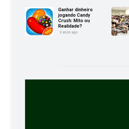
Ganhar dinheiro
jogando Candy
Crush: Mito ou
Realidade?
2 anos ago