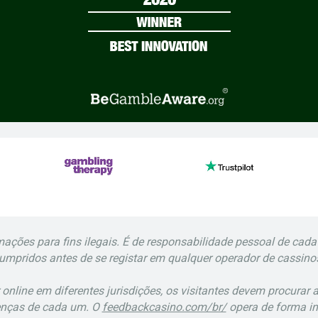
mações para fins ilegais. É de responsabilidade pessoal de cada
cumpridos antes de se registar em qualquer operador de cassino
 online em diferentes jurisdições, os visitantes devem procurar 
cenças de cada um. O
feedbackcasino.com/br/
opera de forma in