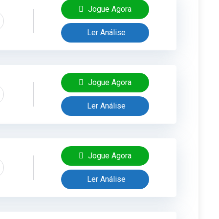
Jogue Agora
Ler Análise
Jogue Agora
Ler Análise
Jogue Agora
Ler Análise