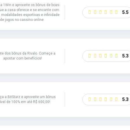
a 1Win e aproveite os bônus de boas-
ue a casa oferece e se encante com
5.5
s modalidades esportivas e infinidade
de jogos no cassino online.
ute dos bônus da Rivalo. Começe a
5.3
apostar com benefícios!
a a BitStarz e aproveite um bônus
5.3
rível de 100% em até R$ 600,00!