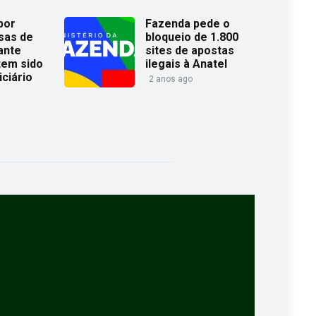
por
Fazenda pede o
sas de
bloqueio de 1.800
ante
sites de apostas
tem sido
ilegais à Anatel
ciário
2 anos ago