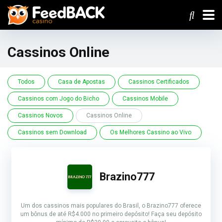
Cassinos Online
Todos
Casa de Apostas
Cassinos Certificados
Cassinos com Jogo do Bicho
Cassinos Mobile
Cassinos Novos
Cassinos Online
Cassinos sem Download
Os Melhores Cassino ao Vivo
Brazino777
Um dos cassinos mais populares do Brasil, o Brazino777 oferece
um bônus de até R$4.000 no primeiro depósito! Faça seu depósito