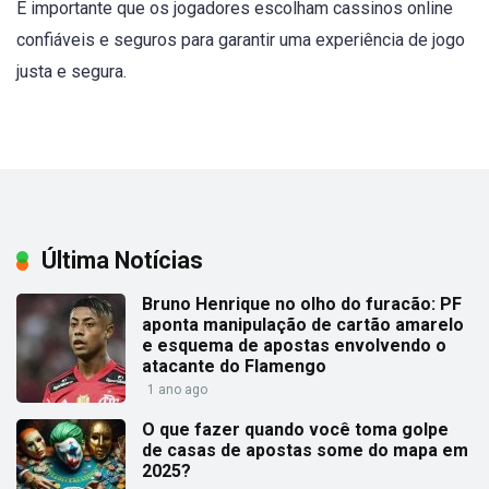
É importante que os jogadores escolham cassinos online
confiáveis e seguros para garantir uma experiência de jogo
justa e segura.
Última Notícias
Bruno Henrique no olho do furacão: PF
aponta manipulação de cartão amarelo
e esquema de apostas envolvendo o
atacante do Flamengo
1 ano ago
O que fazer quando você toma golpe
de casas de apostas some do mapa em
2025?