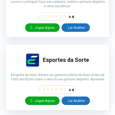
cassino LeoVegas! Faça seu cadastro, realize o primeiro depósito
e retire seu bônus!
4.8
Jogue Agora
Ler Análise
Esportes da Sorte
A Esporte da Sorte oferece um generoso bônus de boas-vindas de
100% até R$300 sobre o valor do seu primeiro depósito. Aproveite!
4.8
Jogue Agora
Ler Análise