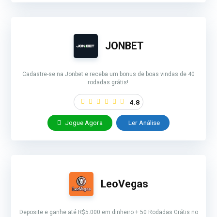
JONBET
Cadastre-se na Jonbet e receba um bonus de boas vindas de 40
rodadas grátis!
4.8
Jogue Agora
Ler Análise
LeoVegas
Deposite e ganhe até R$5.000 em dinheiro + 50 Rodadas Grátis no