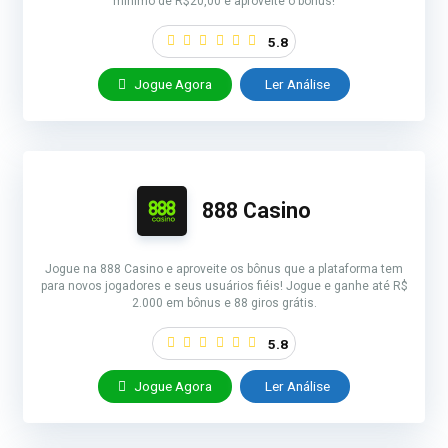
mínimo de R$20,00 e aproveite o bônus!
5.8
Jogue Agora
Ler Análise
888 Casino
Jogue na 888 Casino e aproveite os bônus que a plataforma tem
para novos jogadores e seus usuários fiéis! Jogue e ganhe até R$
2.000 em bônus e 88 giros grátis.
5.8
Jogue Agora
Ler Análise