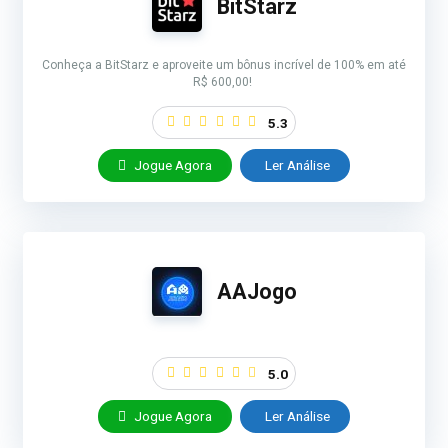
BitStarz
Conheça a BitStarz e aproveite um bônus incrível de 100% em até
R$ 600,00!
5.3
Jogue Agora
Ler Análise
AAJogo
5.0
Jogue Agora
Ler Análise