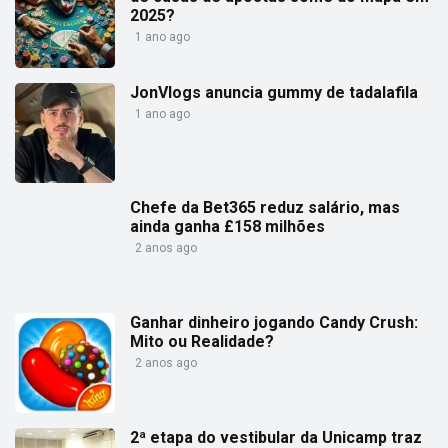
2025?
1 ano ago
JonVlogs anuncia gummy de tadalafila
1 ano ago
Chefe da Bet365 reduz salário, mas
ainda ganha £158 milhões
2 anos ago
Ganhar dinheiro jogando Candy Crush:
Mito ou Realidade?
2 anos ago
2ª etapa do vestibular da Unicamp traz