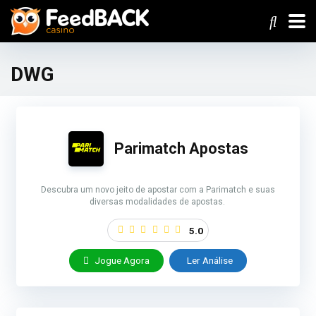
DWG
Parimatch Apostas
Descubra um novo jeito de apostar com a Parimatch e suas
diversas modalidades de apostas.
5.0
Jogue Agora
Ler Análise