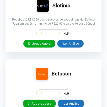
Slotimo
Recebe até R$1.000 como pacotes de boas vindas da Slotimo!
Faça um depósito mínimo de R$20,00 e aproveite esse bônus!
4.5
Jogue Agora
Ler Análise
Betsson
4.0
Aposte agora
Ler Análise