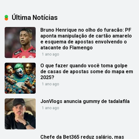
Última Notícias
Bruno Henrique no olho do furacão: PF
aponta manipulação de cartão amarelo
e esquema de apostas envolvendo o
atacante do Flamengo
1 ano ago
O que fazer quando você toma golpe
de casas de apostas some do mapa em
2025?
1 ano ago
JonVlogs anuncia gummy de tadalafila
1 ano ago
Chefe da Bet365 reduz salário, mas