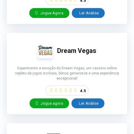
4.5
Jogue Agora
Ler Análise
Dream Vegas
Experimente a emoção do Dream Vegas, um cassino online
repleto de jogos incríveis, bônus generosos e uma experiência
excepcional!
4.5
Jogue agora
Ler Análise