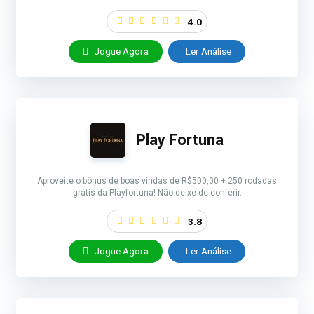
4.0
Jogue Agora
Ler Análise
Play Fortuna
Aproveite o bônus de boas vindas de R$500,00 + 250 rodadas
grátis da Playfortuna! Não deixe de conferir.
3.8
Jogue Agora
Ler Análise