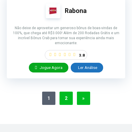
Rabona
Não deixe de aproveitar um generoso bônus de boas-vindas de
100%, que chega até R$3.000! Além de 200 Rodadas Grátis e um
incrível Bônus Crab para tornar sua experiência ainda mais
emocionante.
3.8
Jogue Agora
Ler Análise
1
2
»