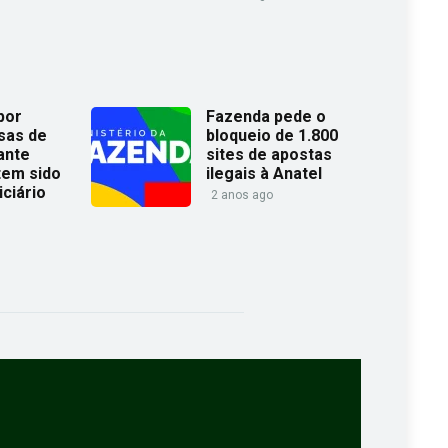
por
Fazenda pede o
sas de
bloqueio de 1.800
ante
sites de apostas
tem sido
ilegais à Anatel
ciário
2 anos ago