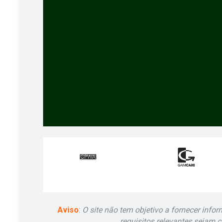
Aviso
:
O site não tem objetivo a fornecer infor
requisitos relevantes sejam 