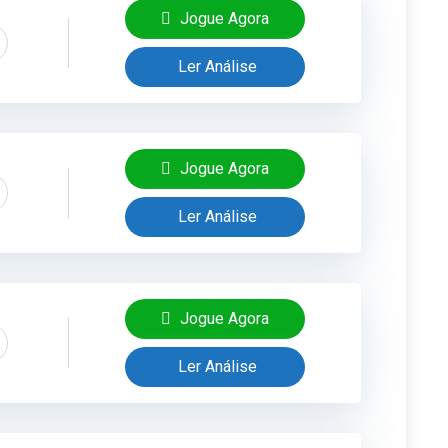
Jogue Agora
Ler Análise
Jogue Agora
Ler Análise
Jogue Agora
Ler Análise