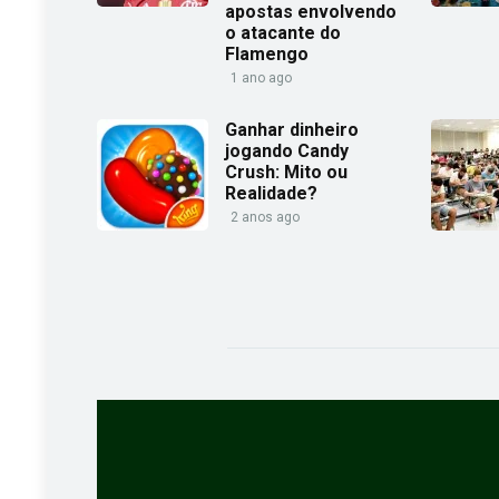
apostas envolvendo
o atacante do
Flamengo
1 ano ago
Ganhar dinheiro
jogando Candy
Crush: Mito ou
Realidade?
2 anos ago