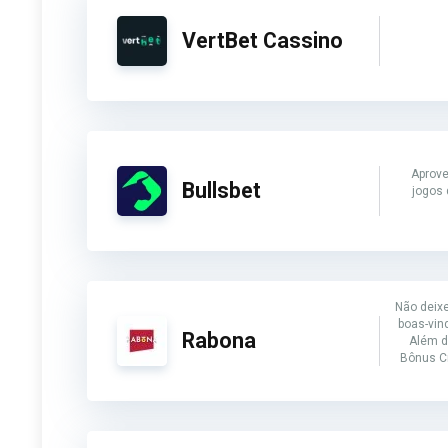
VertBet Cassino
Aprove
Bullsbet
jogos 
Não deix
boas-vin
Rabona
Além d
Bônus Cr