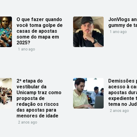
O que fazer quando
JonVlogs an
você toma golpe de
gummy de ta
casas de apostas
1 ano ago
some do mapa em
2025?
1 ano ago
2ª etapa do
Demissões 
vestibular da
acesso à ca
Unicamp traz como
apostas dur
proposta de
expediente 
redação os riscos
tema no Judi
das apostas para
2 anos ago
menores de idade
2 anos ago