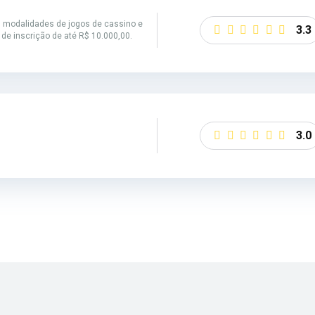
s modalidades de jogos de cassino e
3.3
de inscrição de até R$ 10.000,00.
3.0