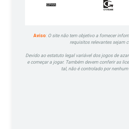
Aviso
:
O site não tem objetivo a fornecer infor
requisitos relevantes sejam 
Devido ao estatuto legal variável dos jogos de azar
e começar a jogar. Também devem conferir as li
tal, não é controlado por nenhum