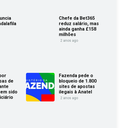
uncia
Chefe da Bet365
dalafila
reduz salário, mas
ainda ganha £158
milhões
2 anos ago
por
Fazenda pede o
sas de
bloqueio de 1.800
ante
sites de apostas
tem sido
ilegais à Anatel
ciário
2 anos ago