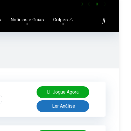
s
Notícias e Guias
Golpes ⚠
Jogue Agora
Ler Análise