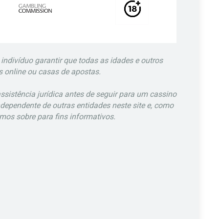
 indivíduo garantir que todas as idades e outros
s online ou casas de apostas.
assistência jurídica antes de seguir para um cassino
dependente de outras entidades neste site e, como
mos sobre para fins informativos.