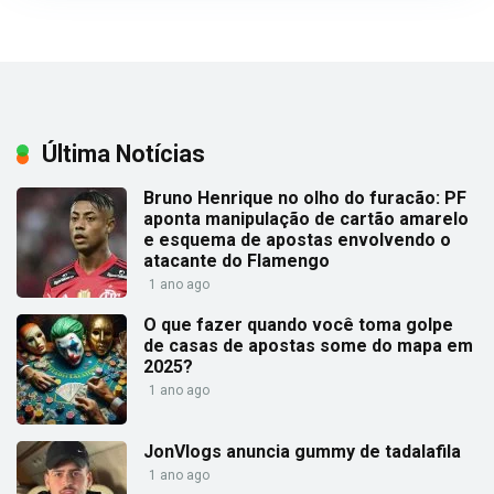
Última Notícias
Bruno Henrique no olho do furacão: PF
aponta manipulação de cartão amarelo
e esquema de apostas envolvendo o
atacante do Flamengo
1 ano ago
O que fazer quando você toma golpe
de casas de apostas some do mapa em
2025?
1 ano ago
JonVlogs anuncia gummy de tadalafila
1 ano ago