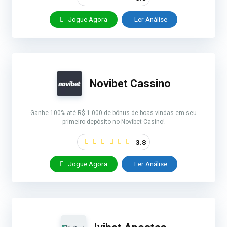
Jogue Agora
Ler Análise
Novibet Cassino
Ganhe 100% até R$ 1.000 de bônus de boas-vindas em seu
primeiro depósito no Novibet Casino!
3.8
Jogue Agora
Ler Análise