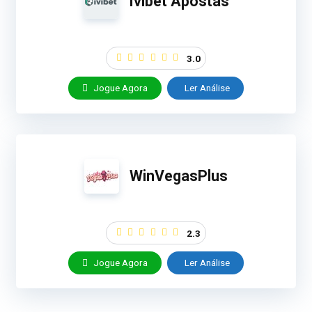
Ivibet Apostas
3.0
Jogue Agora
Ler Análise
WinVegasPlus
2.3
Jogue Agora
Ler Análise