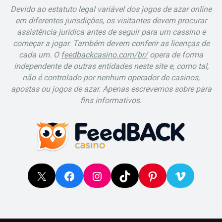
Devido ao estatuto legal variável dos jogos de azar online
em diferentes jurisdições, os visitantes devem procurar
assistência jurídica antes de seguir para um cassino e
começar a jogar. Também devem conferir as licenças de
cada um. O
feedbackcasino.com/br/
opera de forma
independente de outras entidades neste site e, como tal,
não é controlado por nenhum operador de casinos,
apostas ou jogos de azar. Apenas escrevemos sobre para
fins informativos.
X
Facebook
Instagram
TikTok
Pinterest
Vimeo