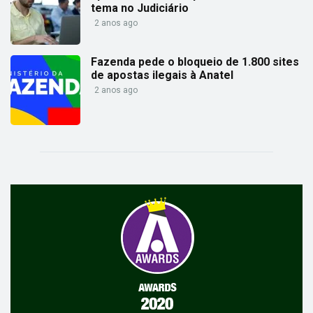
tema no Judiciário
2 anos ago
Fazenda pede o bloqueio de 1.800 sites
de apostas ilegais à Anatel
2 anos ago