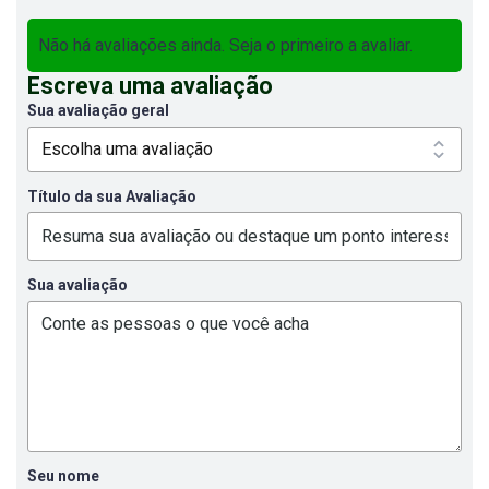
Não há avaliações ainda. Seja o primeiro a avaliar.
Escreva uma avaliação
Sua avaliação geral
Título da sua Avaliação
Sua avaliação
Seu nome