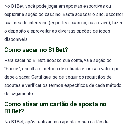
No B1Bet, você pode jogar em apostas esportivas ou
explorar a seção de cassino. Basta acessar o site, escolher
sua área de interesse (esportes, cassino, ou ao vivo), fazer
o depósito e aproveitar as diversas opções de jogos
disponíveis.
Como sacar no B1Bet?
Para sacar no B1Bet, acesse sua conta, vá à seção de
“Saque”, escolha o método de retirada e insira o valor que
deseja sacar. Certifique-se de seguir os requisitos de
apostas e verificar os termos específicos de cada método
de pagamento.
Como ativar um cartão de aposta no
B1Bet?
No B1Bet, após realizar uma aposta, o seu cartão de