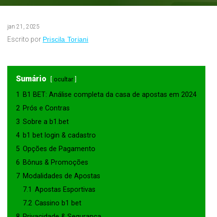
jan 21, 2025
Escrito por
Priscila Toriani
Sumário
ocultar
1
B1 BET: Análise completa da casa de apostas em 2024
2
Prós e Contras
3
Sobre a b1.bet
4
b1 bet login & cadastro
5
Opções de Pagamento
6
Bônus & Promoções
7
Modalidades de Apostas
7.1
Apostas Esportivas
7.2
Cassino b1 bet
8
Privacidade & Segurança