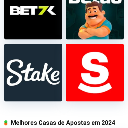
Melhores Casas de Apostas em 2024