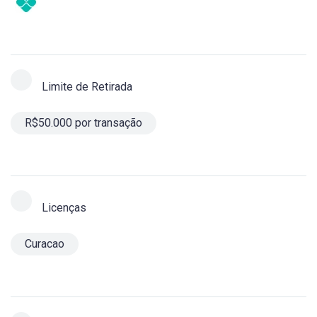
Limite de Retirada
R$50.000 por transação
Licenças
Curacao