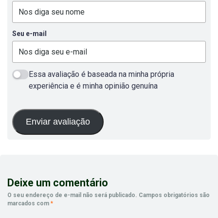
Seu e-mail
Essa avaliação é baseada na minha própria
experiência e é minha opinião genuína
Enviar avaliação
Deixe um comentário
O seu endereço de e-mail não será publicado.
Campos obrigatórios são
marcados com
*