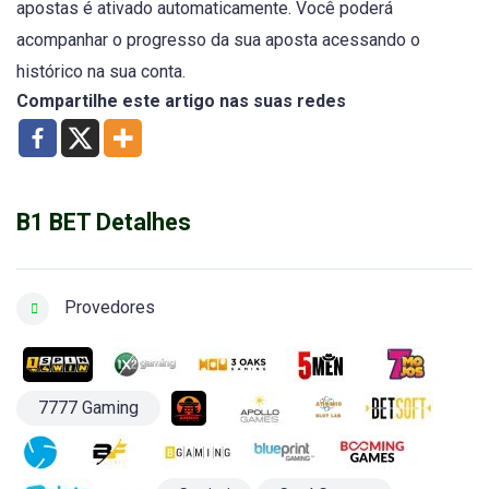
apostas é ativado automaticamente. Você poderá
acompanhar o progresso da sua aposta acessando o
histórico na sua conta.
Compartilhe este artigo nas suas redes
B1 BET Detalhes
Provedores
7777 Gaming