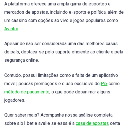
A plataforma oferece uma ampla gama de esportes e
mercados de apostas, incluindo e-sports e política, além de
um cassino com opções ao vivo e jogos populares como
Aviator
.
Apesar de não ser considerada uma das melhores casas
do país, destaca-se pelo suporte eficiente ao cliente e pela
segurança online.
Contudo, possui limitações como a falta de um aplicativo
móvel, poucas promoções e o uso exclusivo do
Pix
como
método de pagamento
, o que pode desanimar alguns
jogadores.
Quer saber mais? Acompanhe nossa análise completa
sobre a b1 bet e avalie se essa é a
casa de apostas
certa