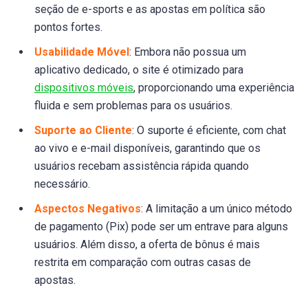
seção de e-sports e as apostas em política são
pontos fortes.
Usabilidade Móvel
: Embora não possua um
aplicativo dedicado, o site é otimizado para
dispositivos móveis
, proporcionando uma experiência
fluida e sem problemas para os usuários.
Suporte ao Cliente
: O suporte é eficiente, com chat
ao vivo e e-mail disponíveis, garantindo que os
usuários recebam assistência rápida quando
necessário.
Aspectos Negativos
: A limitação a um único método
de pagamento (Pix) pode ser um entrave para alguns
usuários. Além disso, a oferta de bônus é mais
restrita em comparação com outras casas de
apostas.