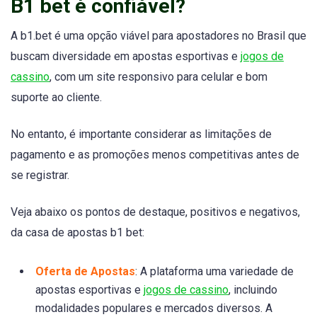
B1 bet é confiável?
A b1.bet é uma opção viável para apostadores no Brasil que
buscam diversidade em apostas esportivas e
jogos de
cassino
, com um site responsivo para celular e bom
suporte ao cliente.
No entanto, é importante considerar as limitações de
pagamento e as promoções menos competitivas antes de
se registrar.
Veja abaixo os pontos de destaque, positivos e negativos,
da casa de apostas b1 bet:
Oferta de Apostas
: A plataforma uma variedade de
apostas esportivas e
jogos de cassino
, incluindo
modalidades populares e mercados diversos. A