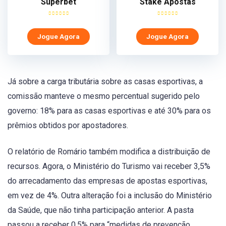
Superbet
Stake Apostas
Jogue Agora
Jogue Agora
Já sobre a carga tributária sobre as casas esportivas, a
comissão manteve o mesmo percentual sugerido pelo
governo: 18% para as casas esportivas e até 30% para os
prêmios obtidos por apostadores.
O relatório de Romário também modifica a distribuição de
recursos. Agora, o Ministério do Turismo vai receber 3,5%
do arrecadamento das empresas de apostas esportivas,
em vez de 4%. Outra alteração foi a inclusão do Ministério
da Saúde, que não tinha participação anterior. A pasta
passou a receber 0,5% para “medidas de prevenção,