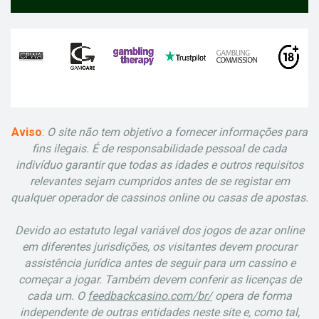
Aviso
:
O site não tem objetivo a fornecer informações para
fins ilegais. É de responsabilidade pessoal de cada
indivíduo garantir que todas as idades e outros requisitos
relevantes sejam cumpridos antes de se registar em
qualquer operador de cassinos online ou casas de apostas.
Devido ao estatuto legal variável dos jogos de azar online
em diferentes jurisdições, os visitantes devem procurar
assistência jurídica antes de seguir para um cassino e
começar a jogar. Também devem conferir as licenças de
cada um. O
feedbackcasino.com/br/
opera de forma
independente de outras entidades neste site e, como tal,