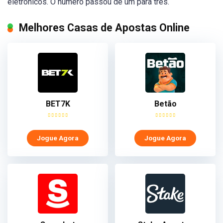
eletrônicos. O número passou de um para três.
Melhores Casas de Apostas Online
BET7K
Betão
Jogue Agora
Jogue Agora