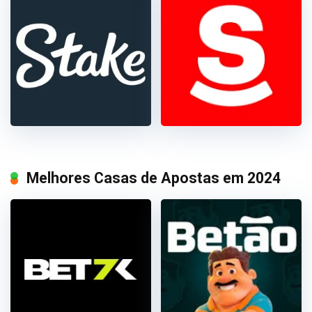
Melhores Casas de Apostas em 2024