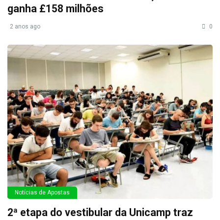
ganha £158 milhões
2 anos ago
0
Notícias de Apostas
2ª etapa do vestibular da Unicamp traz