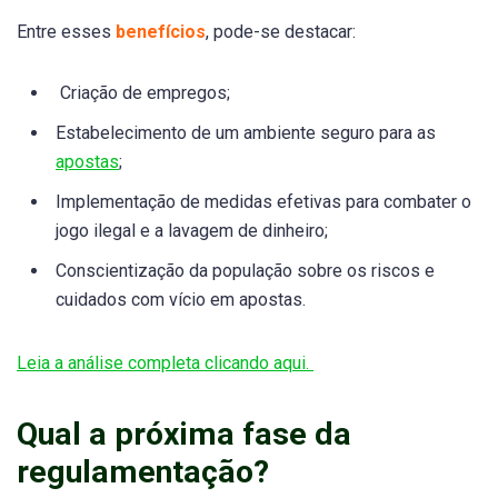
Entre esses
benefícios
, pode-se destacar:
Criação de empregos;
Estabelecimento de um ambiente seguro para as
apostas
;
Implementação de medidas efetivas para combater o
jogo ilegal e a lavagem de dinheiro;
Conscientização da população sobre os riscos e
cuidados com vício em apostas.
Leia a análise completa clicando aqui.
Qual a próxima fase da
regulamentação?