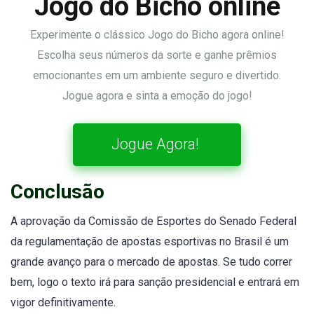
Jogo do Bicho online
Experimente o clássico Jogo do Bicho agora online!
Escolha seus números da sorte e ganhe prêmios
emocionantes em um ambiente seguro e divertido.
Jogue agora e sinta a emoção do jogo!
Jogue Agora!
Conclusão
A aprovação da Comissão de Esportes do Senado Federal
da regulamentação de apostas esportivas no Brasil é um
grande avanço para o mercado de apostas. Se tudo correr
bem, logo o texto irá para sanção presidencial e entrará em
vigor definitivamente.