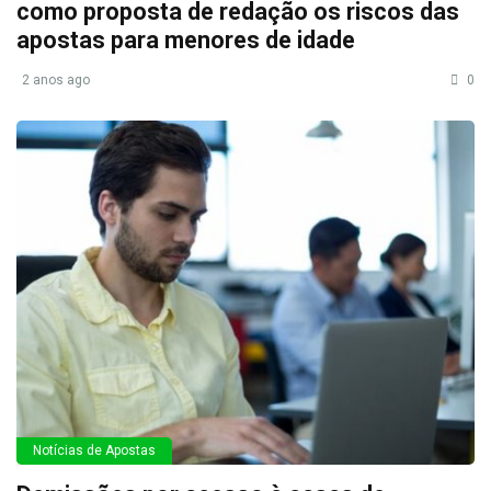
como proposta de redação os riscos das
apostas para menores de idade
2 anos ago
0
Notícias de Apostas