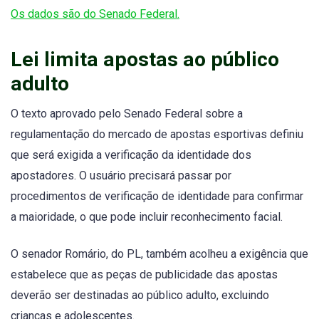
Os dados são do Senado Federal.
Lei limita apostas ao público
adulto
O texto aprovado pelo Senado Federal sobre a
regulamentação do mercado de apostas esportivas definiu
que será exigida a verificação da identidade dos
apostadores. O usuário precisará passar por
procedimentos de verificação de identidade para confirmar
a maioridade, o que pode incluir reconhecimento facial.
O senador Romário, do PL, também acolheu a exigência que
estabelece que as peças de publicidade das apostas
deverão ser destinadas ao público adulto, excluindo
crianças e adolescentes.