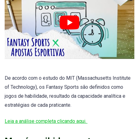
De acordo com o estudo do MIT (Massachusetts Institute
of Technology), os Fantasy Sports são definidos como
jogos de habilidade, resultado da capacidade analítica e
estratégias de cada praticante.
Leia a análise completa clicando aqui.