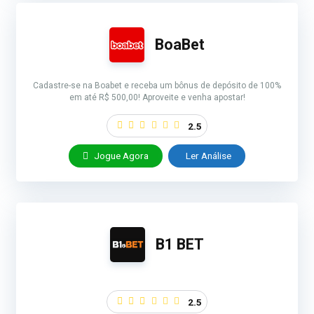
BoaBet
Cadastre-se na Boabet e receba um bônus de depósito de 100%
em até R$ 500,00! Aproveite e venha apostar!
2.5
Jogue Agora
Ler Análise
B1 BET
2.5