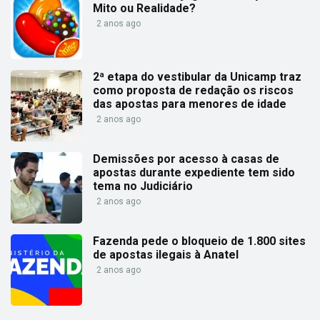
Mito ou Realidade?
2 anos ago
2ª etapa do vestibular da Unicamp traz
como proposta de redação os riscos
das apostas para menores de idade
2 anos ago
Demissões por acesso à casas de
apostas durante expediente tem sido
tema no Judiciário
2 anos ago
Fazenda pede o bloqueio de 1.800 sites
de apostas ilegais à Anatel
2 anos ago