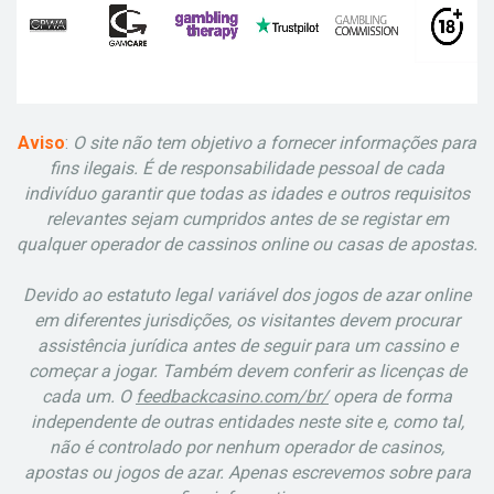
Aviso
:
O site não tem objetivo a fornecer informações para
fins ilegais. É de responsabilidade pessoal de cada
indivíduo garantir que todas as idades e outros requisitos
relevantes sejam cumpridos antes de se registar em
qualquer operador de cassinos online ou casas de apostas.
Devido ao estatuto legal variável dos jogos de azar online
em diferentes jurisdições, os visitantes devem procurar
assistência jurídica antes de seguir para um cassino e
começar a jogar. Também devem conferir as licenças de
cada um. O
feedbackcasino.com/br/
opera de forma
independente de outras entidades neste site e, como tal,
não é controlado por nenhum operador de casinos,
apostas ou jogos de azar. Apenas escrevemos sobre para