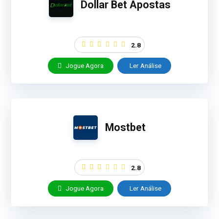
Dollar Bet Apostas
2.8
Jogue Agora
Ler Análise
Mostbet
2.8
Jogue Agora
Ler Análise