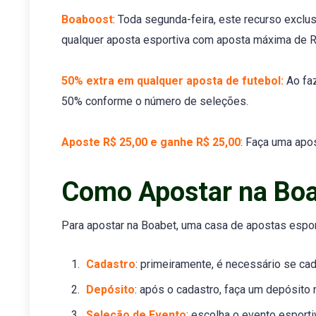
Boaboost
: Toda segunda-feira, este recurso exc
qualquer aposta esportiva com aposta máxima de R
50% extra em qualquer aposta de futebol:
Ao fa
50% conforme o número de seleções.
Aposte R$ 25,00 e ganhe R$ 25,00
: Faça uma apo
Como Apostar na Bo
Para apostar na Boabet, uma casa de apostas espor
Cadastro
: primeiramente, é necessário se cad
Depósito
: após o cadastro, faça um depósito 
Seleção de Evento
: escolha o evento esport