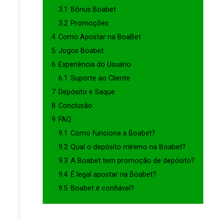
3.1
Bônus Boabet
3.2
Promoções
4
Como Apostar na BoaBet
5
Jogos Boabet
6
Experiência do Usuário
6.1
Suporte ao Cliente
7
Depósito e Saque
8
Conclusão
9
FAQ
9.1
Como funciona a Boabet?
9.2
Qual o depósito mínimo na Boabet?
9.3
A Boabet tem promoção de depósito?
9.4
É legal apostar na Boabet?
9.5
Boabet é confiável?