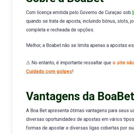
Com licença emitida pelo Governo de Curaçao sob
quando se trata de aposta, incluindo bônus, slots,
completa e recheada de opções.
Melhor, a Boabet não se limita apenas a apostas 
⚠ No entanto, é importante ressaltar que
o site nã
Cuidado com golpes
!
Vantagens da BoaBe
A Boa Bet apresenta ótimas vantagens para seus u
diversas oportunidades de apostas em vários tipo
formas de apostar e diversas ligas cobertas por s