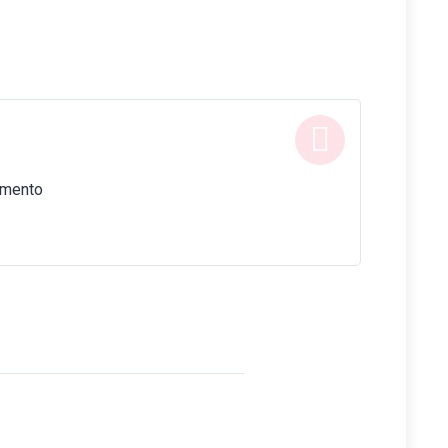
amento