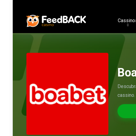
Cassino
Bo
Descubra
cassino.