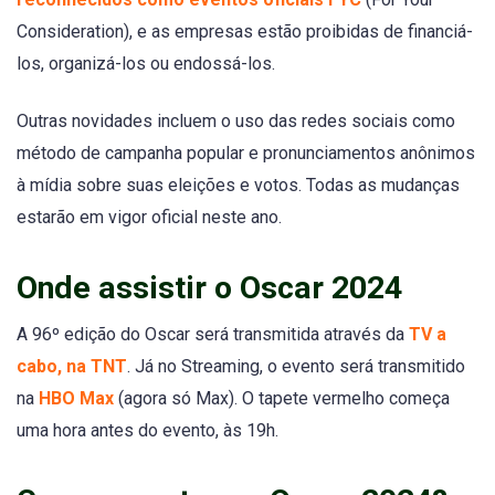
Consideration), e as empresas estão proibidas de financiá-
los, organizá-los ou endossá-los.
Outras novidades incluem o uso das redes sociais como
método de campanha popular e pronunciamentos anônimos
à mídia sobre suas eleições e votos. Todas as mudanças
estarão em vigor oficial neste ano.
Onde assistir o Oscar 2024
A 96º edição do Oscar será transmitida através da
TV a
cabo, na TNT
. Já no Streaming, o evento será transmitido
na
HBO Max
(agora só Max). O tapete vermelho começa
uma hora antes do evento, às 19h.