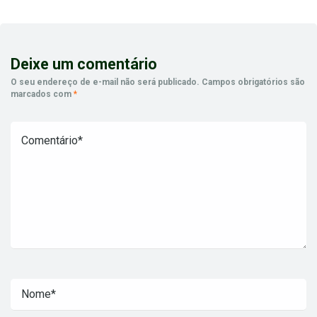
Deixe um comentário
O seu endereço de e-mail não será publicado.
Campos obrigatórios são
marcados com
*