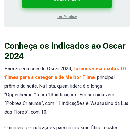
Ler Análise
Conheça os indicados ao Oscar
2024
Para a cerimônia do Oscar 2024,
foram selecionados 10
filmes para a categoria de Melhor Filme
, principal
prêmio da noite. Na lista, quem lidera é o longa
“Oppenheimer”, com 13 indicações. Em seguida vem
“Pobres Criaturas”, com 11 indicações e “Assassino da Lua
das Flores”, com 10.
O número de indicações para um mesmo filme mostra