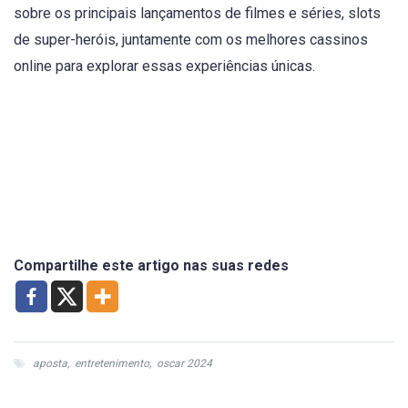
sobre os principais lançamentos de filmes e séries, slots
de super-heróis, juntamente com os melhores cassinos
online para explorar essas experiências únicas.
Compartilhe este artigo nas suas redes
aposta
,
entretenimento
,
oscar 2024