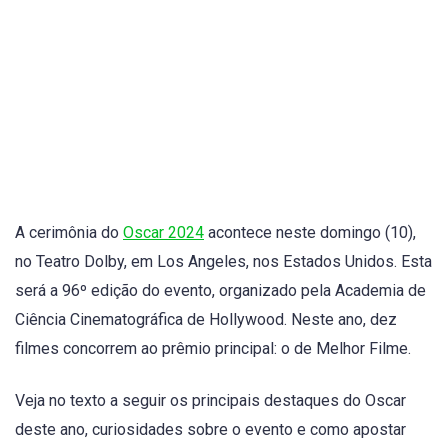
A cerimônia do
Oscar 2024
acontece neste domingo (10),
no Teatro Dolby, em Los Angeles, nos Estados Unidos. Esta
será a 96º edição do evento, organizado pela Academia de
Ciência Cinematográfica de Hollywood. Neste ano, dez
filmes concorrem ao prêmio principal: o de Melhor Filme.
Veja no texto a seguir os principais destaques do Oscar
deste ano, curiosidades sobre o evento e como apostar