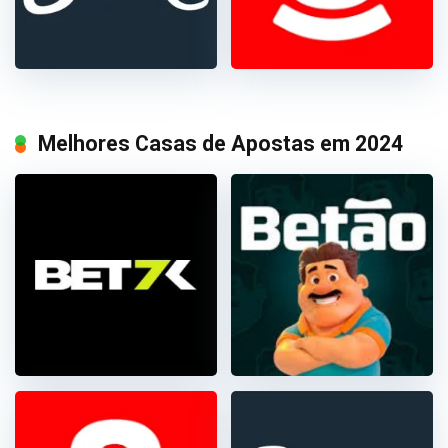
Melhores Casas de Apostas em 2024