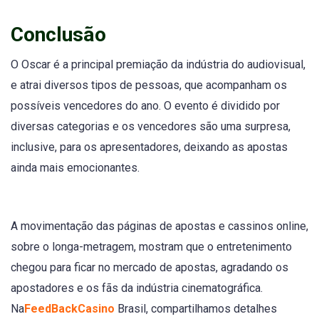
Conclusão
O Oscar é a principal premiação da indústria do audiovisual,
e atrai diversos tipos de pessoas, que acompanham os
possíveis vencedores do ano. O evento é dividido por
diversas categorias e os vencedores são uma surpresa,
inclusive, para os apresentadores, deixando as apostas
ainda mais emocionantes.
A movimentação das páginas de apostas e cassinos online,
sobre o longa-metragem, mostram que o entretenimento
chegou para ficar no mercado de apostas, agradando os
apostadores e os fãs da indústria cinematográfica.
Na
FeedBackCasino
Brasil, compartilhamos detalhes