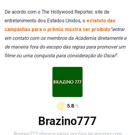
De acordo com o The Hollywood Reporter, site de
entretenimento dos Estados Unidos, o
estatuto das
campanhas para o prêmio mostra ser proibido
“entrar
em contato com os membros da Academia diretamente e
de maneira fora do escopo das regras para promover um
filme ou uma conquista para consideração do Oscar
“.
5.8
/6
Brazino777
Brazino777 oferece várias opções de apostas com