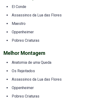
El Conde
Assassinos da Lua das Flores
Maestro
Oppenheimer
Pobres Criaturas
Melhor Montagem
Anatomia de uma Queda
Os Rejeitados
Assassinos da Lua das Flores
Oppenheimer
Pobres Criaturas