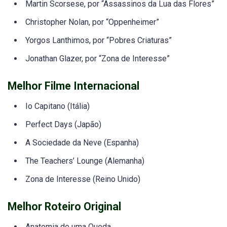
Martin Scorsese, por “Assassinos da Lua das Flores”
Christopher Nolan, por “Oppenheimer”
Yorgos Lanthimos, por “Pobres Criaturas”
Jonathan Glazer, por “Zona de Interesse”
Melhor Filme Internacional
Io Capitano (Itália)
Perfect Days (Japão)
A Sociedade da Neve (Espanha)
The Teachers’ Lounge (Alemanha)
Zona de Interesse (Reino Unido)
Melhor Roteiro Original
Anatomia de uma Queda