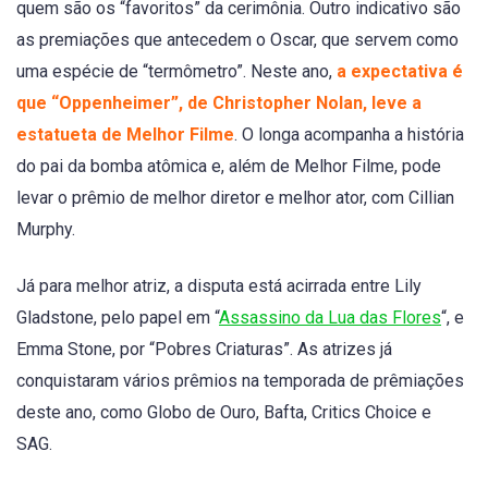
quem são os “favoritos” da cerimônia. Outro indicativo são
as premiações que antecedem o Oscar, que servem como
uma espécie de “termômetro”. Neste ano,
a expectativa é
que “Oppenheimer”, de Christopher Nolan, leve a
estatueta de Melhor Filme
. O longa acompanha a história
do pai da bomba atômica e, além de Melhor Filme, pode
levar o prêmio de melhor diretor e melhor ator, com Cillian
Murphy.
Já para melhor atriz, a disputa está acirrada entre Lily
Gladstone, pelo papel em “
Assassino da Lua das Flores
“, e
Emma Stone, por “Pobres Criaturas”. As atrizes já
conquistaram vários prêmios na temporada de prêmiações
deste ano, como Globo de Ouro, Bafta, Critics Choice e
SAG.