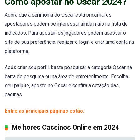
Como apostar no Oscar 2024?
Agora que a cerimônia do Oscar está próxima, os
apostadores podem se interessar ainda mais na lista de
indicados. Para apostar, os jogadores podem acessar o
site de sua preferência, realizar o login e criar uma conta na
plataforma.
Após criar seu perfil, basta pesquisar a categoria Oscar na
barra de pesquisa ou na área de entretenimento. Escolha
seu palpite, aposte no Oscar e confira a cotação das
páginas.
Entre as principais páginas estão:
Melhores Cassinos Online em 2024