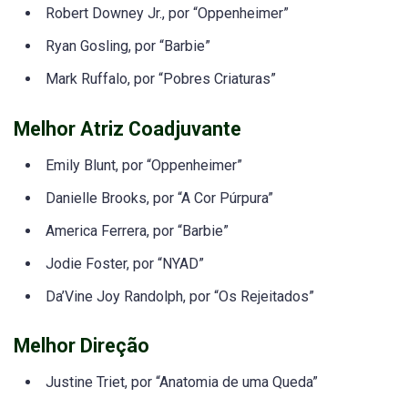
Robert Downey Jr., por “Oppenheimer”
Ryan Gosling, por “Barbie”
Mark Ruffalo, por “Pobres Criaturas”
Melhor Atriz Coadjuvante
Emily Blunt, por “Oppenheimer”
Danielle Brooks, por “A Cor Púrpura”
America Ferrera, por “Barbie”
Jodie Foster, por “NYAD”
Da’Vine Joy Randolph, por “Os Rejeitados”
Melhor Direção
Justine Triet, por “Anatomia de uma Queda”