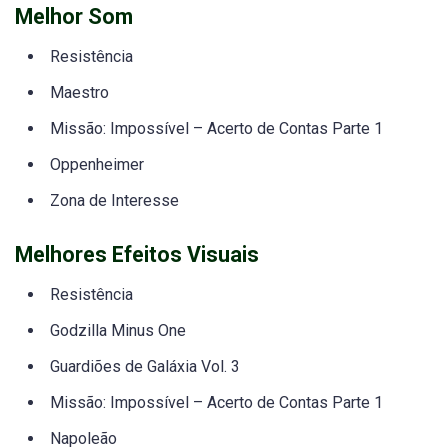
Melhor Som
Resistência
Maestro
Missão: Impossível – Acerto de Contas Parte 1
Oppenheimer
Zona de Interesse
Melhores Efeitos Visuais
Resistência
Godzilla Minus One
Guardiões de Galáxia Vol. 3
Missão: Impossível – Acerto de Contas Parte 1
Napoleão