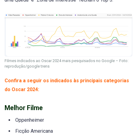
Filmes indicados ao Oscar 2024 mais pesquisados no Google – Foto:
reprodução/google trens
Confira a seguir os indicados às principais categorias
do Oscar 2024:
Melhor Filme
Oppenheimer
Ficção Americana