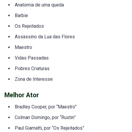
Anatomia de uma queda
Barbie
Os Rejeitados
Assassino da Lua das Flores
Maestro
Vidas Passadas
Pobres Criaturas
Zona de Interesse
Melhor Ator
Bradley Cooper, por “Maestro”
Colman Domingo, por “Rustin”
Paul Giamatti, por “Os Rejeitados”