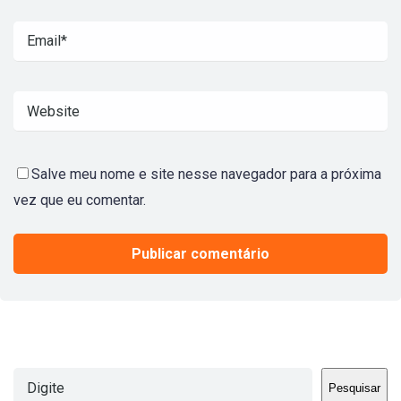
Salve meu nome e site nesse navegador para a próxima
vez que eu comentar.
Pesquisar
Pesquisar