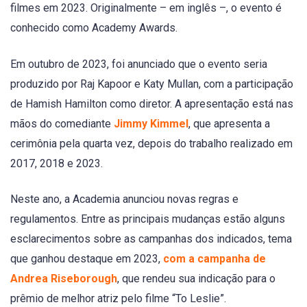
filmes em 2023. Originalmente – em inglês –, o evento é
conhecido como Academy Awards.
Em outubro de 2023, foi anunciado que o evento seria
produzido por Raj Kapoor e Katy Mullan, com a participação
de Hamish Hamilton como diretor. A apresentação está nas
mãos do comediante
Jimmy Kimmel
, que apresenta a
cerimônia pela quarta vez, depois do trabalho realizado em
2017, 2018 e 2023.
Neste ano, a Academia anunciou novas regras e
regulamentos. Entre as principais mudanças estão alguns
esclarecimentos sobre as campanhas dos indicados, tema
que ganhou destaque em 2023,
com a campanha de
Andrea Riseborough
, que rendeu sua indicação para o
prêmio de melhor atriz pelo filme “To Leslie”.