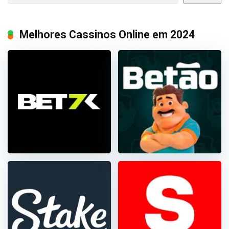
Melhores Cassinos Online em 2024