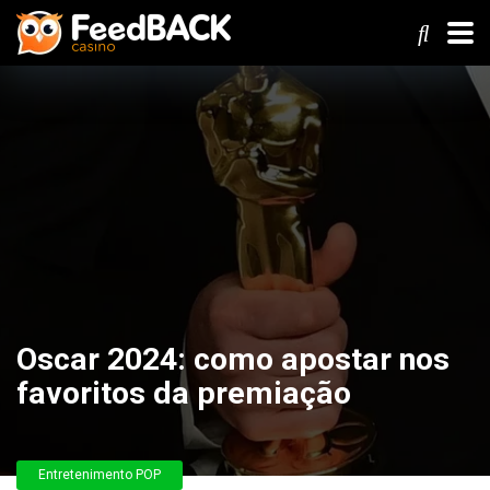
Oscar 2024: como apostar nos
favoritos da premiação
Entretenimento POP