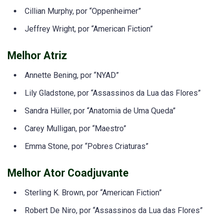
Cillian Murphy, por “Oppenheimer”
Jeffrey Wright, por “American Fiction”
Melhor Atriz
Annette Bening, por “NYAD”
Lily Gladstone, por “Assassinos da Lua das Flores”
Sandra Hüller, por “Anatomia de Uma Queda”
Carey Mulligan, por “Maestro”
Emma Stone, por “Pobres Criaturas”
Melhor Ator Coadjuvante
Sterling K. Brown, por “American Fiction”
Robert De Niro, por “Assassinos da Lua das Flores”