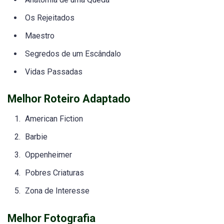
Os Rejeitados
Maestro
Segredos de um Escândalo
Vidas Passadas
Melhor Roteiro Adaptado
American Fiction
Barbie
Oppenheimer
Pobres Criaturas
Zona de Interesse
Melhor Fotografia