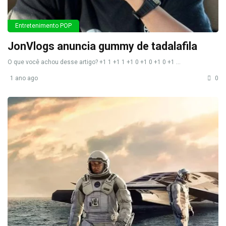
Entretenimento POP
JonVlogs anuncia gummy de tadalafila
O que você achou desse artigo? +1 1 +1 1 +1 0 +1 0 +1 0 +1 ...
1 ano ago
0