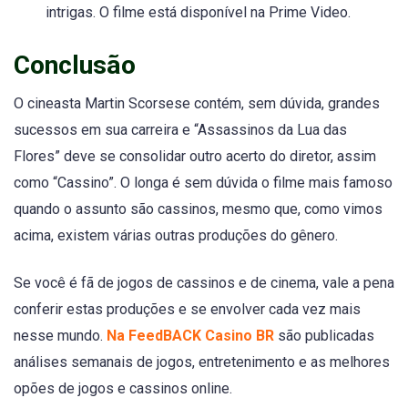
intrigas. O filme está disponível na Prime Video.
Conclusão
O cineasta Martin Scorsese contém, sem dúvida, grandes
sucessos em sua carreira e “Assassinos da Lua das
Flores” deve se consolidar outro acerto do diretor, assim
como “Cassino”. O longa é sem dúvida o filme mais famoso
quando o assunto são cassinos, mesmo que, como vimos
acima, existem várias outras produções do gênero.
Se você é fã de jogos de cassinos e de cinema, vale a pena
conferir estas produções e se envolver cada vez mais
nesse mundo.
Na FeedBACK Casino BR
são publicadas
análises semanais de jogos, entretenimento e as melhores
opões de jogos e cassinos online.