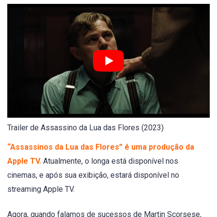
Trailer de Assassino da Lua das Flores (2023)
“Assassinos da Lua das Flores” é uma produção da
Apple TV.
Atualmente, o longa está disponível nos
cinemas, e após sua exibição, estará disponível no
streaming Apple TV.
Agora, quando falamos de sucessos de Martin Scorsese,