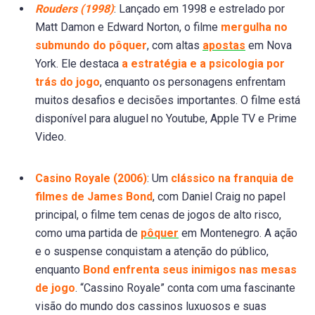
Rouders (1998)
: Lançado em 1998 e estrelado por
Matt Damon e Edward Norton, o filme
mergulha no
submundo do pôquer
, com altas
apostas
em Nova
York. Ele destaca
a estratégia e a psicologia por
trás do jogo
, enquanto os personagens enfrentam
muitos desafios e decisões importantes. O filme está
disponível para aluguel no Youtube, Apple TV e Prime
Video.
Casino Royale (2006)
: Um
clássico na franquia de
filmes de James Bond
, com Daniel Craig no papel
principal, o filme tem cenas de jogos de alto risco,
como uma partida de
pôquer
em Montenegro. A ação
e o suspense conquistam a atenção do público,
enquanto
Bond enfrenta seus inimigos nas mesas
de jogo
. “Cassino Royale” conta com uma fascinante
visão do mundo dos cassinos luxuosos e suas