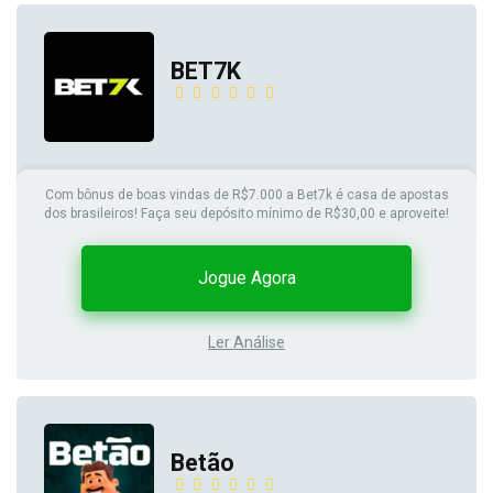
BET7K
Com bônus de boas vindas de R$7.000 a Bet7k é casa de apostas
dos brasileiros! Faça seu depósito mínimo de R$30,00 e aproveite!
Jogue Agora
Ler Análise
Betão