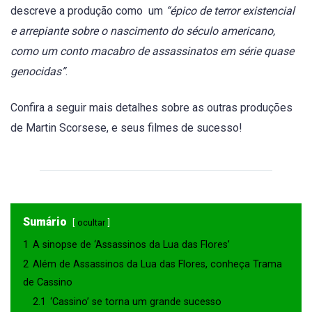
descreve a produção como um
“épico de terror existencial
e arrepiante sobre o nascimento do século americano,
como um conto macabro de assassinatos em série quase
genocidas”
.
Confira a seguir mais detalhes sobre as outras produções
de Martin Scorsese, e seus filmes de sucesso!
Sumário
ocultar
1
A sinopse de ‘Assassinos da Lua das Flores’
2
Além de Assassinos da Lua das Flores, conheça Trama
de Cassino
2.1
‘Cassino’ se torna um grande sucesso