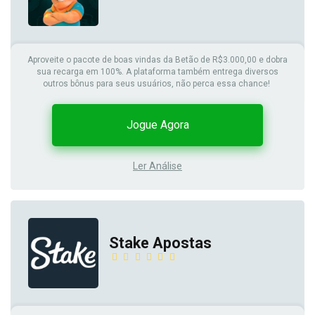
Aproveite o pacote de boas vindas da Betão de R$3.000,00 e dobra
sua recarga em 100%. A plataforma também entrega diversos
outros bônus para seus usuários, não perca essa chance!
Jogue Agora
Ler Análise
Stake Apostas