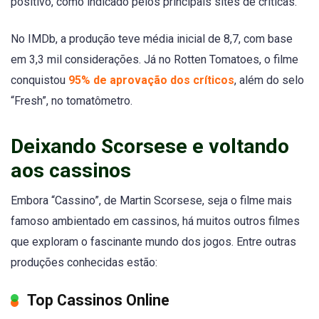
positivo, como indicado pelos principais sites de críticas.
No IMDb, a produção teve média inicial de 8,7, com base
em 3,3 mil considerações. Já no Rotten Tomatoes, o filme
conquistou
95% de aprovação dos críticos
, além do selo
“Fresh”, no tomatômetro.
Deixando Scorsese e voltando
aos cassinos
Embora “Cassino”, de Martin Scorsese, seja o filme mais
famoso ambientado em cassinos, há muitos outros filmes
que exploram o fascinante mundo dos jogos. Entre outras
produções conhecidas estão:
Top Cassinos Online