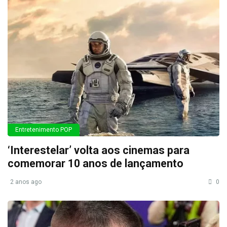
Entretenimento POP
‘Interestelar’ volta aos cinemas para
comemorar 10 anos de lançamento
2 anos ago
0