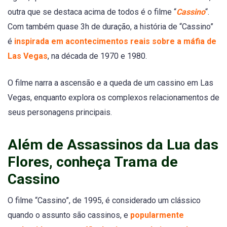
outra que se destaca acima de todos é o filme “
Cassino
“.
Com também quase 3h de duração, a história de “Cassino”
é
inspirada em acontecimentos reais sobre a máfia de
Las Vegas
, na década de 1970 e 1980.
O filme narra a ascensão e a queda de um cassino em Las
Vegas, enquanto explora os complexos relacionamentos de
seus personagens principais.
Além de Assassinos da Lua das
Flores, conheça Trama de
Cassino
O filme “Cassino”, de 1995, é considerado um clássico
quando o assunto são cassinos, e
popularmente