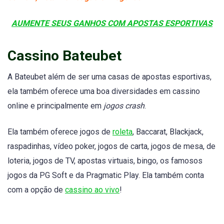
AUMENTE SEUS GANHOS COM APOSTAS ESPORTIVAS
Cassino Bateubet
A Bateubet além de ser uma casas de apostas esportivas,
ela também oferece uma boa diversidades em cassino
online e principalmente em
jogos crash
.
Ela também oferece jogos de
roleta
, Baccarat, Blackjack,
raspadinhas, vídeo poker, jogos de carta, jogos de mesa, de
loteria, jogos de TV, apostas virtuais, bingo, os famosos
jogos da PG Soft e da Pragmatic Play. Ela também conta
com a opção de
cassino ao vivo
!