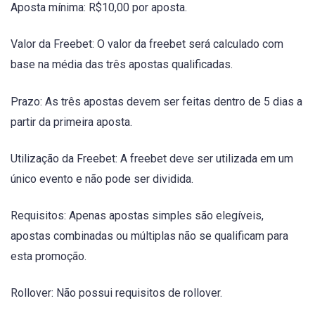
Aposta mínima: R$10,00 por aposta.
Valor da Freebet: O valor da freebet será calculado com
base na média das três apostas qualificadas.
Prazo: As três apostas devem ser feitas dentro de 5 dias a
partir da primeira aposta.
Utilização da Freebet: A freebet deve ser utilizada em um
único evento e não pode ser dividida.
Requisitos: Apenas apostas simples são elegíveis,
apostas combinadas ou múltiplas não se qualificam para
esta promoção.
Rollover: Não possui requisitos de rollover.