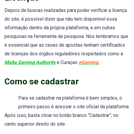
Depois de buscas realizadas para poder verificar a licença
do site, é possível dizer que não tem disponível essa
informação dentro da própria plataforma, e em outras
pesquisas na ferramenta de pesquisa. Nós lembramos que
é essencial que as casas de apostas tenham certificados
de licenças dos órgãos reguladores respeitados como a
Malta Gaming Authority
e Curaçao
eGaming.
Como se cadastrar
Para se cadastrar na plataforma é bem simples, o
primeiro passo é acessar o site oficial da plataforma.
Após isso, basta clicar no botão branco “Cadastrar”, no
canto superior direito do site.