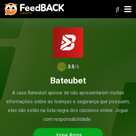
3.5
/6
Bateubet
A casa Bateubet apesar de não apresentarem muitas
informações sobre as licenças e segurança que possuem,
elas não estão na lista negra dos cassinos online. Jogue
com responsabilidade.
Jogue Agora