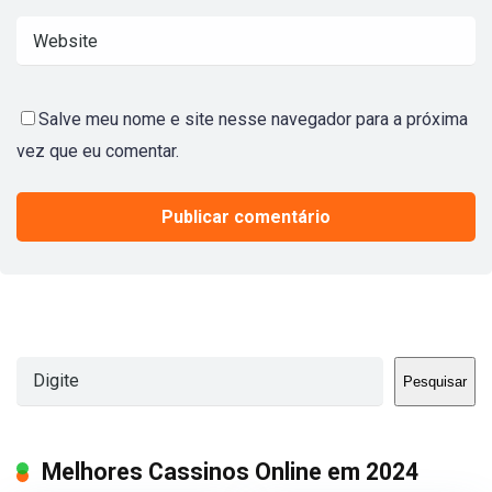
Salve meu nome e site nesse navegador para a próxima
vez que eu comentar.
Pesquisar
Pesquisar
Melhores Cassinos Online em 2024