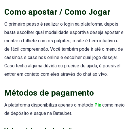
Como apostar / Como Jogar
O primeiro passo é realizar o login na plataforma, depois
basta escolher qual modalidade esportiva deseja apostar e
montar o bilhete com os palpites, o site é bem intuitivo e
de fácil compreensão. Você também pode ir até o menu de
cassinos e cassinos online e escolher qual jogo desejar.
Caso tenha alguma dúvida ou precise de ajuda, é possível
entrar em contato com eles através do chat ao vivo.
Métodos de pagamento
A plataforma disponibiliza apenas o método
Pix
como meio
de depósito e saque na Bateubet.