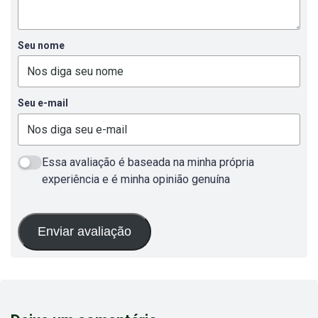
Seu nome
Seu e-mail
Essa avaliação é baseada na minha própria
experiência e é minha opinião genuína
Enviar avaliação