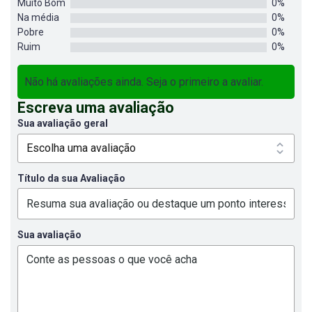
Muito Bom
0%
Na média
0%
Pobre
0%
Ruim
0%
Não há avaliações ainda. Seja o primeiro a avaliar.
Escreva uma avaliação
Sua avaliação geral
Título da sua Avaliação
Sua avaliação