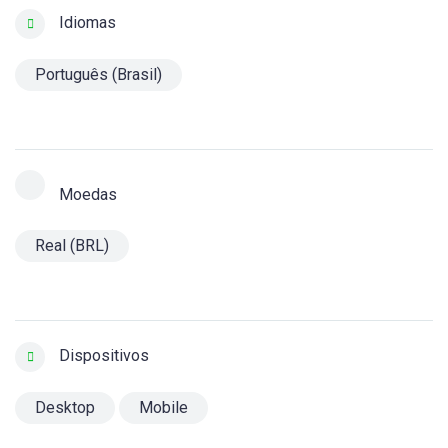
Idiomas
Português (Brasil)
Moedas
Real (BRL)
Dispositivos
Desktop
Mobile