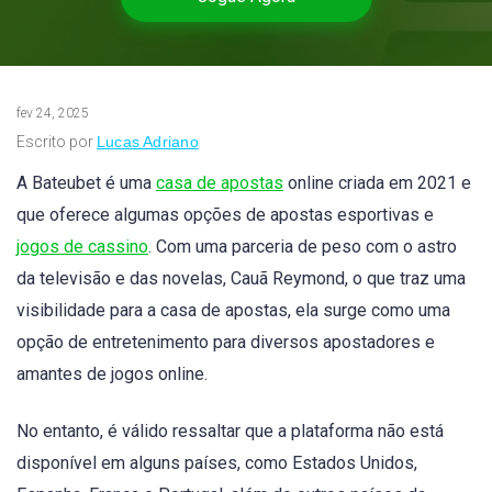
fev 24, 2025
Escrito por
Lucas Adriano
A Bateubet é uma
casa de apostas
online criada em 2021 e
que oferece algumas opções de apostas esportivas e
jogos de cassino
. Com uma parceria de peso com o astro
da televisão e das novelas, Cauã Reymond, o que traz uma
visibilidade para a casa de apostas, ela surge como uma
opção de entretenimento para diversos apostadores e
amantes de jogos online.
No entanto, é válido ressaltar que a plataforma não está
disponível em alguns países, como Estados Unidos,