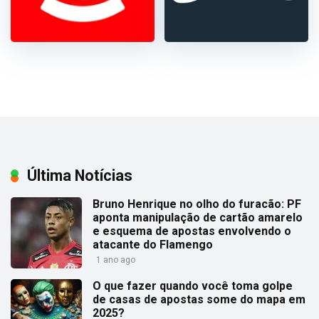
Última Notícias
Bruno Henrique no olho do furacão: PF
aponta manipulação de cartão amarelo
e esquema de apostas envolvendo o
atacante do Flamengo
1 ano ago
O que fazer quando você toma golpe
de casas de apostas some do mapa em
2025?