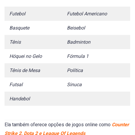
Futebol
Futebol Americano
Basquete
Beisebol
Tênis
Badminton
Hóquei no Gelo
Fórmula 1
Tênis de Mesa
Política
Futsal
Sinuca
Handebol
Ela também oferece opções de jogos online como
Counter
Strike 2, Dota 2 e League Of Legends