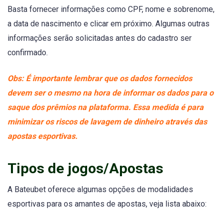
Basta fornecer informações como CPF, nome e sobrenome,
a data de nascimento e clicar em próximo. Algumas outras
informações serão solicitadas antes do cadastro ser
confirmado.
Obs:
É importante lembrar que os dados fornecidos
devem ser o mesmo na hora de informar os dados para o
saque dos prêmios na plataforma. Essa medida é para
minimizar os riscos de lavagem de dinheiro através das
apostas esportivas.
Tipos de jogos/Apostas
A Bateubet oferece algumas opções de modalidades
esportivas para os amantes de apostas, veja lista abaixo: