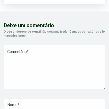
Deixe um comentário
O seu endereço de e-mail não será publicado.
Campos obrigatórios são
marcados com
*