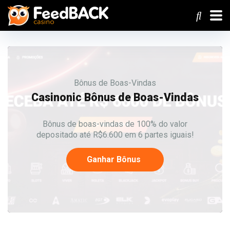
Bônus de Boas-Vindas
Casinonic Bônus de Boas-Vindas
Bônus de boas-vindas de 100% do valor
depositado até R$6.600 em 6 partes iguais!
Ganhar Bônus