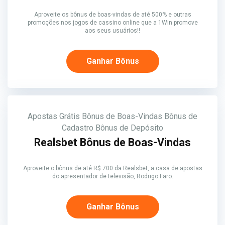
Aproveite os bônus de boas-vindas de até 500% e outras
promoções nos jogos de cassino online que a 1Win promove
aos seus usuários!!
Ganhar Bônus
Apostas Grátis
Bônus de Boas-Vindas
Bônus de
Cadastro
Bônus de Depósito
Realsbet Bônus de Boas-Vindas
Aproveite o bônus de até R$ 700 da Realsbet, a casa de apostas
do apresentador de televisão, Rodrigo Faro.
Ganhar Bônus