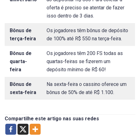
oferta é preciso se atentar de fazer
isso dentro de 3 dias.
Bônus de
Os jogadores têm bônus de depósito
terça-feira
de 100% até R$ 550 na terça-feira.
Bônus de
Os jogadores têm 200 FS todas as
quarta-
quartas-feiras se fizerem um
feira
depósito mínimo de R$ 60!
Bônus de
Na sexta-feira o cassino oferece um
sexta-feira
bônus de 50% de até R$ 1.100.
Compartilhe este artigo nas suas redes