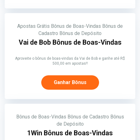
Apostas Grátis
Bônus de Boas-Vindas
Bônus de
Cadastro
Bônus de Depósito
Vai de Bob Bônus de Boas-Vindas
Aproveite o bônus de boas-vindas da Vai de Bob e ganhe até R$
500,00 em apostas!!
Ganhar Bônus
Bônus de Boas-Vindas
Bônus de Cadastro
Bônus
de Depósito
1Win Bônus de Boas-Vindas