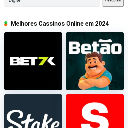
Pesquisar
Melhores Cassinos Online em 2024