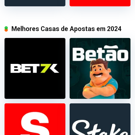
Melhores Casas de Apostas em 2024