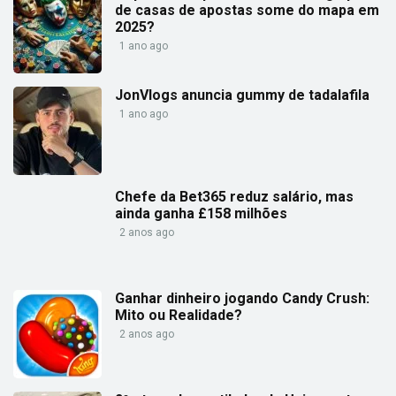
de casas de apostas some do mapa em
2025?
1 ano ago
JonVlogs anuncia gummy de tadalafila
1 ano ago
Chefe da Bet365 reduz salário, mas
ainda ganha £158 milhões
2 anos ago
Ganhar dinheiro jogando Candy Crush:
Mito ou Realidade?
2 anos ago