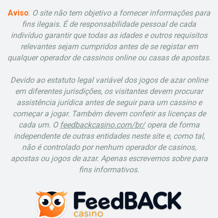
Aviso
:
O site não tem objetivo a fornecer informações para
fins ilegais. É de responsabilidade pessoal de cada
indivíduo garantir que todas as idades e outros requisitos
relevantes sejam cumpridos antes de se registar em
qualquer operador de cassinos online ou casas de apostas.
Devido ao estatuto legal variável dos jogos de azar online
em diferentes jurisdições, os visitantes devem procurar
assistência jurídica antes de seguir para um cassino e
começar a jogar. Também devem conferir as licenças de
cada um. O
feedbackcasino.com/br/
opera de forma
independente de outras entidades neste site e, como tal,
não é controlado por nenhum operador de casinos,
apostas ou jogos de azar. Apenas escrevemos sobre para
fins informativos.