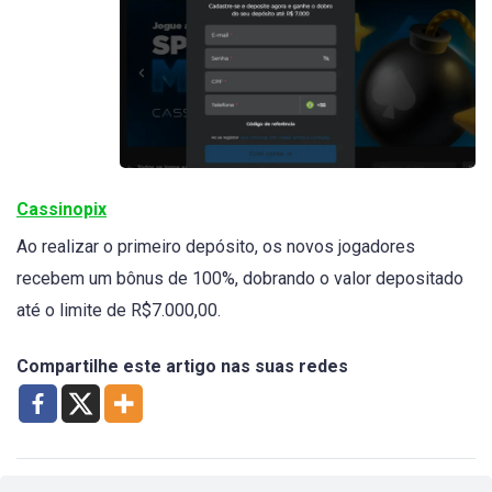
Cassinopix
Ao realizar o primeiro depósito, os novos jogadores
recebem um bônus de 100%, dobrando o valor depositado
até o limite de R$7.000,00.
Compartilhe este artigo nas suas redes