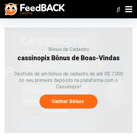
Bônus de Cadastro
cassinopix Bônus de Boas-Vindas
Desfrute de um bônus de cadastro de até R$ 7.000
no seu primeiro depósito na plataforma com o
Cassinopix!
Ganhar Bônus