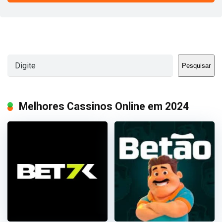
Pesquisar
Pesquisar
Melhores Cassinos Online em 2024