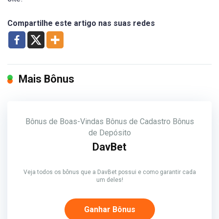
Compartilhe este artigo nas suas redes
Mais Bônus
Bônus de Boas-Vindas
Bônus de Cadastro
Bônus
de Depósito
DavBet
Veja todos os bônus que a DavBet possui e como garantir cada
um deles!
Ganhar Bônus