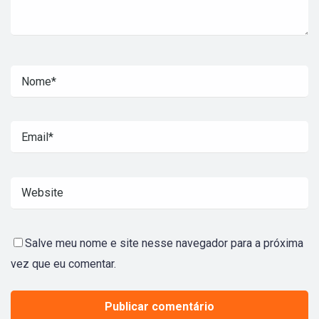
Salve meu nome e site nesse navegador para a próxima
vez que eu comentar.