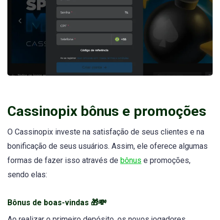
Cassinopix bônus e promoções
O Cassinopix investe na satisfação de seus clientes e na
bonificação de seus usuários. Assim, ele oferece algumas
formas de fazer isso através de
bônus
e promoções,
sendo elas:
Bônus de boas-vindas
🎁💸
Ao realizar o primeiro depósito, os novos jogadores