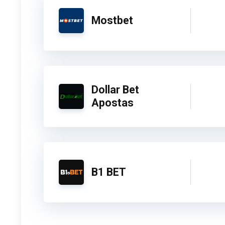
Mostbet
Dollar Bet
Apostas
B1 BET