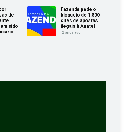
por
Fazenda pede o
sas de
bloqueio de 1.800
ante
sites de apostas
tem sido
ilegais à Anatel
ciário
2 anos ago