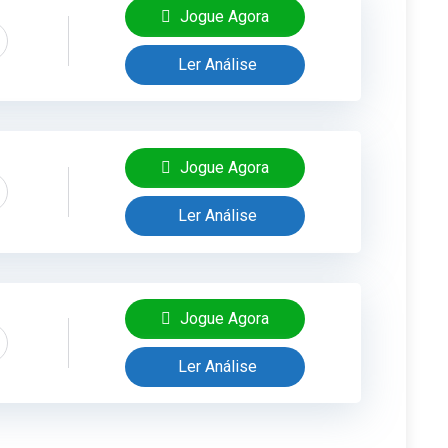
Jogue Agora
Ler Análise
Jogue Agora
Ler Análise
Jogue Agora
Ler Análise