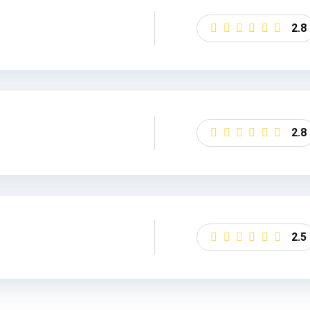
2.8
2.8
2.5