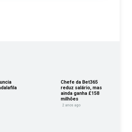
uncia
Chefe da Bet365
dalafila
reduz salário, mas
ainda ganha £158
milhões
2 anos ago