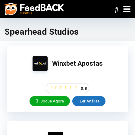
Spearhead Studios
Winxbet Apostas
3.8
Jogue Agora
Ler Análise