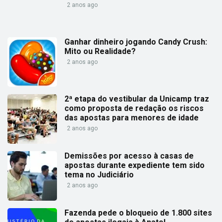
2 anos ago
Ganhar dinheiro jogando Candy Crush:
Mito ou Realidade?
2 anos ago
2ª etapa do vestibular da Unicamp traz
como proposta de redação os riscos
das apostas para menores de idade
2 anos ago
Demissões por acesso à casas de
apostas durante expediente tem sido
tema no Judiciário
2 anos ago
Fazenda pede o bloqueio de 1.800 sites