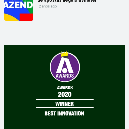
de apostas ilegais à Anatel
2 anos ago