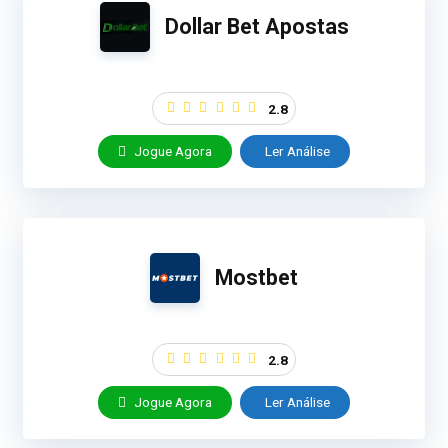
Dollar Bet Apostas
2.8
Jogue Agora
Ler Análise
Mostbet
2.8
Jogue Agora
Ler Análise