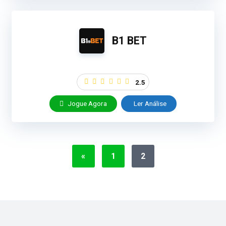
B1 BET
2.5
Jogue Agora
Ler Análise
«
1
2