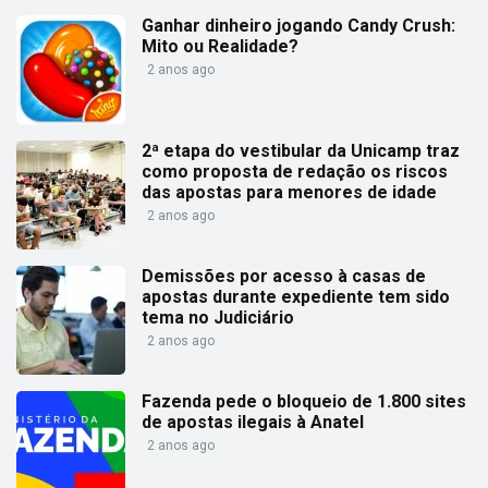
Ganhar dinheiro jogando Candy Crush:
Mito ou Realidade?
2 anos ago
2ª etapa do vestibular da Unicamp traz
como proposta de redação os riscos
das apostas para menores de idade
2 anos ago
Demissões por acesso à casas de
apostas durante expediente tem sido
tema no Judiciário
2 anos ago
Fazenda pede o bloqueio de 1.800 sites
de apostas ilegais à Anatel
2 anos ago