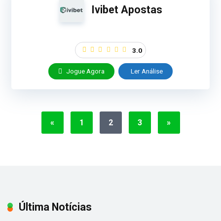
Ivibet Apostas
3.0
Jogue Agora
Ler Análise
«
1
2
3
»
Última Notícias