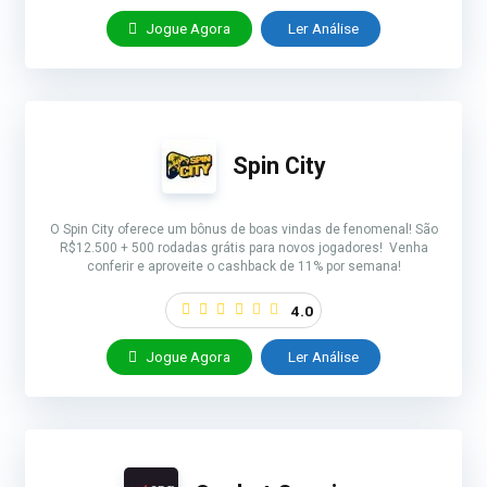
Jogue Agora
Ler Análise
Spin City
O Spin City oferece um bônus de boas vindas de fenomenal! São
R$12.500 + 500 rodadas grátis para novos jogadores! Venha
conferir e aproveite o cashback de 11% por semana!
4.0
Jogue Agora
Ler Análise