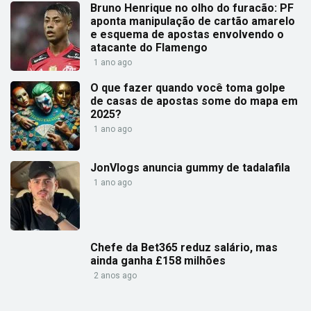
Bruno Henrique no olho do furacão: PF
aponta manipulação de cartão amarelo
e esquema de apostas envolvendo o
atacante do Flamengo
1 ano ago
O que fazer quando você toma golpe
de casas de apostas some do mapa em
2025?
1 ano ago
JonVlogs anuncia gummy de tadalafila
1 ano ago
Chefe da Bet365 reduz salário, mas
ainda ganha £158 milhões
2 anos ago