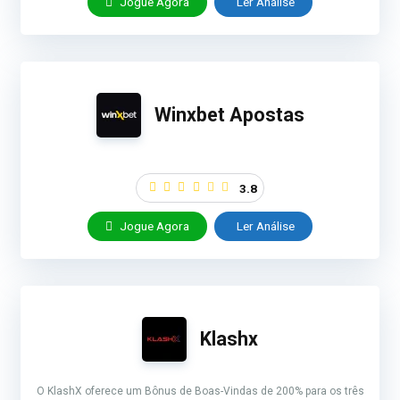
Jogue Agora
Ler Análise
Winxbet Apostas
3.8
Jogue Agora
Ler Análise
Klashx
O KlashX oferece um Bônus de Boas-Vindas de 200% para os três