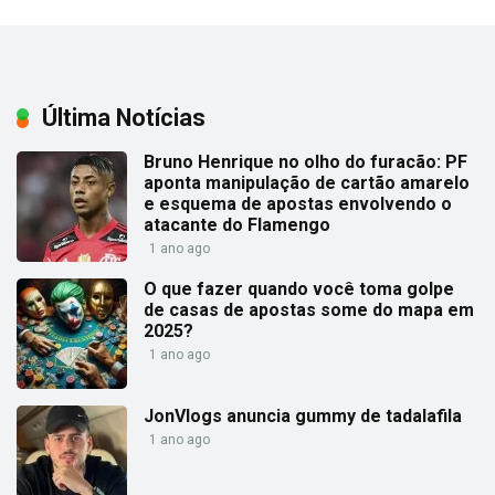
Última Notícias
Bruno Henrique no olho do furacão: PF
aponta manipulação de cartão amarelo
e esquema de apostas envolvendo o
atacante do Flamengo
1 ano ago
O que fazer quando você toma golpe
de casas de apostas some do mapa em
2025?
1 ano ago
JonVlogs anuncia gummy de tadalafila
1 ano ago