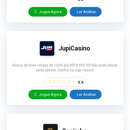
Jogue Agora
Ler Análise
JupiCasino
Bônus de boas vindas de 120% até R$18.000,00! Não pode deixar
essa passar. Confira na Jupi Casino!
3.5
Jogue Agora
Ler Análise