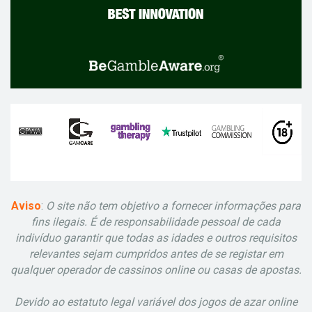
Aviso
:
O site não tem objetivo a fornecer informações para
fins ilegais. É de responsabilidade pessoal de cada
indivíduo garantir que todas as idades e outros requisitos
relevantes sejam cumpridos antes de se registar em
qualquer operador de cassinos online ou casas de apostas.
Devido ao estatuto legal variável dos jogos de azar online