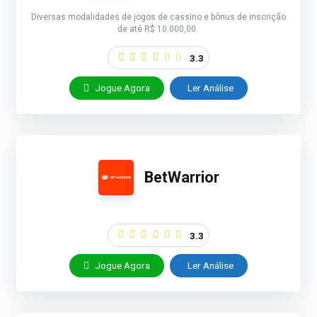
Diversas modalidades de jogos de cassino e bônus de inscrição
de até R$ 10.000,00.
3.3
Jogue Agora
Ler Análise
BetWarrior
3.3
Jogue Agora
Ler Análise