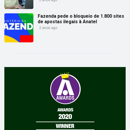
Fazenda pede o bloqueio de 1.800 sites
de apostas ilegais à Anatel
2 anos ago