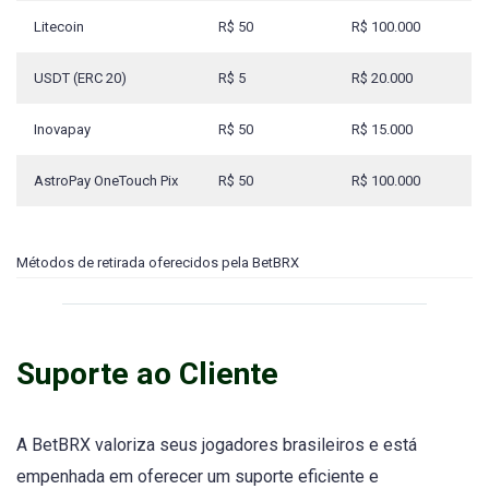
Litecoin
R$ 50
R$ 100.000
USDT (ERC 20)
R$ 5
R$ 20.000
Inovapay
R$ 50
R$ 15.000
AstroPay OneTouch Pix
R$ 50
R$ 100.000
Métodos de retirada oferecidos pela BetBRX
Suporte ao Cliente
A BetBRX valoriza seus jogadores brasileiros e está
empenhada em oferecer um suporte eficiente e