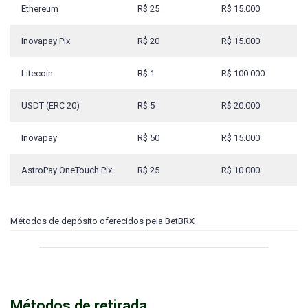
Ethereum
R$ 25
R$ 15.000
Inovapay Pix
R$ 20
R$ 15.000
Litecoin
R$ 1
R$ 100.000
USDT (ERC 20)
R$ 5
R$ 20.000
Inovapay
R$ 50
R$ 15.000
AstroPay OneTouch Pix
R$ 25
R$ 10.000
Métodos de depósito oferecidos pela BetBRX
Métodos de retirada