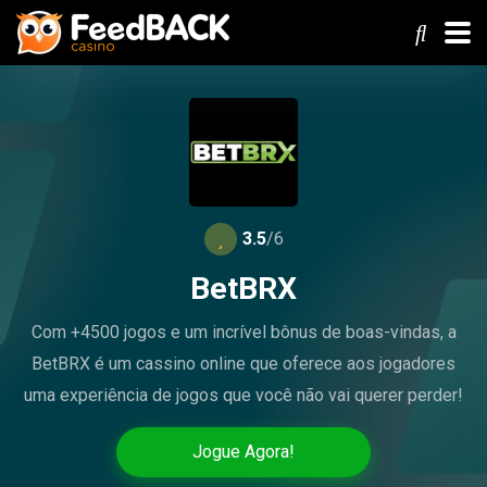
3.5
/6
BetBRX
Com +4500 jogos e um incrível bônus de boas-vindas, a
BetBRX é um cassino online que oferece aos jogadores
uma experiência de jogos que você não vai querer perder!
Jogue Agora!