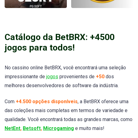
Catálogo da BetBRX: +4500
jogos para todos!
No cassino online BetBRX, você encontrará uma seleção
impressionante de
jogos
provenientes de
+50
dos
melhores desenvolvedores de software da indústria.
Com
+4.500 opções disponíveis
, a BetBRX oferece uma
das coleções mais completas em termos de variedade e
qualidade. Você encontrará todas as grandes marcas, como
NetEnt
,
Betsoft
,
Microgaming
e muito mais!