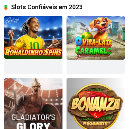
Slots Confiáveis em 2023