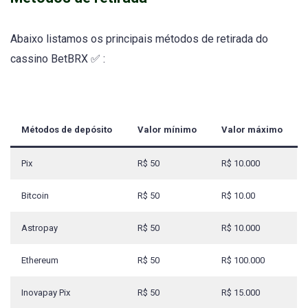
Abaixo listamos os principais métodos de retirada do
cassino BetBRX ✅ :
Métodos de depósito
Valor mínimo
Valor máximo
Pix
R$ 50
R$ 10.000
Bitcoin
R$ 50
R$ 10.00
Astropay
R$ 50
R$ 10.000
Ethereum
R$ 50
R$ 100.000
Inovapay Pix
R$ 50
R$ 15.000