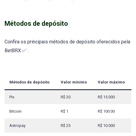
Métodos de depósito
Confira os principais métodos de depósito oferecidos pela
BetBRX ✅ :
Métodos de depósito
Valor mínimo
Valor máximo
Pix
R$ 20
R$ 15.000
Bitcoin
R$ 1
R$ 100.00
Astropay
R$ 25
R$ 10.000