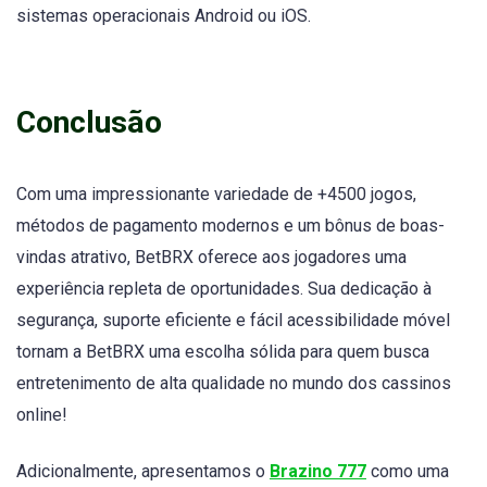
sistemas operacionais Android ou iOS.
Conclusão
Com uma impressionante variedade de +4500 jogos,
métodos de pagamento modernos e um bônus de boas-
vindas atrativo, BetBRX oferece aos jogadores uma
experiência repleta de oportunidades. Sua dedicação à
segurança, suporte eficiente e fácil acessibilidade móvel
tornam a BetBRX uma escolha sólida para quem busca
entretenimento de alta qualidade no mundo dos cassinos
online!
Adicionalmente, apresentamos o
Brazino 777
como uma