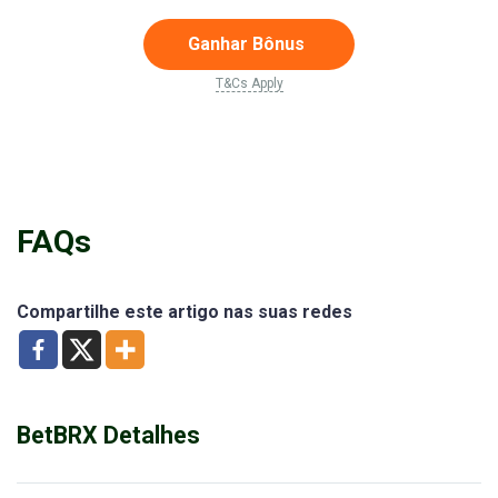
Ganhar Bônus
T&Cs Apply
FAQs
Compartilhe este artigo nas suas redes
BetBRX Detalhes