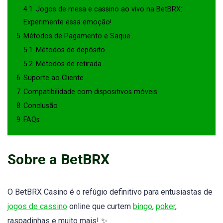
4.1
Jogos de mesa e cassino ao vivo na BetBRX:
Experimente essa emoção!
5
Métodos de Pagamento e Saque
5.1
Métodos de depósito
5.2
Métodos de retirada
6
Suporte ao Cliente
7
Compatibilidade com dispositivos móveis
8
Conclusão
9
FAQs
Sobre a BetBRX
O BetBRX Casino é o refúgio definitivo para entusiastas de
jogos de cassino
online que curtem
bingo
,
poker
,
raspadinhas e muito mais! ✨