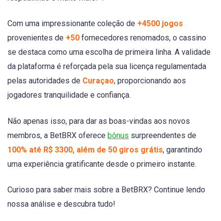
Com uma impressionante coleção de
+4500 jogos
provenientes de
+50
fornecedores renomados, o cassino
se destaca como uma escolha de primeira linha. A validade
da plataforma é reforçada pela sua licença regulamentada
pelas autoridades de
Curaçao
, proporcionando aos
jogadores tranquilidade e confiança.
Não apenas isso, para dar as boas-vindas aos novos
membros, a BetBRX oferece
bônus
surpreendentes de
100% até R$ 3300, além de 50 giros grátis
, garantindo
uma experiência gratificante desde o primeiro instante.
Curioso para saber mais sobre a BetBRX? Continue lendo
nossa análise e descubra tudo!