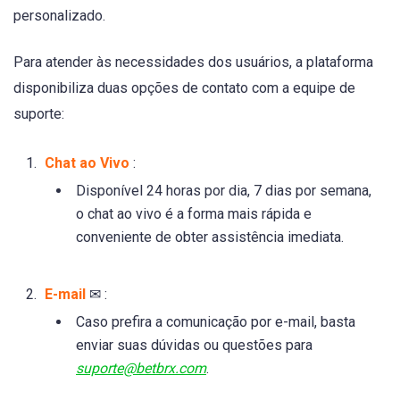
personalizado.
Para atender às necessidades dos usuários, a plataforma
disponibiliza duas opções de contato com a equipe de
suporte:
Chat ao Vivo
:
Disponível 24 horas por dia, 7 dias por semana,
o chat ao vivo é a forma mais rápida e
conveniente de obter assistência imediata.
E-mail
✉ :
Caso prefira a comunicação por e-mail, basta
enviar suas dúvidas ou questões para
suporte@betbrx.com
.