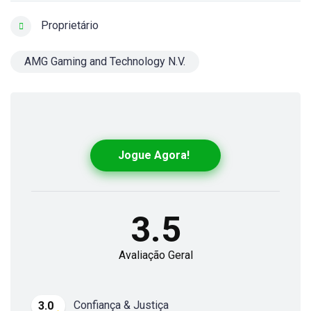
Proprietário
AMG Gaming and Technology N.V.
Jogue Agora!
3.5
Avaliação Geral
Confiança & Justiça
3.0