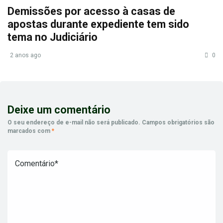
Demissões por acesso à casas de
apostas durante expediente tem sido
tema no Judiciário
2 anos ago
0
Deixe um comentário
O seu endereço de e-mail não será publicado.
Campos obrigatórios são
marcados com
*