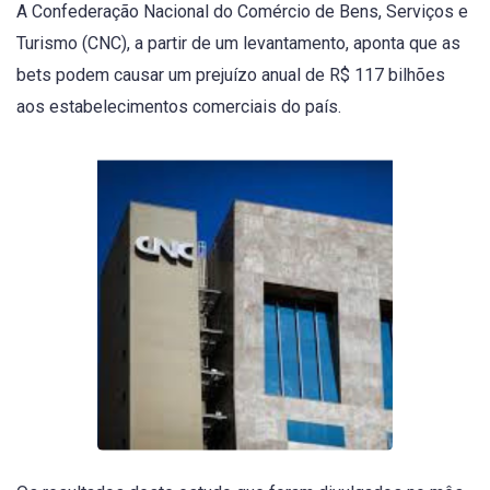
A Confederação Nacional do Comércio de Bens, Serviços e
Turismo (CNC), a partir de um levantamento, aponta que as
bets podem causar um prejuízo anual de R$ 117 bilhões
aos estabelecimentos comerciais do país.