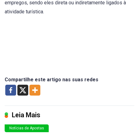
empregos, sendo eles direta ou indiretamente ligados à
atividade turística.
Compartilhe este artigo nas suas redes
Leia Mais
Notícias de Apostas