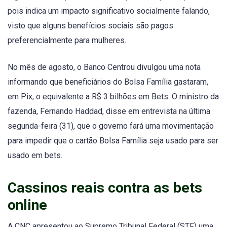
pois indica um impacto significativo socialmente falando,
visto que alguns benefícios sociais são pagos
preferencialmente para mulheres.
No mês de agosto, o Banco Centrou divulgou uma nota
informando que beneficiários do Bolsa Família gastaram,
em Pix, o equivalente a R$ 3 bilhões em Bets. O ministro da
fazenda, Fernando Haddad, disse em entrevista na última
segunda-feira (31), que o governo fará uma movimentação
para impedir que o cartão Bolsa Família seja usado para ser
usado em bets.
Cassinos reais contra as bets
online
A CNC apresentou ao Supremo Tribunal Federal (STF) uma