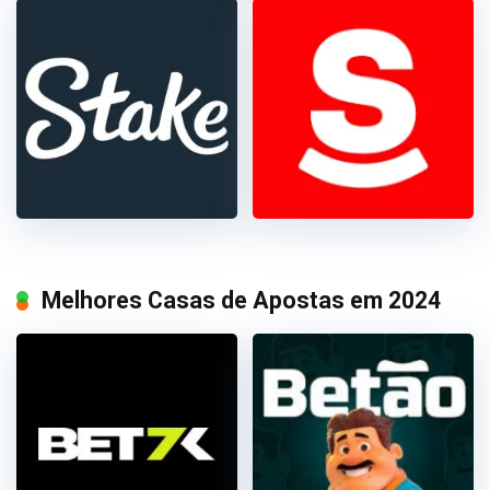
Melhores Casas de Apostas em 2024