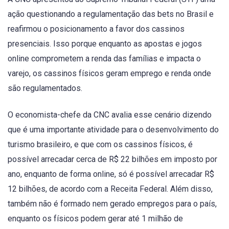
ação questionando a regulamentação das bets no Brasil e
reafirmou o posicionamento a favor dos cassinos
presenciais. Isso porque enquanto as apostas e jogos
online comprometem a renda das famílias e impacta o
varejo, os cassinos físicos geram emprego e renda onde
são regulamentados.
O economista-chefe da CNC avalia esse cenário dizendo
que é uma importante atividade para o desenvolvimento do
turismo brasileiro, e que com os cassinos físicos, é
possível arrecadar cerca de R$ 22 bilhões em imposto por
ano, enquanto de forma online, só é possível arrecadar R$
12 bilhões, de acordo com a Receita Federal. Além disso,
também não é formado nem gerado empregos para o país,
enquanto os físicos podem gerar até 1 milhão de