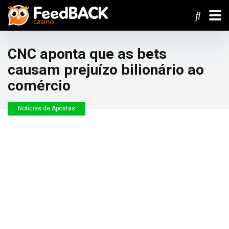
CNC aponta que as bets
causam prejuízo bilionário ao
comércio
Notícias de Apostas