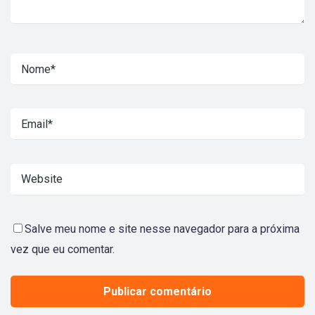
Salve meu nome e site nesse navegador para a próxima
vez que eu comentar.