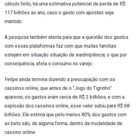
cálculo feito, há uma estimativa potencial de perda de R$
117 bilhões ao ano, caso o gasto com apostas seja
mantido.
A pesquisa também atenta para que a questão dos gastos
com essas plataformas faz com que muitas famílias
estejam em situação situação de inadimplência, o que por
consequência, afeta o consumo no varejo.
Felipe ainda termina dizendo a preocupação com os
cassinos online, que antes de o “Jogo do Tigrinho”
aparecer, os gastos eram cerca de R$ 2 bilhões, e com a
explosão dos cassinos online, esse valor subiu para R$ 68
bilhões. Ele estima que pelo menos 80% dos gastos com
as bets são, de alguma forma, dentro da modalidade de
cassino online.