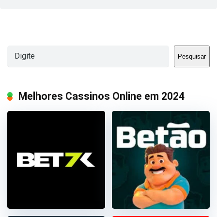
Pesquisar
Pesquisar
Melhores Cassinos Online em 2024