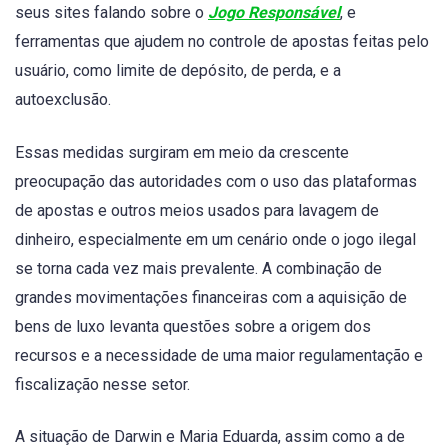
seus sites falando sobre o
Jogo Responsável
, e
ferramentas que ajudem no controle de apostas feitas pelo
usuário, como limite de depósito, de perda, e a
autoexclusão.
Essas medidas surgiram em meio da crescente
preocupação das autoridades com o uso das plataformas
de apostas e outros meios usados para lavagem de
dinheiro, especialmente em um cenário onde o jogo ilegal
se torna cada vez mais prevalente. A combinação de
grandes movimentações financeiras com a aquisição de
bens de luxo levanta questões sobre a origem dos
recursos e a necessidade de uma maior regulamentação e
fiscalização nesse setor.
A situação de Darwin e Maria Eduarda, assim como a de