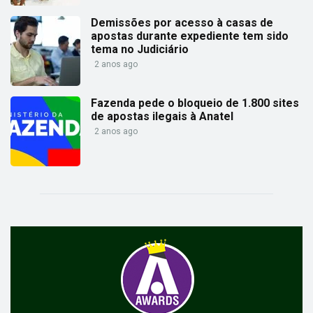
Demissões por acesso à casas de
apostas durante expediente tem sido
tema no Judiciário
2 anos ago
Fazenda pede o bloqueio de 1.800 sites
de apostas ilegais à Anatel
2 anos ago