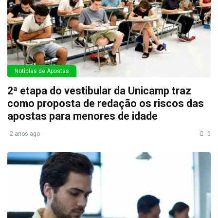
Notícias de Apostas
2ª etapa do vestibular da Unicamp traz
como proposta de redação os riscos das
apostas para menores de idade
2 anos ago
0