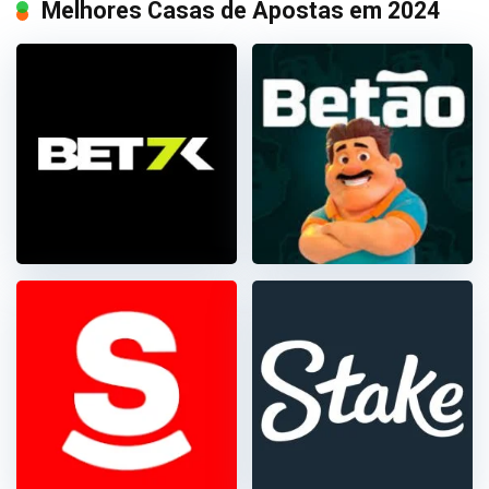
Melhores Casas de Apostas em 2024