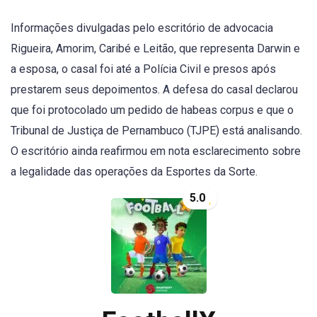
Informações divulgadas pelo escritório de advocacia
Rigueira, Amorim, Caribé e Leitão, que representa Darwin e
a esposa, o casal foi até a Polícia Civil e presos após
prestarem seus depoimentos. A defesa do casal declarou
que foi protocolado um pedido de habeas corpus e que o
Tribunal de Justiça de Pernambuco (TJPE) está analisando.
O escritório ainda reafirmou em nota esclarecimento sobre
a legalidade das operações da Esportes da Sorte.
5.0