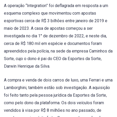
A operação “Integration” foi deflagrada em resposta a um
esquema complexo que movimentou com apostas
esportivas cerca de R$ 3 bilhões entre janeiro de 2019 e
maio de 2023. A casa de apostas começou a ser
investigada no dia 1° de dezembro de 2022, e neste dia,
cerca de R$ 180 mil em espécie e documentos foram
apreendidos pela polícia, na sede da empresa Caminhos da
Sorte, cujo o dono é pai do CEO da Esportes da Sorte,
Darwin Henrique da Silva.
A compra e venda de dois carros de luxo, uma Ferrari e uma
Lamborghini, também estão sob investigação. A aquisição
foi feito tanto pela pessoa jurídica da Esportes da Sorte,
como pelo dono da plataforma. Os dois veículos foram
vendidos à visa por R$ 8 milhões no ano passado, de