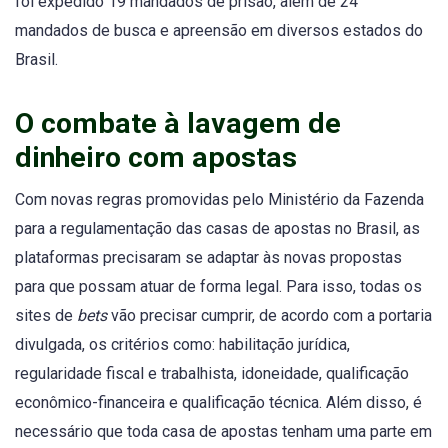
foi expedido 19 mandados de prisão, além de 24
mandados de busca e apreensão em diversos estados do
Brasil.
O combate à lavagem de
dinheiro com apostas
Com novas regras promovidas pelo Ministério da Fazenda
para a regulamentação das casas de apostas no Brasil, as
plataformas precisaram se adaptar às novas propostas
para que possam atuar de forma legal. Para isso, todas os
sites de
bets
vão precisar cumprir, de acordo com a portaria
divulgada, os critérios como: habilitação jurídica,
regularidade fiscal e trabalhista, idoneidade, qualificação
econômico-financeira e qualificação técnica. Além disso, é
necessário que toda casa de apostas tenham uma parte em