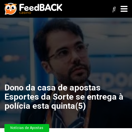
Dono da casa de apostas
Esportes da Sorte se entrega à
polícia esta quinta(5)
Notícias de Apostas