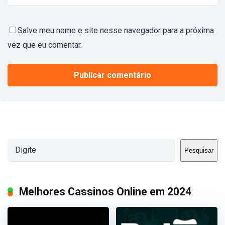
Salve meu nome e site nesse navegador para a próxima
vez que eu comentar.
Pesquisar
Pesquisar
Melhores Cassinos Online em 2024