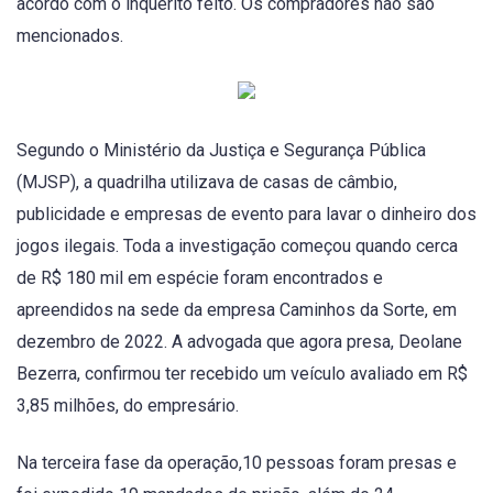
acordo com o inquérito feito. Os compradores não são
mencionados.
Segundo o Ministério da Justiça e Segurança Pública
(MJSP), a quadrilha utilizava de casas de câmbio,
publicidade e empresas de evento para lavar o dinheiro dos
jogos ilegais. Toda a investigação começou quando cerca
de R$ 180 mil em espécie foram encontrados e
apreendidos na sede da empresa Caminhos da Sorte, em
dezembro de 2022. A advogada que agora presa, Deolane
Bezerra, confirmou ter recebido um veículo avaliado em R$
3,85 milhões, do empresário.
Na terceira fase da operação,10 pessoas foram presas e