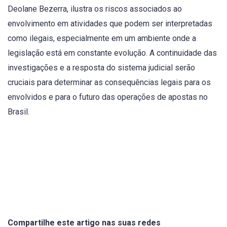
Deolane Bezerra, ilustra os riscos associados ao
envolvimento em atividades que podem ser interpretadas
como ilegais, especialmente em um ambiente onde a
legislação está em constante evolução. A continuidade das
investigações e a resposta do sistema judicial serão
cruciais para determinar as consequências legais para os
envolvidos e para o futuro das operações de apostas no
Brasil.
8
5
1
10
1
2
Compartilhe este artigo nas suas redes