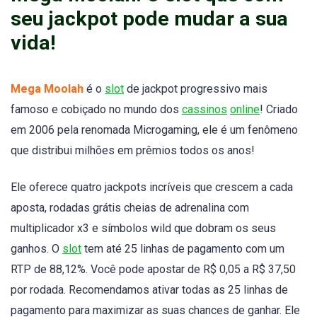
seu jackpot pode mudar a sua
vida!
Mega Moolah
é o
slot
de jackpot progressivo mais
famoso e cobiçado no mundo dos
cassinos
online
! Criado
em 2006 pela renomada Microgaming, ele é um fenômeno
que distribui milhões em prêmios todos os anos!
Ele oferece quatro jackpots incríveis que crescem a cada
aposta, rodadas grátis cheias de adrenalina com
multiplicador x3 e símbolos wild que dobram os seus
ganhos. O
slot
tem até 25 linhas de pagamento com um
RTP de 88,12%. Você pode apostar de R$ 0,05 a R$ 37,50
por rodada. Recomendamos ativar todas as 25 linhas de
pagamento para maximizar as suas chances de ganhar. Ele