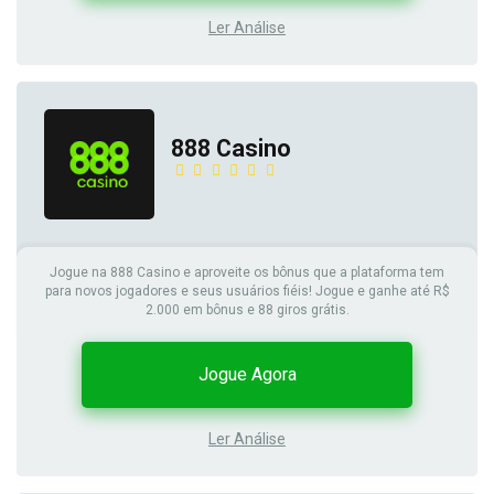
Ler Análise
888 Casino
Jogue na 888 Casino e aproveite os bônus que a plataforma tem
para novos jogadores e seus usuários fiéis! Jogue e ganhe até R$
2.000 em bônus e 88 giros grátis.
Jogue Agora
Ler Análise