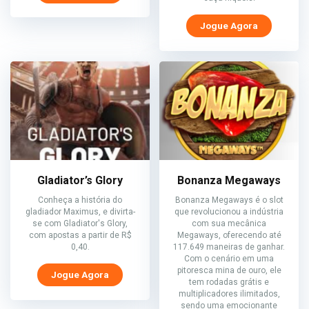
Jogue Agora
Gladiator’s Glory
Bonanza Megaways
Conheça a história do
Bonanza Megaways é o slot
gladiador Maximus, e divirta-
que revolucionou a indústria
se com Gladiator's Glory,
com sua mecânica
com apostas a partir de R$
Megaways, oferecendo até
0,40.
117.649 maneiras de ganhar.
Com o cenário em uma
pitoresca mina de ouro, ele
Jogue Agora
tem rodadas grátis e
multiplicadores ilimitados,
sendo uma emocionante