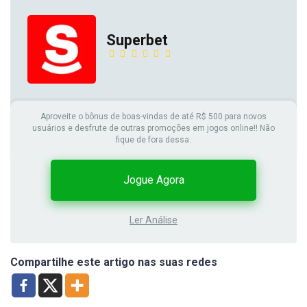
Superbet
Aproveite o bônus de boas-vindas de até R$ 500 para novos
usuários e desfrute de outras promoções em jogos online!! Não
fique de fora dessa.
Jogue Agora
Ler Análise
Compartilhe este artigo nas suas redes