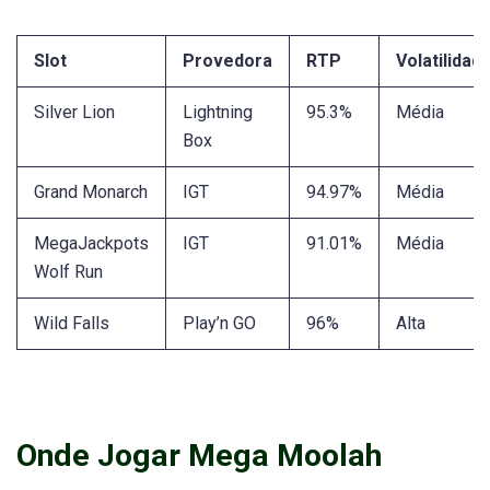
Slot
Provedora
RTP
Volatilidad
Silver Lion
Lightning
95.3%
Média
Box
Grand Monarch
IGT
94.97%
Média
MegaJackpots
IGT
91.01%
Média
Wolf Run
Wild Falls
Play’n GO
96%
Alta
Onde Jogar Mega Moolah