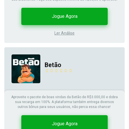
Jogue Agora
Ler Análise
Betão
Aproveite o pacote de boas vindas da Betão de R$3.000,00 e dobra
sua recarga em 100%. A plataforma também entrega diversos
outros bônus para seus usuários, não perca essa chance!
Jogue Agora