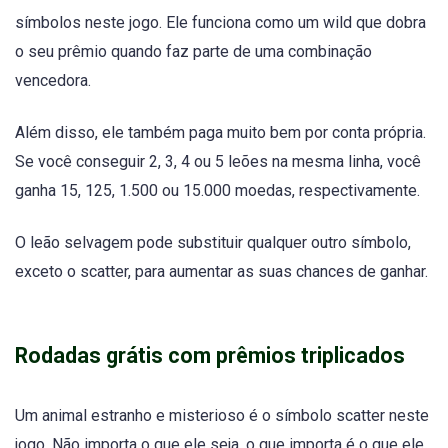
símbolos neste jogo. Ele funciona como um wild que dobra
o seu prêmio quando faz parte de uma combinação
vencedora.
Além disso, ele também paga muito bem por conta própria.
Se você conseguir 2, 3, 4 ou 5 leões na mesma linha, você
ganha 15, 125, 1.500 ou 15.000 moedas, respectivamente.
O leão selvagem pode substituir qualquer outro símbolo,
exceto o scatter, para aumentar as suas chances de ganhar.
Rodadas grátis com prêmios triplicados
Um animal estranho e misterioso é o símbolo scatter neste
jogo. Não importa o que ele seja, o que importa é o que ele