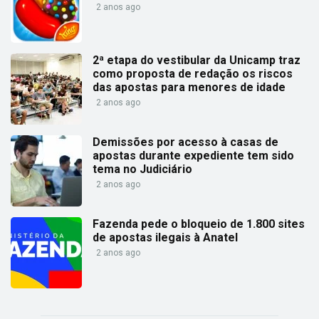
2 anos ago
2ª etapa do vestibular da Unicamp traz
como proposta de redação os riscos
das apostas para menores de idade
2 anos ago
Demissões por acesso à casas de
apostas durante expediente tem sido
tema no Judiciário
2 anos ago
Fazenda pede o bloqueio de 1.800 sites
de apostas ilegais à Anatel
2 anos ago