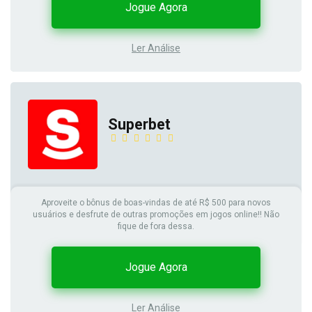
Jogue Agora
Ler Análise
Superbet
Aproveite o bônus de boas-vindas de até R$ 500 para novos
usuários e desfrute de outras promoções em jogos online!! Não
fique de fora dessa.
Jogue Agora
Ler Análise