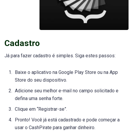
Cadastro
Já para fazer cadastro é simples. Siga estes passos:
Baixe o aplicativo na Google Play Store ou na App
Store do seu dispositivo
.
Adicione seu melhor e-mail no campo solicitado e
defina uma senha forte
.
Clique em “Registrar-se”
.
Pronto! Você já está cadastrado e pode começar a
usar o CashPirate para ganhar dinheiro
.