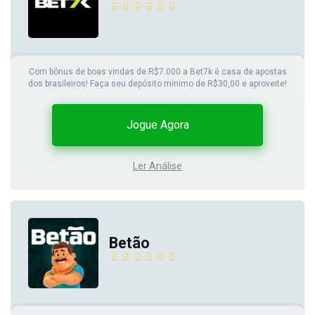
Com bônus de boas vindas de R$7.000 a Bet7k é casa de apostas
dos brasileiros! Faça seu depósito mínimo de R$30,00 e aproveite!
Jogue Agora
Ler Análise
Betão