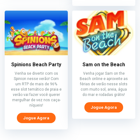
Spinions Beach Party
Sam on the Beach
Venha se divertir com os
Venha jogar Sam on the
Spinion nesse verão! Com
Beach online e aproveite as
um RTP de mais de 96%
férias de verão nesse slots
esse slot temático de praia e
com muito sol, areia, água
verão vai fazer você querer
do mar e rodadas grátis!
mergulhar de vez nos caça-
níqueis!
Jogue Agora
Jogue Agora