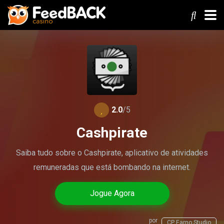
2.0
/5
Cashpirate
Saiba tudo sobre o Cashpirate, aplicativo de atividades
remuneradas que está bombando na internet.
Jogue Agora
por
CP Earno Studio