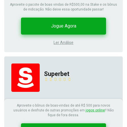
Aproveite o pacote de boas vindas de R$500,00 na Stake e os bônus
de indicação. Não deixe essa oportunidade passar!
Jogue Agora
Ler Análise
Superbet
Aproveite o bônus de boas-vindas de até R$ 500 para novos
usuários e desfrute de outras promoções em
jogos online
!! Não
fique de fora dessa.