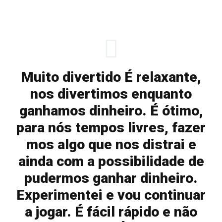
Muito divertido É relaxante,
nos divertimos enquanto
ganhamos dinheiro. É ótimo,
para nós tempos livres, fazer
mos algo que nos distrai e
ainda com a possibilidade de
pudermos ganhar dinheiro.
Experimentei e vou continuar
a jogar. É fácil rápido e não