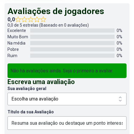
Avaliações de jogadores
0,0
0,0 de 5 estrelas (Baseado en 0 avaliações)
Excelente
0%
Muito Bom
0%
Na média
0%
Pobre
0%
Ruim
0%
Não há avaliações ainda. Seja o primeiro a avaliar.
Escreva uma avaliação
Sua avaliação geral
Título da sua Avaliação