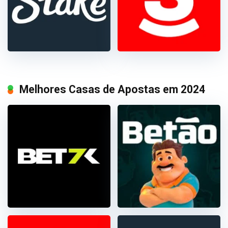
Melhores Casas de Apostas em 2024