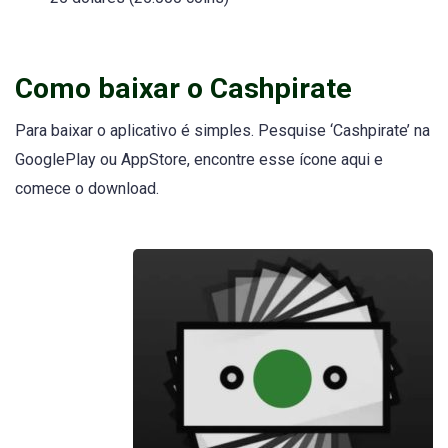
Como baixar o Cashpirate
Para baixar o aplicativo é simples. Pesquise ‘Cashpirate’ na
GooglePlay ou AppStore, encontre esse ícone aqui e
comece o download.