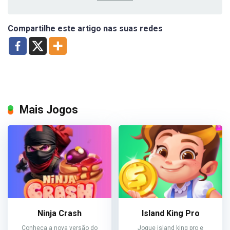
Compartilhe este artigo nas suas redes
Mais Jogos
Ninja Crash
Island King Pro
Conheça a nova versão do
Jogue island king pro e