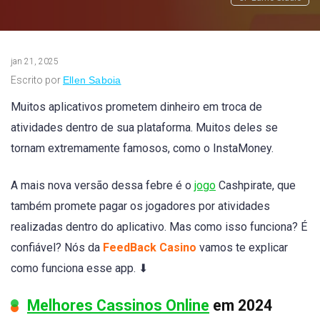
jan 21, 2025
Escrito por
Ellen Saboia
Muitos aplicativos prometem dinheiro em troca de
atividades dentro de sua plataforma. Muitos deles se
tornam extremamente famosos, como o InstaMoney.
A mais nova versão dessa febre é o
jogo
Cashpirate, que
também promete pagar os jogadores por atividades
realizadas dentro do aplicativo. Mas como isso funciona? É
confiável? Nós da
FeedBack Casino
vamos te explicar
como funciona esse app. ⬇
Melhores Cassinos Online
em 2024