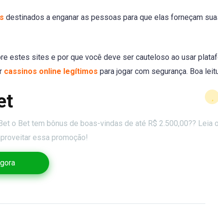
es
destinados a enganar as pessoas para que elas forneçam sua
bre estes sites e por que você deve ser cauteloso ao usar plata
ar
cassinos online legítimos
para jogar com segurança. Boa leitu
et
Bet o Bet tem bônus de boas-vindas de até R$ 2.500,00?? Leia o
proveitar essa promoção!
gora