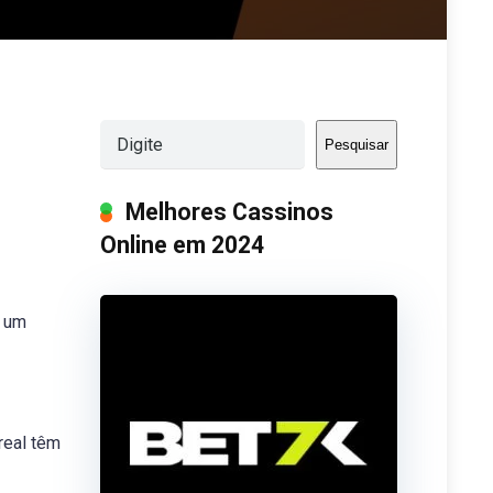
Pesquisar
Pesquisar
Melhores Cassinos
Online em 2024
m um
real têm