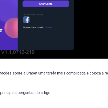
rmações sobre a Brabet uma tarefa mais complicada e coloca a r
rincipais perguntas do artigo: