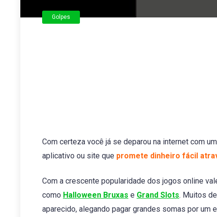
Golpes
Com certeza você já se deparou na internet com u
aplicativo ou site que
promete dinheiro fácil atr
Com a crescente popularidade dos jogos online vale
como
Halloween Bruxas
e
Grand Slots
. Muitos d
aparecido, alegando pagar grandes somas por um e