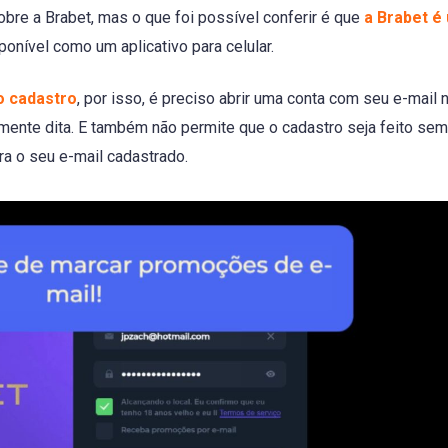
bre a Brabet, mas o que foi possível conferir é que
a Brabet é
onível como um aplicativo para celular.
o cadastro
, por isso, é preciso abrir uma conta com seu e-mail 
mente dita. E também não permite que o cadastro seja feito sem
a o seu e-mail cadastrado.