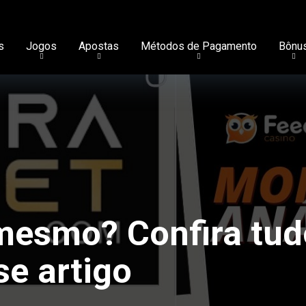
s
Jogos
Apostas
Métodos de Pagamento
Bônu
mesmo? Confira tud
se artigo