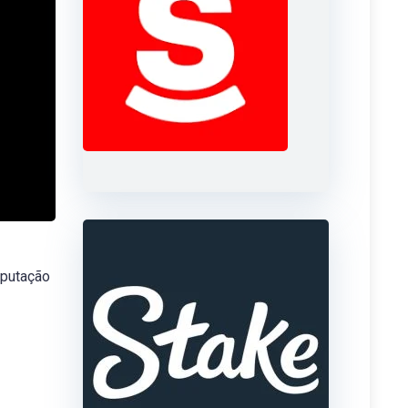
eputação