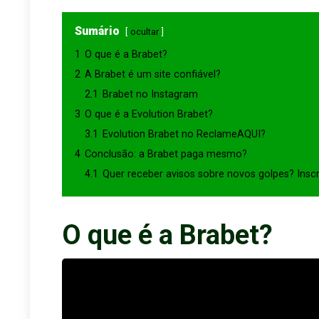
Sumário
ocultar
1
O que é a Brabet?
2
A Brabet é um site confiável?
2.1
Brabet no Instagram
3
O que é a Evolution Brabet?
3.1
Evolution Brabet no ReclameAQUI?
4
Conclusão: a Brabet paga mesmo?
4.1
Quer receber avisos sobre novos golpes? Inscr
O que é a Brabet?