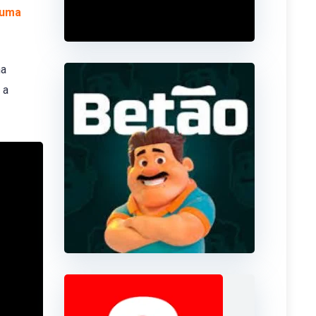
 uma
na
 a