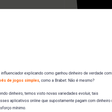
m influenciador explicando como ganhou dinheiro de verdade co
avés de jogos simples
, como a Brabet. Não é mesmo?
ndo dinheiro, temos visto novas variedades evoluir, tais
esses aplicativos online que supostamente pagam com dinheiro 
sforço mínimo.