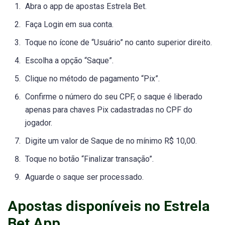
Abra o app de apostas Estrela Bet.
Faça Login em sua conta.
Toque no ícone de “Usuário” no canto superior direito.
Escolha a opção “Saque”.
Clique no método de pagamento “Pix”.
Confirme o número do seu CPF, o saque é liberado
apenas para chaves Pix cadastradas no CPF do
jogador.
Digite um valor de Saque de no mínimo R$ 10,00.
Toque no botão “Finalizar transação”.
Aguarde o saque ser processado.
Apostas disponíveis no Estrela
Bet App