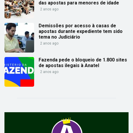
das apostas para menores de idade
2 anos ago
Demissões por acesso à casas de
apostas durante expediente tem sido
tema no Judiciário
2 anos ago
Fazenda pede o bloqueio de 1.800 sites
de apostas ilegais à Anatel
2 anos ago