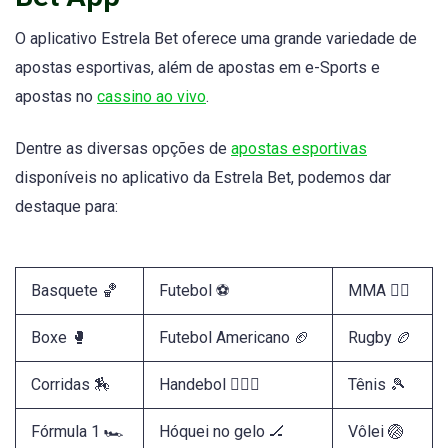
O aplicativo Estrela Bet oferece uma grande variedade de
apostas esportivas, além de apostas em e-Sports e
apostas no
cassino ao vivo
.
Dentre as diversas opções de
apostas esportivas
disponíveis no aplicativo da Estrela Bet, podemos dar
destaque para:
Basquete 🏀
Futebol ⚽
MMA 🤼‍♂️
Boxe 🥊
Futebol Americano 🏈
Rugby 🏉
Corridas 🏇
Handebol 🤾🏽‍♂️
Tênis 🎾
Fórmula 1 🏎️
Hóquei no gelo 🏒
Vôlei 🏐