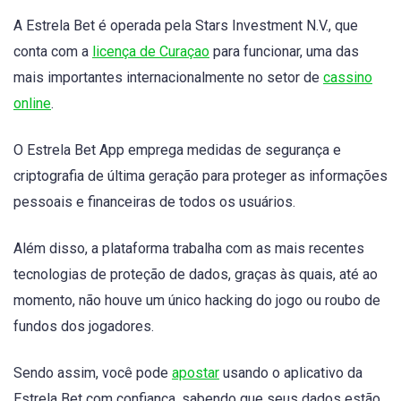
A Estrela Bet é operada pela Stars Investment N.V., que
conta com a
licença de Curaçao
para funcionar, uma das
mais importantes internacionalmente no setor de
cassino
online
.
O Estrela Bet App emprega medidas de segurança e
criptografia de última geração para proteger as informações
pessoais e financeiras de todos os usuários.
Além disso, a plataforma trabalha com as mais recentes
tecnologias de proteção de dados, graças às quais, até ao
momento, não houve um único hacking do jogo ou roubo de
fundos dos jogadores.
Sendo assim, você pode
apostar
usando o aplicativo da
Estrela Bet com confiança, sabendo que seus dados estão