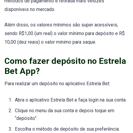
métodos de pagamento e retirada mais velozes
disponíveis no mercado.
Além disso, os valores mínimos são super acessíveis,
sendo R$1,00 (um real) o valor mínimo para depósito e R$
10,00 (dez reais) o valor mínimo para saque.
Como fazer depósito no Estrela
Bet App?
Para realizar um depósito no aplicativo Estrela Bet:
Abra o aplicativo Estrela Bet e faça login na sua conta.
Clique no menu da sua conta e depois toque em
“depósito”.
Escolha o método de depósito de sua preferência.