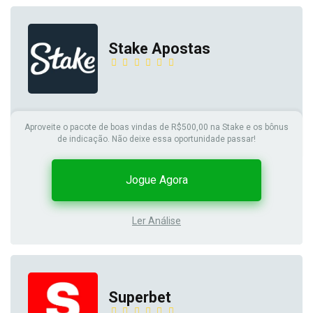
Stake Apostas
Aproveite o pacote de boas vindas de R$500,00 na Stake e os bônus
de indicação. Não deixe essa oportunidade passar!
Jogue Agora
Ler Análise
Superbet