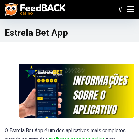
Estrela Bet App
O Estrela Bet App é um dos aplicativos mais completos