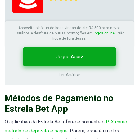
Aproveite o bônus de boas-vindas de até R$ 500 para novos
usuários e desfrute de outras promoções em
jogos online
!! Não
fique de fora dessa.
Jogue Agora
Ler Análise
Métodos de Pagamento no
Estrela Bet App
O aplicativo da Estrela Bet oferece somente o
PIX como
método de depósito e saque
. Porém, esse é um dos