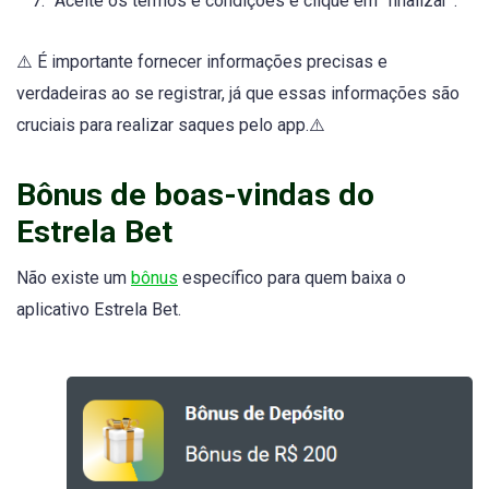
Aceite os termos e condições e clique em “finalizar”.
⚠️ É importante fornecer informações precisas e
verdadeiras ao se registrar, já que essas informações são
cruciais para realizar saques pelo app.⚠️
Bônus de boas-vindas do
Estrela Bet
Não existe um
bônus
específico para quem baixa o
aplicativo Estrela Bet.