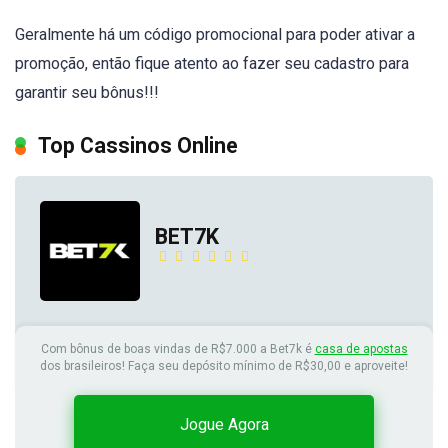
Geralmente há um código promocional para poder ativar a
promoção, então fique atento ao fazer seu cadastro para
garantir seu bônus!!!
Top Cassinos Online
BET7K
Com bônus de boas vindas de R$7.000 a Bet7k é
casa de apostas
dos brasileiros! Faça seu depósito mínimo de R$30,00 e aproveite!
Jogue Agora