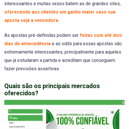
interessantes e muitas vezes batem as de grandes sites,
oferecendo aos clientes um ganho maior caso sua
aposta seja a vencedora
.
As apostas pré-definidas podem ser
feitas com até dois
dias de antecedência
e as odds para essas apostas são
extremamente interessantes, principalmente para aqueles
que já estudaram a partida e acreditam que conseguem
fazer previsões assertivas.
Quais são os principais mercados
oferecidos?