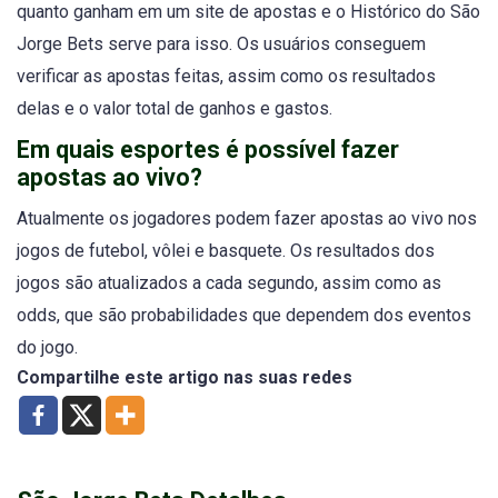
quanto ganham em um site de apostas e o Histórico do São
Jorge Bets serve para isso. Os usuários conseguem
verificar as apostas feitas, assim como os resultados
delas e o valor total de ganhos e gastos.
Em quais esportes é possível fazer
apostas ao vivo?
Atualmente os jogadores podem fazer apostas ao vivo nos
jogos de futebol, vôlei e basquete. Os resultados dos
jogos são atualizados a cada segundo, assim como as
odds, que são probabilidades que dependem dos eventos
do jogo.
Compartilhe este artigo nas suas redes