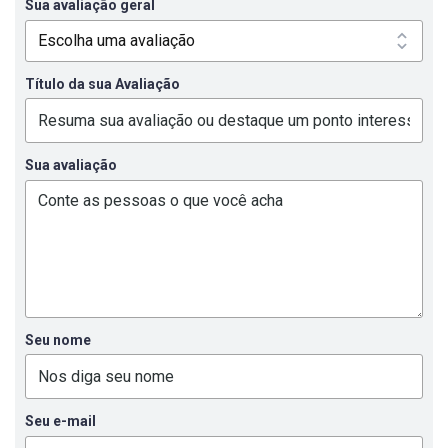
Sua avaliação geral
Título da sua Avaliação
Sua avaliação
Seu nome
Seu e-mail