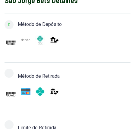
São Jorge Bets Detalhes
Método de Depósito
Método de Retirada
Limite de Retirada