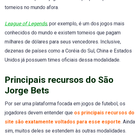
torneios no mundo afora.
League of Legends
, por exemplo, é um dos jogos mais
conhecidos do mundo e existem torneios que pagam
milhares de dólares para seus vencedores. Inclusive,
dezenas de países como a Coréia do Sul, China e Estados
Unidos já possuem times oficiais dessa modalidade.
Principais recursos do São
Jorge Bets
Por ser uma plataforma focada em jogos de futebol, os
jogadores devem entender que
os principais recursos do
site são exatamente voltados para esse esporte
. Ainda
sim, muitos deles se estendem às outras modalidades.