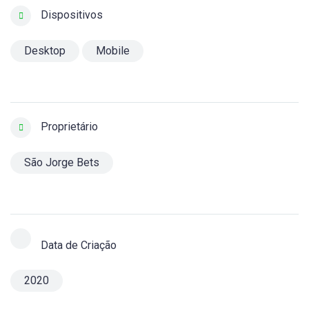
Dispositivos
Desktop
Mobile
Proprietário
São Jorge Bets
Data de Criação
2020