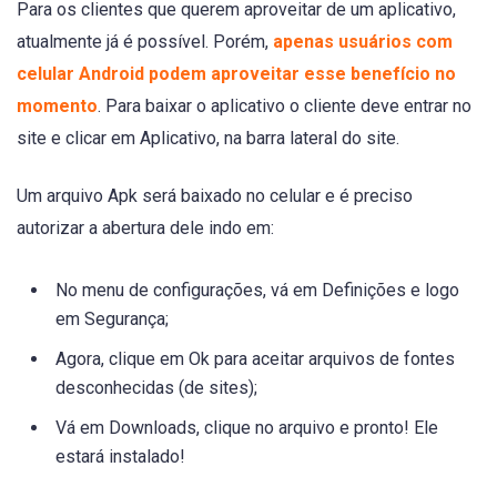
Para os clientes que querem aproveitar de um aplicativo,
atualmente já é possível. Porém,
apenas usuários com
celular Android podem aproveitar esse benefício no
momento
. Para baixar o aplicativo o cliente deve entrar no
site e clicar em Aplicativo, na barra lateral do site.
Um arquivo Apk será baixado no celular e é preciso
autorizar a abertura dele indo em:
No menu de configurações, vá em Definições e logo
em Segurança;
Agora, clique em Ok para aceitar arquivos de fontes
desconhecidas (de sites);
Vá em Downloads, clique no arquivo e pronto! Ele
estará instalado!