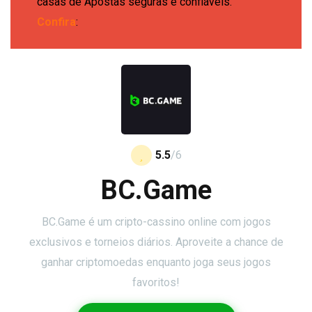
casas de Apostas seguras e confiáveis.
Confira
:
5.5
/6
BC.Game
BC.Game é um cripto-cassino online com jogos
exclusivos e torneios diários. Aproveite a chance de
ganhar criptomoedas enquanto joga seus jogos
favoritos!