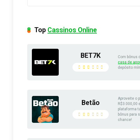
Top
Cassinos Online
BET7K
Com bônus d
casa de apo
depósito mín
Aproveite o 
Betão
R$3.000,00 
plataforma 
bônus para s
chance!