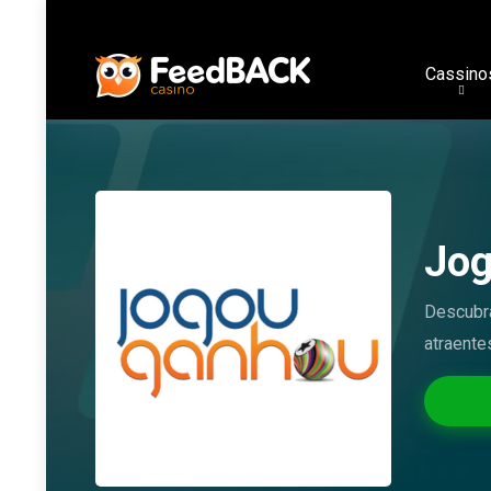
Cassino
Jog
Descubr
atraente