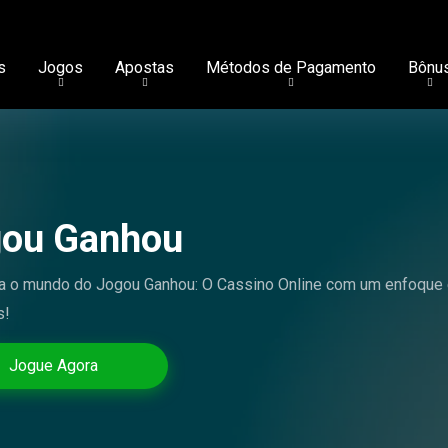
s
Jogos
Apostas
Métodos de Pagamento
Bônu
ou Ganhou
a o mundo do Jogou Ganhou: O Cassino Online com um enfoque 
s!
Jogue Agora