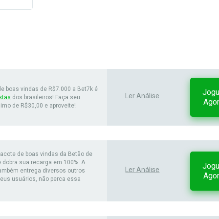
e boas vindas de R$7.000 a Bet7k é
Jog
Ler Análise
stas
dos brasileiros! Faça seu
Ago
imo de R$30,00 e aproveite!
pacote de boas vindas da Betão de
e dobra sua recarga em 100%. A
Jog
Ler Análise
também entrega diversos outros
Ago
eus usuários, não perca essa