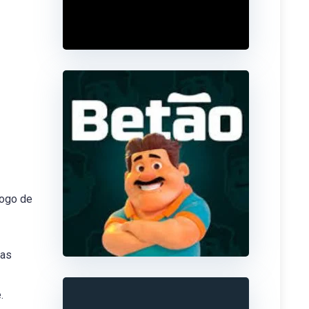
jogo de
das
.