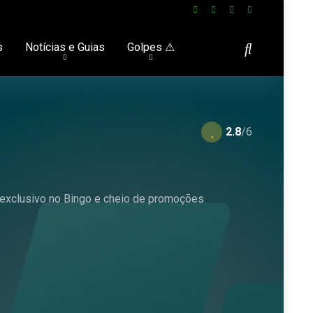
s
Notícias e Guias
Golpes ⚠
2.8
/6
exclusivo no Bingo e cheio de promoções