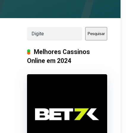
Pesquisar
Pesquisar
Melhores Cassinos
Online em 2024