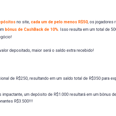
epósitos
no site,
cada um de pelo menos R$50
, os jogadores
 um
bônus de CashBack de 10%
. Isso resulta em um total de 
egócio!
valor depositado, maior será o saldo extra recebido!
ional de R$250, resultando em um saldo total de R$350 para exp
s impactante, um depósito de R$1.000 resultará em um bônus d
onantes R$3.500!!!