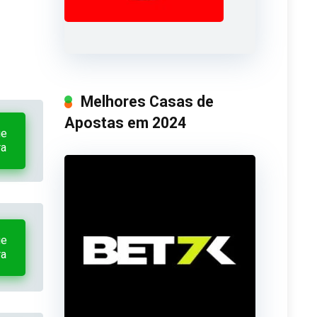
Melhores Casas de
Apostas em 2024
ue
ra
ue
ra