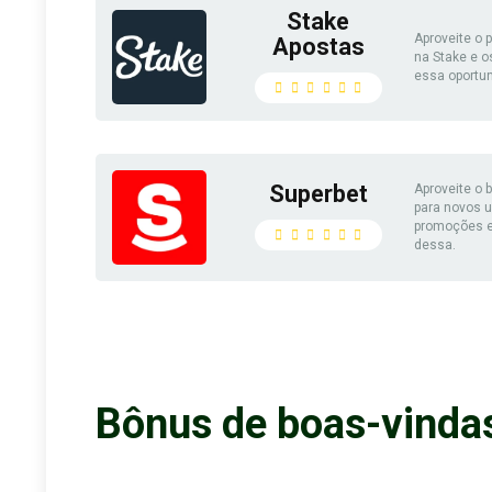
Stake
Aproveite o 
Apostas
na Stake e o
essa oportu
Superbet
Aproveite o 
para novos u
promoções
dessa.
Bônus de boas-vinda