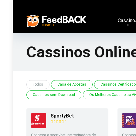
Cassino
Cassinos Onlin
Todos
Casa de Apostas
Cassinos Certificad
Cassinos sem Download
Os Melhores Cassino ao Vi
SportyBet
Conheça a sportybet, patrocinadora do
Conheça