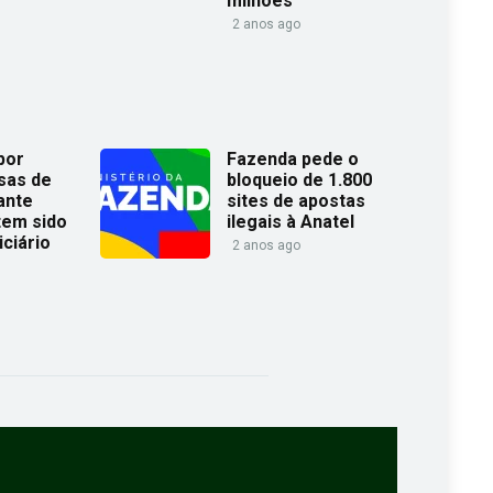
milhões
2 anos ago
por
Fazenda pede o
sas de
bloqueio de 1.800
ante
sites de apostas
tem sido
ilegais à Anatel
ciário
2 anos ago