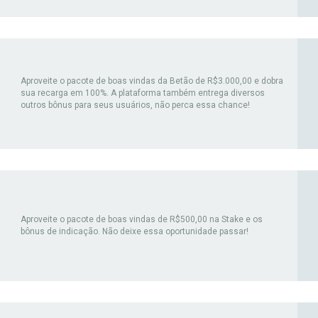
Aproveite o pacote de boas vindas da Betão de R$3.000,00 e dobra
sua recarga em 100%. A plataforma também entrega diversos
outros bônus para seus usuários, não perca essa chance!
Aproveite o pacote de boas vindas de R$500,00 na Stake e os
bônus de indicação. Não deixe essa oportunidade passar!