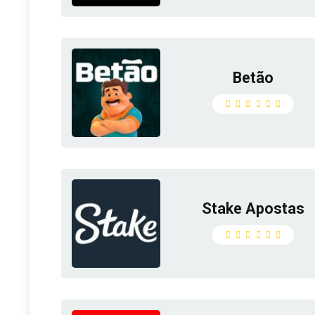
Betão
Stake Apostas