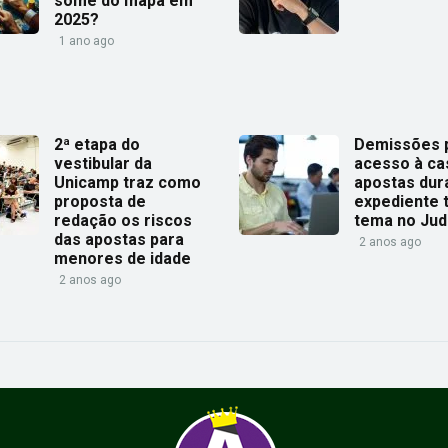
some do mapa em
2025?
1 ano ago
2ª etapa do
Demissões 
vestibular da
acesso à ca
Unicamp traz como
apostas dur
proposta de
expediente 
redação os riscos
tema no Judi
das apostas para
2 anos ago
menores de idade
2 anos ago