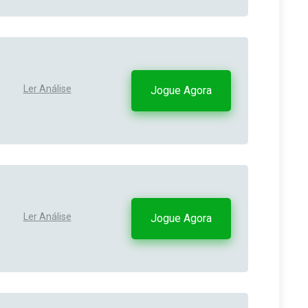
Ler Análise
Jogue Agora
Ler Análise
Jogue Agora