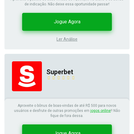
de indicação. Não deixe essa oportunidade passar!
Jogue Agora
Ler Análise
Superbet
Aproveite o bônus de boas-vindas de até R$ 500 para novos
usuários e desfrute de outras promoções em
jogos online
!! Não
fique de fora dessa.
Jogue Agora