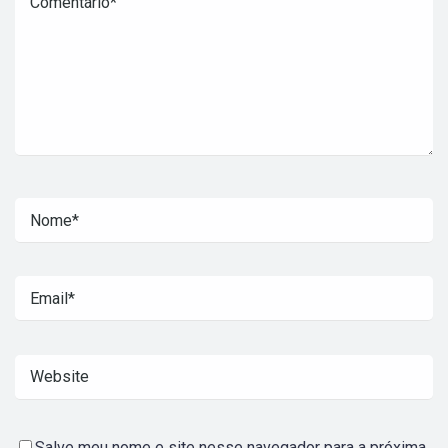
Salve meu nome e site nesse navegador para a próxima