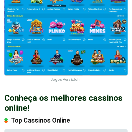
Jogos Vera&John
Conheça os melhores cassinos
online!
Top Cassinos Online