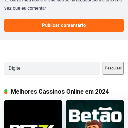
vez que eu comentar.
Pesquisar
Pesquisar
Melhores Cassinos Online em 2024