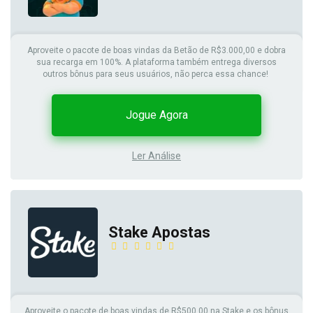
Aproveite o pacote de boas vindas da Betão de R$3.000,00 e dobra
sua recarga em 100%. A plataforma também entrega diversos
outros bônus para seus usuários, não perca essa chance!
Jogue Agora
Ler Análise
Stake Apostas
Aproveite o pacote de boas vindas de R$500,00 na Stake e os bônus