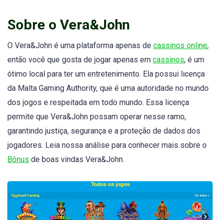
Sobre o Vera&John
O Vera&John é uma plataforma apenas de
cassinos online
,
então você que gosta de jogar apenas em
cassinos
, é um
ótimo local para ter um entretenimento. Ela possui licença
da Malta Gaming Authority, que é uma autoridade no mundo
dos jogos e respeitada em todo mundo. Essa licença
permite que Vera&John possam operar nesse ramo,
garantindo justiça, segurança e a proteção de dados dos
jogadores. Leia nossa análise para conhecer mais sobre o
Bônus
de boas vindas Vera&John.