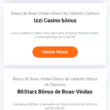
Bônus de Boas-Vindas
Bônus de Cadastro
Cashout
Izzi Casino bônus
Leia a matéria e saiba como aproveitar os bônus de boas-vindas
e como participar do CLUB VIP.
Ganhar Bônus
Bônus de Boas-Vindas
Bônus de Cadastro
Bônus
de Depósito
BitStarz Bônus de Boas-Vindas
Conheça a BitStarz e aproveite um bônus incrível de 100% em
até R$ 600,00!