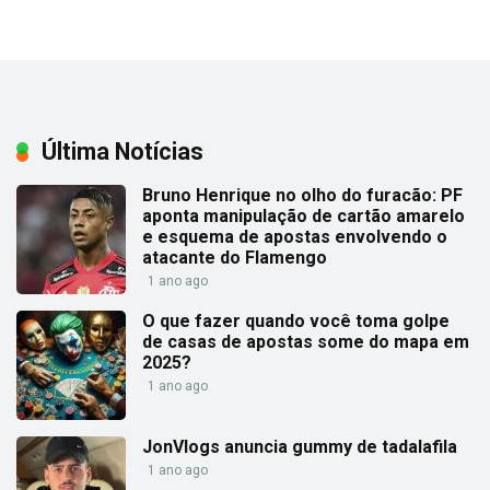
Última Notícias
Bruno Henrique no olho do furacão: PF
aponta manipulação de cartão amarelo
e esquema de apostas envolvendo o
atacante do Flamengo
1 ano ago
O que fazer quando você toma golpe
de casas de apostas some do mapa em
2025?
1 ano ago
JonVlogs anuncia gummy de tadalafila
1 ano ago