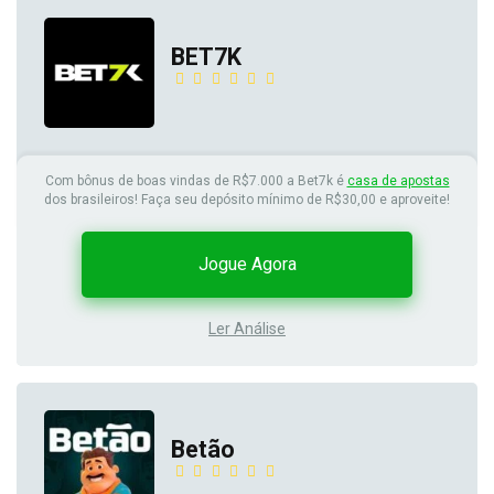
BET7K
Com bônus de boas vindas de R$7.000 a Bet7k é
casa de apostas
dos brasileiros! Faça seu depósito mínimo de R$30,00 e aproveite!
Jogue Agora
Ler Análise
Betão