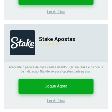
Ler Análise
Stake Apostas
Aproveite o pacote de boas vindas de R$500,00 na Stake e os bônus
de indicação. Não deixe essa oportunidade passar!
Jogue Agora
Ler Análise