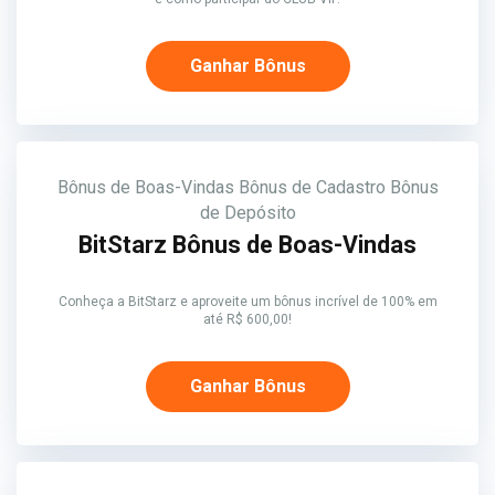
Ganhar Bônus
Bônus de Boas-Vindas
Bônus de Cadastro
Bônus
de Depósito
BitStarz Bônus de Boas-Vindas
Conheça a BitStarz e aproveite um bônus incrível de 100% em
até R$ 600,00!
Ganhar Bônus