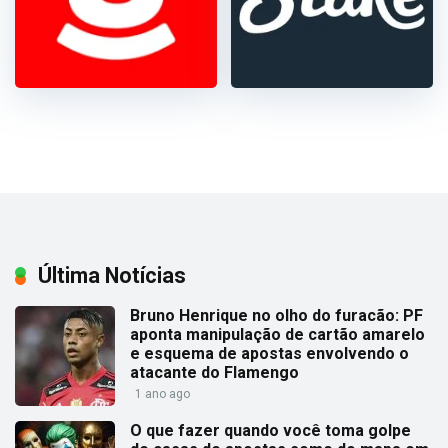
Última Notícias
Bruno Henrique no olho do furacão: PF
aponta manipulação de cartão amarelo
e esquema de apostas envolvendo o
atacante do Flamengo
1 ano ago
O que fazer quando você toma golpe