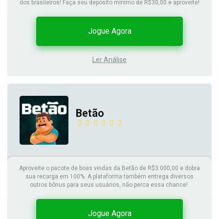
dos brasileiros! Faça seu depósito mínimo de R$30,00 e aproveite!
Jogue Agora
Ler Análise
Betão
Aproveite o pacote de boas vindas da Betão de R$3.000,00 e dobra
sua recarga em 100%. A plataforma também entrega diversos
outros bônus para seus usuários, não perca essa chance!
Jogue Agora