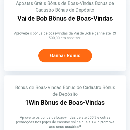
Apostas Grátis
Bônus de Boas-Vindas
Bônus de
Cadastro
Bônus de Depósito
Vai de Bob Bônus de Boas-Vindas
Aproveite o bônus de boas-vindas da Vai de Bob e ganhe até R$
500,00 em apostas!!
Ganhar Bônus
Bônus de Boas-Vindas
Bônus de Cadastro
Bônus
de Depósito
1Win Bônus de Boas-Vindas
Aproveite os bônus de boas-vindas de até 500% e outras
promoções nos jogos de cassino online que a 1Win promove
aos seus usuários!!