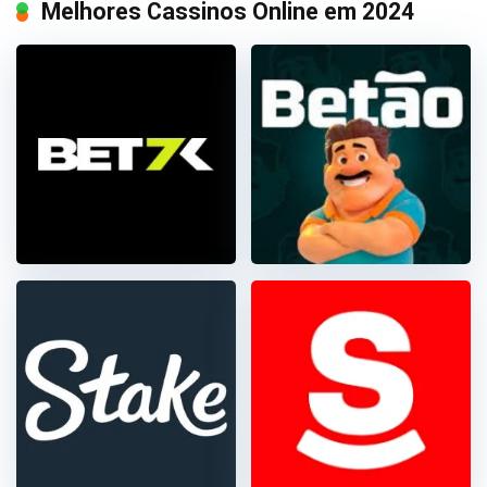
Melhores Cassinos Online em 2024