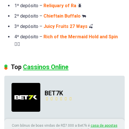
1º depósito –
Reliquary of Ra
🪲
2º depósito –
Chieftain Buffalo
🐃
3º depósito –
Juicy Fruits 27 Ways
🍒
4º depósito –
Rich of the Mermaid Hold and Spin
🧜‍♀️
Top
Cassinos Online
BET7K
Com bônus de boas vindas de R$7.000 a Bet7k é
casa de apostas