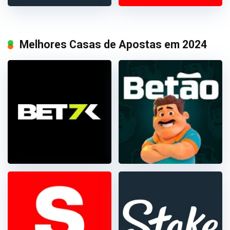
Melhores Casas de Apostas em 2024