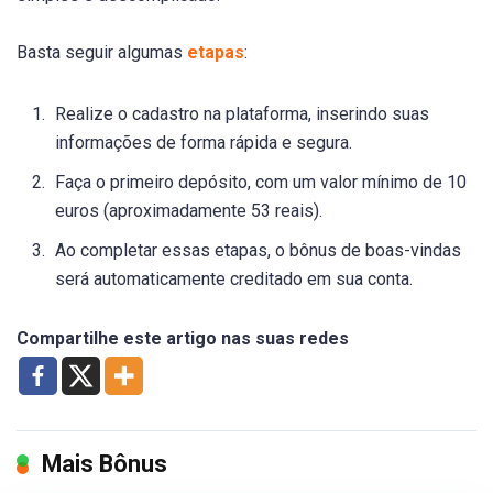
Basta seguir algumas
etapas
:
Realize o cadastro na plataforma, inserindo suas
informações de forma rápida e segura.
Faça o primeiro depósito, com um valor mínimo de 10
euros (aproximadamente 53 reais).
Ao completar essas etapas, o bônus de boas-vindas
será automaticamente creditado em sua conta.
Compartilhe este artigo nas suas redes
Mais Bônus