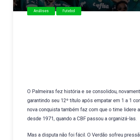
Análises
Futebol
O Palmeiras fez história e se consolidou, novamen
garantindo seu 12º título após empatar em 1 a 1 com
nova conquista também faz com que o time lidere 
desde 1971, quando a CBF passou a organizá-las.
Mas a disputa não foi fácil. O Verdão sofreu pressã