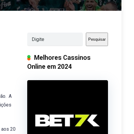
Pesquisar
Pesquisar
Melhores Cassinos
Online em 2024
rão. A
tições
r aos 20