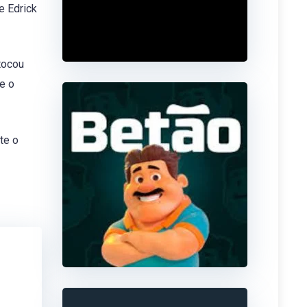
e Edrick
tocou
e o
te o