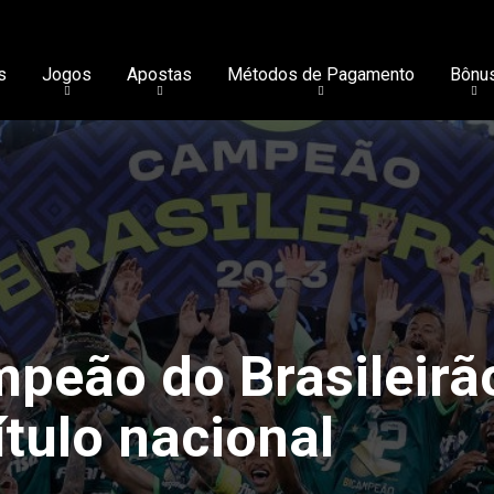
s
Jogos
Apostas
Métodos de Pagamento
Bônu
mpeão do Brasileirã
ítulo nacional