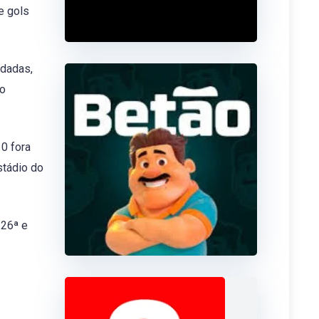
e gols
odadas,
 o
 0 fora
stádio do
 26ª e