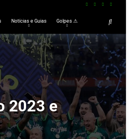
s
Notícias e Guias
Golpes ⚠
o 2023 e