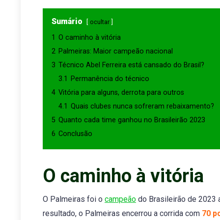
Sumário
ocultar
1
O caminho à vitória
2
Palmeiras: Maior campeão nacional
3
Técnico Abel Ferreira está cansado do Brasil?
3.1
Permanência do técnico
4
Vitória para alguns, derrota para outros
4.1
Quais clubes nunca sofreram rebaixamento?
5
Quanto cada time ganhou no Brasileirão 2023
6
Conclusão
O caminho à vitória
O Palmeiras foi o
campeão
do Brasileirão de 2023 a
resultado, o Palmeiras encerrou a corrida com
70 p