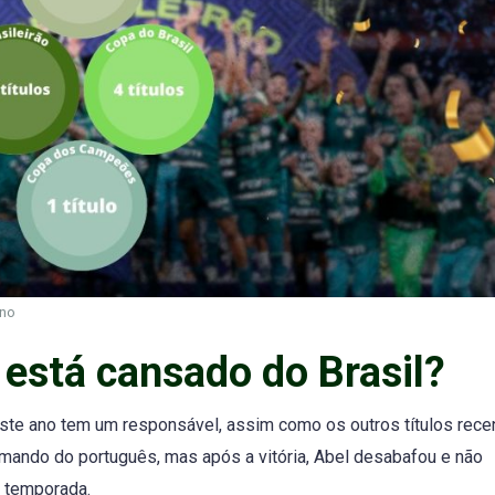
ino
 está cansado do Brasil?
este ano tem um responsável, assim como os outros títulos rece
comando do português, mas após a vitória, Abel desabafou e não
a temporada.