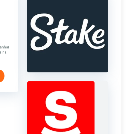
ganhar
s na