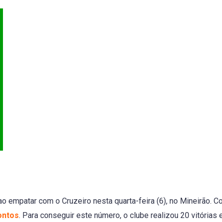
o empatar com o Cruzeiro nesta quarta-feira (6), no Mineirão. C
ontos
. Para conseguir este número, o clube realizou 20 vitórias 