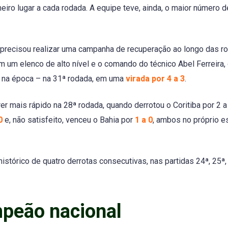
iro lugar a cada rodada. A equipe teve, ainda, o maior número d
me precisou realizar uma campanha de recuperação ao longo das r
om um elenco de alto nível e o comando do técnico Abel Ferreira,
r na época – na 31ª rodada, em uma
virada por 4 a 3
.
er mais rápido na 28ª rodada, quando derrotou o Coritiba por 2 a
 0
e, não satisfeito, venceu o Bahia por
1 a 0
, ambos no próprio e
stórico de quatro derrotas consecutivas, nas partidas 24ª, 25ª,
mpeão nacional