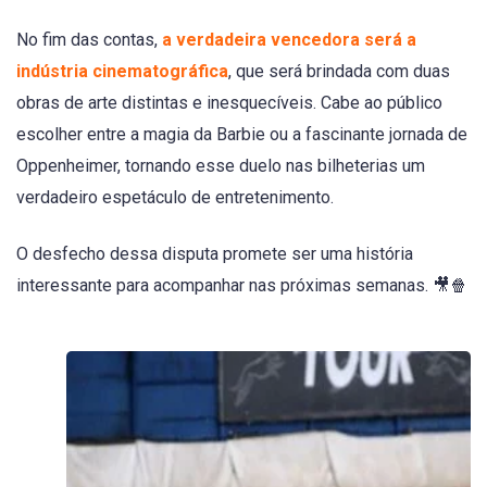
No fim das contas,
a verdadeira vencedora será a
indústria cinematográfica
, que será brindada com duas
obras de arte distintas e inesquecíveis. Cabe ao público
escolher entre a magia da Barbie ou a fascinante jornada de
Oppenheimer, tornando esse duelo nas bilheterias um
verdadeiro espetáculo de entretenimento.
O desfecho dessa disputa promete ser uma história
interessante para acompanhar nas próximas semanas. 🎥🍿