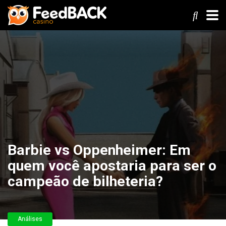
Barbie vs Oppenheimer: Em
quem você apostaria para ser o
campeão de bilheteria?
Análises