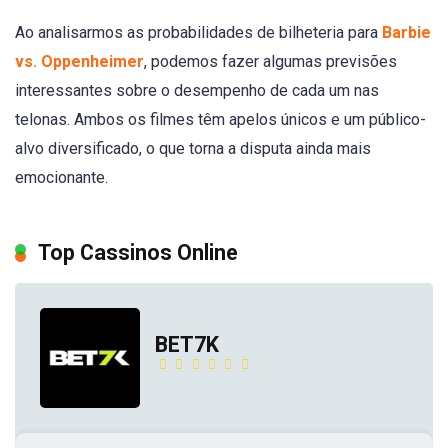
Ao analisarmos as probabilidades de bilheteria para
Barbie
vs. Oppenheimer
, podemos fazer algumas previsões
interessantes sobre o desempenho de cada um nas
telonas. Ambos os filmes têm apelos únicos e um público-
alvo diversificado, o que torna a disputa ainda mais
emocionante.
Top Cassinos Online
BET7K