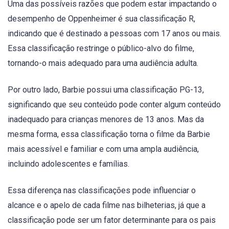
Uma das possíveis razões que podem estar impactando o
desempenho de Oppenheimer é sua classificação R,
indicando que é destinado a pessoas com 17 anos ou mais.
Essa classificação restringe o público-alvo do filme,
tornando-o mais adequado para uma audiência adulta.
Por outro lado, Barbie possui uma classificação PG-13,
significando que seu conteúdo pode conter algum conteúdo
inadequado para crianças menores de 13 anos. Mas da
mesma forma, essa classificação torna o filme da Barbie
mais acessível e familiar e com uma ampla audiência,
incluindo adolescentes e famílias.
Essa diferença nas classificações pode influenciar o
alcance e o apelo de cada filme nas bilheterias, já que a
classificação pode ser um fator determinante para os pais