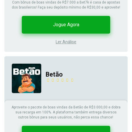
Com bônus de boas vindas de R$7.000 a Bet7k é casa de apostas
dos brasileiros! Faça seu depósito mínimo de R$30,00 e aproveite!
Jogue Agora
Ler Análise
Betão
Aproveite o pacote de boas vindas da Betão de R$3.000,00 e dobra
sua recarga em 100%. A plataforma também entrega diversos
outros bônus para seus usuários, não perca essa chance!