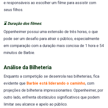
e responsáveis ao escolher um filme para assistir com
seus filhos.
⌛
Duração dos filmes
:
Oppenheimer possui uma extensão de três horas, o que
pode ser um desafio para atrair o público, especialmente
em comparação com a duração mais concisa de 1 hora e 54
minutos de Barbie.
Análise da Bilheteria
Enquanto a competição se desenrola nas bilheterias, fica
evidente que
Barbie está liderando o caminho
, com
projeções de bilheteria impressionantes. Oppenheimer, por
outro lado, enfrenta obstáculos significativos que podem
limitar seu alcance e apelo ao público.