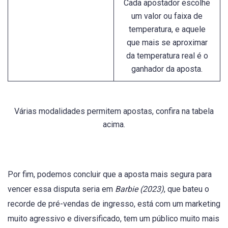
Cada apostador escolhe
um valor ou faixa de
temperatura, e aquele
que mais se aproximar
da temperatura real é o
ganhador da aposta.
Várias modalidades permitem apostas, confira na tabela
acima.
Por fim, podemos concluir que a aposta mais segura para
vencer essa disputa seria em
Barbie (2023)
, que bateu o
recorde de pré-vendas de ingresso, está com um marketing
muito agressivo e diversificado, tem um público muito mais