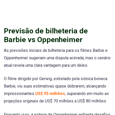
Previsão de bilheteria de
Barbie vs Oppenheimer
As previsões iniciais de bilheteria para os filmes Barbie e
Oppenheimer sugeriam uma disputa acirrada, mas o cenário
atual revela uma clara vantagem para um deles.
O filme dirigido por Gerwig, estrelado pela icônica boneca
Barbie, viu suas estimativas quase dobrarem, alcançando
impressionantes
US$ 93 milhões
, superando em muito as
projeções originais de US$ 70 milhões a US$ 80 milhões.
Enquanto isso, a estreia de Oppenheimer enfrenta desafios