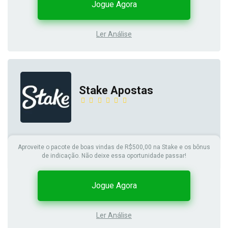
Jogue Agora
Ler Análise
Stake Apostas
Aproveite o pacote de boas vindas de R$500,00 na Stake e os bônus
de indicação. Não deixe essa oportunidade passar!
Jogue Agora
Ler Análise