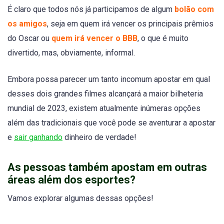
É claro que todos nós já participamos de algum
bolão com
os amigos
, seja em quem irá vencer os principais prêmios
do Oscar ou
quem irá vencer o BBB
, o que é muito
divertido, mas, obviamente, informal.
Embora possa parecer um tanto incomum apostar em qual
desses dois grandes filmes alcançará a maior bilheteria
mundial de 2023, existem atualmente inúmeras opções
além das tradicionais que você pode se aventurar a apostar
e
sair ganhando
dinheiro de verdade!
As pessoas também apostam em outras
áreas além dos esportes?
Vamos explorar algumas dessas opções!