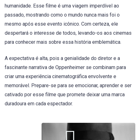
humanidade. Esse filme é uma viagem imperdível ao
passado, mostrando como o mundo nunca mais foi o
mesmo após esse evento icônico. Com certeza, ele
despertará o interesse de todos, levando-os aos cinemas
para conhecer mais sobre essa história emblemática.
A expectativa é alta, pois a genialidade do diretor e a
fascinante narrativa de Oppenheimer se combinam para
criar uma experiência cinematográfica envolvente e
memorável. Prepare-se para se emocionar, aprender e ser
cativado por esse filme que promete deixar uma marca
duradoura em cada espectador.