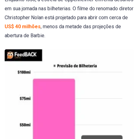
em sua jornada nas bilheterias. O filme do renomado diretor
Christopher Nolan está projetado para abrir com cerca de
US$ 40 milhões
, menos da metade das projeções de
abertura de Barbie.