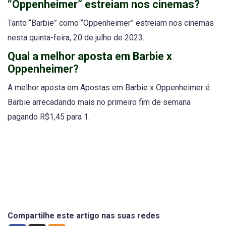
“Oppenheimer” estreiam nos cinemas?
Tanto “Barbie” como “Oppenheimer” estreiam nos cinemas
nesta quinta-feira, 20 de julho de 2023.
Qual a melhor aposta em Barbie x
Oppenheimer?
A melhor aposta em Apostas em Barbie x Oppenheimer é
Barbie arrecadando mais no primeiro fim de semana
pagando R$1,45 para 1.
1
1
Compartilhe este artigo nas suas redes