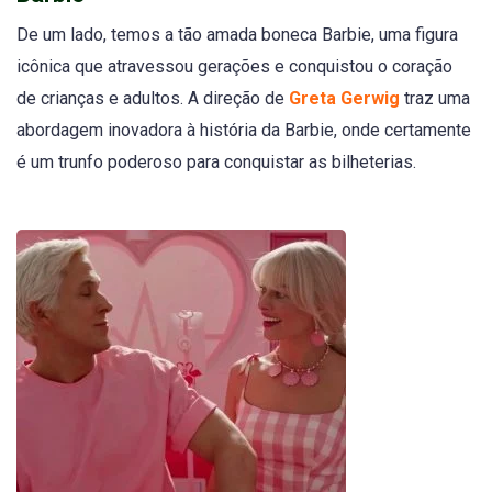
De um lado, temos a tão amada boneca Barbie, uma figura
icônica que atravessou gerações e conquistou o coração
de crianças e adultos. A direção de
Greta Gerwig
traz uma
abordagem inovadora à história da Barbie, onde certamente
é um trunfo poderoso para conquistar as bilheterias.