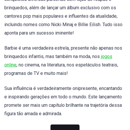
brinquedos, além de lançar um álbum exclusivo com os
cantores pop mais populares e influentes da atualidade,
incluindo nomes como Nicki Minaj e Billie Eilish. Tudo isso
aponta para um sucesso iminente!
Barbie é uma verdadeira estrela, presente não apenas nos
brinquedos infantis, mas também na moda, nos
jogos
online
, no cinema, na literatura, nos espetáculos teatrais,
programas de TV e muito mais!
Sua influência é verdadeiramente onipresente, encantando
e inspirando gerações em todo o mundo. Este lançamento
promete ser mais um capítulo brilhante na trajetória dessa
figura tão amada e admirada.