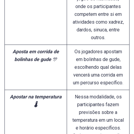
onde os participantes
competem entre si em
atividades como xadrez,
dardos, sinuca, entre
outros.
Aposta em corrida de
Os jogadores apostam
bolinhas de gude
🎊
em bolinhas de gude,
escolhendo qual delas
vencerá uma corrida em
um percurso específico.
Apostar na temperatura
Nessa modalidade, os
🌡️
participantes fazem
previsões sobre a
temperatura em um local
e horário específicos.