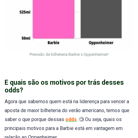
Previsão de bilheteria Barbie x Oppenheimer!
E quais são os motivos por trás desses
odds?
Agora que sabemos quem está na liderença para vencer a
aposta de maior bilheteria do verão americano, temos que
saber o que porque dessas
odds
. 🧐 Ou seja, quais os
principais motivos para a Barbie está em vantagem em
relação ao Oppenheimer.