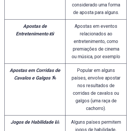
considerado uma forma
de aposta para alguns.
Apostas de
Apostas em eventos
Entretenimento
📸
relacionados ao
entretenimento, como
premiações de cinema
ou música, por exemplo
Apostas em Corridas de
Popular em alguns
Cavalos e Galgos
🏇
países, envolve apostar
nos resultados de
corridas de cavalos ou
galgos (uma raça de
cachorro).
Jogos de Habilidade
🎱
Alguns países permitem
jogos de habilidade,