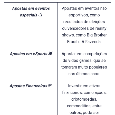
Apostas em eventos
Apostas em eventos não
especiais
📺
esportivos, como
resultados de eleições
ou vencedores de reality
shows, como Big Brother
Brasil e A Fazenda.
Apostas em eSports 👾
Apostar em competições
de video games, que se
tornaram muito populares
nos últimos anos.
Apostas Financeiras
💸
Investir em ativos
financeiros, como ações,
criptomoedas,
commodities, entre
outros, pode ser