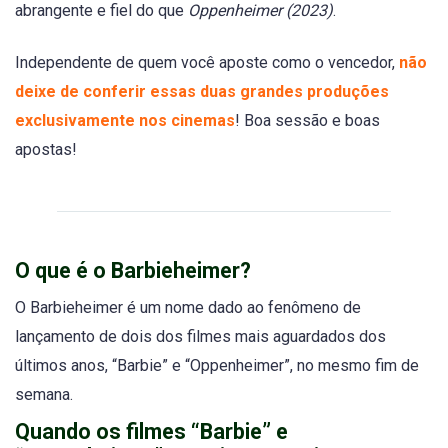
abrangente e fiel do que
Oppenheimer (2023)
.
Independente de quem você aposte como o vencedor,
não
deixe de conferir essas duas grandes produções
exclusivamente nos cinemas
! Boa sessão e boas
apostas!
O que é o Barbieheimer?
O Barbieheimer é um nome dado ao fenômeno de
lançamento de dois dos filmes mais aguardados dos
últimos anos, “Barbie” e “Oppenheimer”, no mesmo fim de
semana.
Quando os filmes “Barbie” e