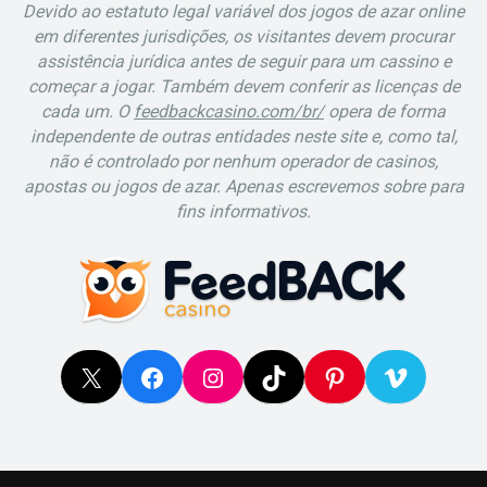
Devido ao estatuto legal variável dos jogos de azar online
em diferentes jurisdições, os visitantes devem procurar
assistência jurídica antes de seguir para um cassino e
começar a jogar. Também devem conferir as licenças de
cada um. O
feedbackcasino.com/br/
opera de forma
independente de outras entidades neste site e, como tal,
não é controlado por nenhum operador de casinos,
apostas ou jogos de azar. Apenas escrevemos sobre para
fins informativos.
X
Facebook
Instagram
TikTok
Pinterest
Vimeo