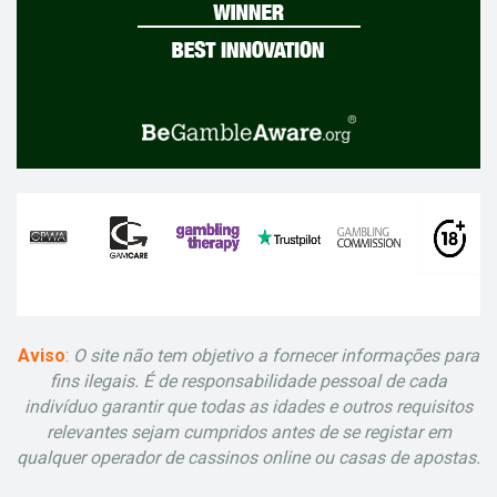
Aviso
:
O site não tem objetivo a fornecer informações para
fins ilegais. É de responsabilidade pessoal de cada
indivíduo garantir que todas as idades e outros requisitos
relevantes sejam cumpridos antes de se registar em
qualquer operador de cassinos online ou casas de apostas.