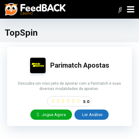
TopSpin
Parimatch Apostas
Descubra um novo jeito de apostar com a Parimatch e suas
diversas modalidades de apostas.
5.0
Jogue Agora
Ler Análise