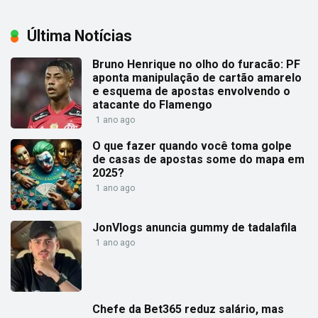
Última Notícias
Bruno Henrique no olho do furacão: PF
aponta manipulação de cartão amarelo
e esquema de apostas envolvendo o
atacante do Flamengo
1 ano ago
O que fazer quando você toma golpe
de casas de apostas some do mapa em
2025?
1 ano ago
JonVlogs anuncia gummy de tadalafila
1 ano ago
Chefe da Bet365 reduz salário, mas