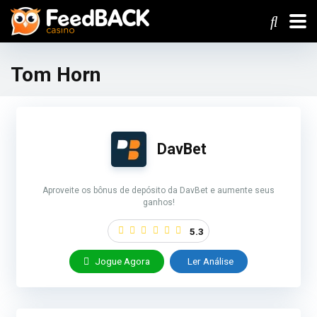
Tom Horn
DavBet
Aproveite os bônus de depósito da DavBet e aumente seus
ganhos!
5.3
Jogue Agora
Ler Análise