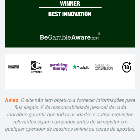
Aviso
:
O site não tem objetivo a fornecer informações para
fins ilegais. É de responsabilidade pessoal de cada
indivíduo garantir que todas as idades e outros requisitos
relevantes sejam cumpridos antes de se registar em
qualquer operador de cassinos online ou casas de apostas.