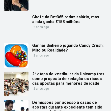
Chefe da Bet365 reduz salário, mas
ainda ganha £158 milhões
2 anos ago
Ganhar dinheiro jogando Candy Crush:
Mito ou Realidade?
2 anos ago
2ª etapa do vestibular da Unicamp traz
como proposta de redação os riscos
das apostas para menores de idade
2 anos ago
Demissões por acesso à casas de
apostas durante expediente tem sido