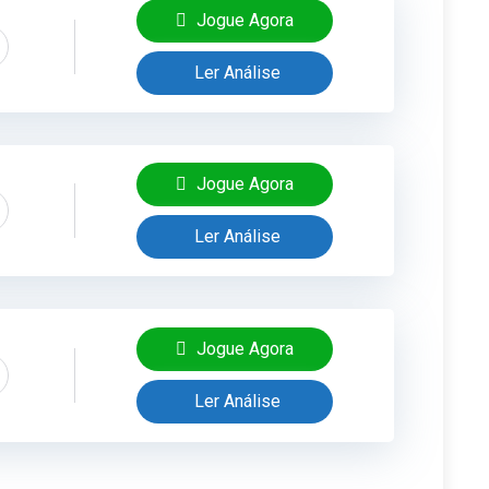
Jogue Agora
Ler Análise
Jogue Agora
Ler Análise
Jogue Agora
Ler Análise