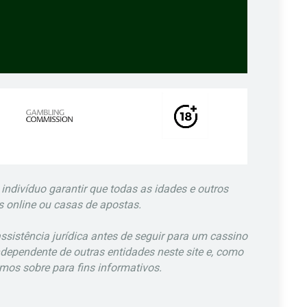
 indivíduo garantir que todas as idades e outros
s online ou casas de apostas.
assistência jurídica antes de seguir para um cassino
dependente de outras entidades neste site e, como
mos sobre para fins informativos.