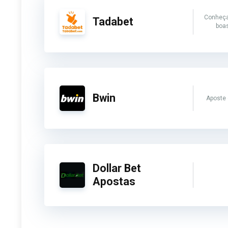
Conheça
Tadabet
boa
Bwin
Aposte 
Dollar Bet
Apostas